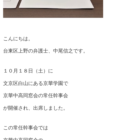
こんにちは。
台東区上野の弁護士、中尾信之です。
１０月１８日（土）に
文京区白山にある京華学園で
京華中高同窓会の常任幹事会
が開催され、出席しました。
この常任幹事会では