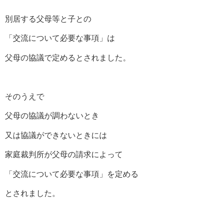
別居する父母等と子との
「交流について必要な事項」は
父母の協議で定めるとされました。
そのうえで
父母の協議が調わないとき
又は協議ができないときには
家庭裁判所が父母の請求によって
「交流について必要な事項」を定める
とされました。