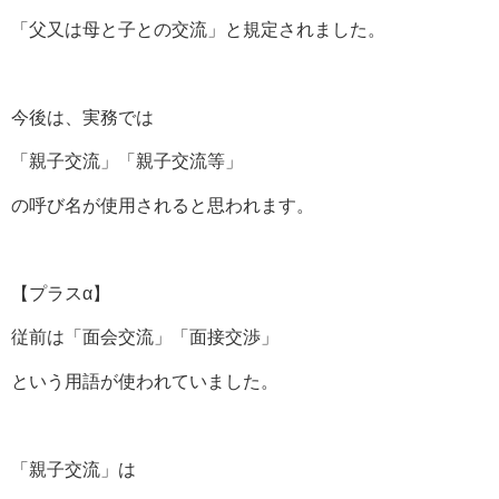
「父又は母と子との交流」と規定されました。
今後は、実務では
「親子交流」「親子交流等」
の呼び名が使用されると思われます。
【プラスα】
従前は「面会交流」「面接交渉」
という用語が使われていました。
「親子交流」は