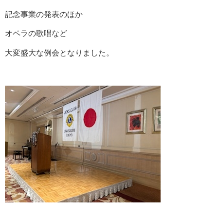
記念事業の発表のほか
オペラの歌唱など
大変盛大な例会となりました。