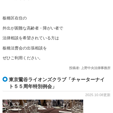
板橋区在住の
外出が困難な高齢者・障がい者で
法律相談を希望されている方は
板橋法曹会の出張相談を
ぜひご利用ください。
投稿者:
上野中央法律事務所
東京鶯谷ライオンズクラブ「チャーターナイ
ト５５周年特別例会」
2025.10.08更新