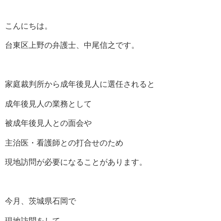
こんにちは。
台東区上野の弁護士、中尾信之です。
家庭裁判所から成年後見人に選任されると
成年後見人の業務として
被成年後見人との面会や
主治医・看護師との打合せのため
現地訪問が必要になることがあります。
今月、茨城県石岡で
現地訪問をして