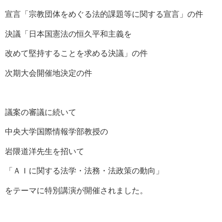
宣言「宗教団体をめぐる法的課題等に関する宣言」の件
決議「日本国憲法の恒久平和主義を
改めて堅持することを求める決議」の件
次期大会開催地決定の件
議案の審議に続いて
中央大学国際情報学部教授の
岩隈道洋先生を招いて
「ＡＩに関する法学・法務・法政策の動向」
をテーマに特別講演が開催されました。