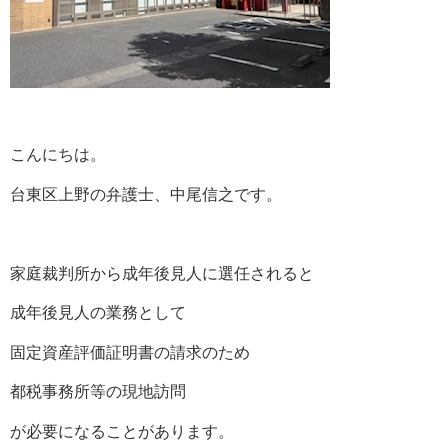
こんにちは。
台東区上野の弁護士、中尾信之です。
家庭裁判所から成年後見人に選任されると
成年後見人の業務として
固定資産評価証明書の請求のため
都税事務所等の現地訪問
が必要になることがあります。