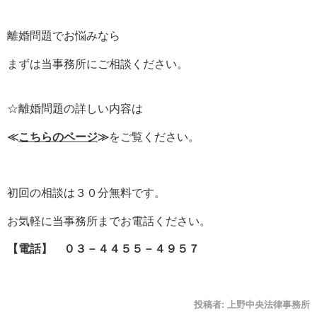
離婚問題でお悩みなら
まずは当事務所にご相談ください。
☆離婚問題の詳しい内容は
≪
こちらのページ
≫
をご覧ください。
初回の相談は３０分無料です。
お気軽に当事務所までお電話ください。
【電話】 ０３－４４５５－４９５７
投稿者:
上野中央法律事務所