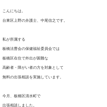
こんにちは。
台東区上野の弁護士、中尾信之です。
私が所属する
板橋法曹会の保健福祉委員会では
板橋区在住で外出が困難な
高齢者・障がい者の方を対象として
無料の出張相談を実施しています。
今月、板橋区清水町で
出張相談しました。