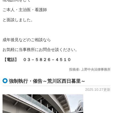
ご本人・主治医・看護師
と面談しました。
成年後見などのご相談なら
お気軽に当事務所にお問合せ談ください。
【電話】 ０３－５８２６－４５１０
投稿者:
上野中央法律事務所
強制執行・催告～荒川区西日暮里～
2025.10.27更新