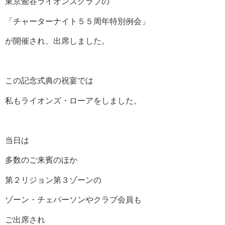
東京鶯谷ライオンズクラブの
「チャーターナイト５５周年特別例会」
が開催され、出席しました。
この記念式典の祝宴では
私もライオンズ・ローアをしました。
当日は
多数のご来賓のほか
第２リジョン第３ゾーンの
ゾーン・チェパーソンやクラブ会員も
ご出席され