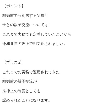
【ポイント】
離婚前でも別居する父母と
子との親子交流については
これまで実務でも定着していたことから
令和６年の改正で明文化されました。
【プラスα】
これまでの実務で運用されてきた
離婚前の親子交流が
法律上の制度としても
認められたことになります。