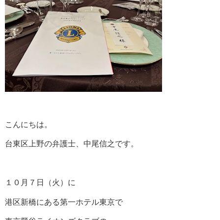
こんにちは。
台東区上野の弁護士、中尾信之です。
１０月７日（火）に
港区新橋にある第一ホテル東京で