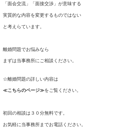
「面会交流」「面接交渉」が意味する
実質的な内容を変更するものではない
と考えらています。
離婚問題でお悩みなら
まずは当事務所にご相談ください。
☆離婚問題の詳しい内容は
≪
こちらのページ
≫
をご覧ください。
初回の相談は３０分無料です。
お気軽に当事務所までお電話ください。