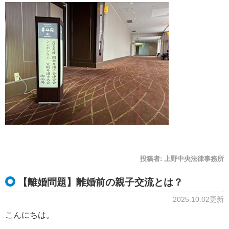
投稿者:
上野中央法律事務所
【離婚問題】離婚前の親子交流とは？
2025.10.02更新
こんにちは。