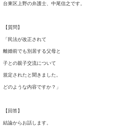
台東区上野の弁護士、中尾信之です。
【質問】
「民法が改正されて
離婚前でも別居する父母と
子との親子交流について
規定されたと聞きました。
どのような内容ですか？」
【回答】
結論からお話します。