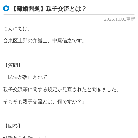
【離婚問題】親子交流とは？
2025.10.01更新
こんにちは。
台東区上野の弁護士、中尾信之です。
【質問】
「民法が改正されて
親子交流等に関する規定が見直されたと聞きました。
そもそも親子交流とは、何ですか？」
【回答】