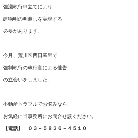
強瀬執行申立てにより
建物明の明渡しを実現する
必要があります。
今月、荒川区西日暮里で
強制執行の執行官による催告
の立会いをしました。
不動産トラブルでお悩みなら、
お気軽に当事務所にお問合せ談ください。
【電話】 ０３－５８２６－４５１０