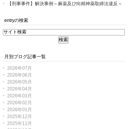
【刑事事件】解決事例～麻薬及び向精神薬取締法違反～
entryの検索
月別ブログ記事一覧
2026年07月
2026年06月
2026年05月
2026年04月
2026年03月
2026年02月
2026年01月
2025年12月
2025年11月