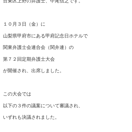
台東区上野の弁護士、中尾信之です。
１０月３日（金）に
山梨県甲府市にある甲府記念日ホテルで
関東弁護士会連合会（関弁連）の
第７２回定期弁護士大会
が開催され、出席しました。
この大会では
以下の３件の議案について審議され、
いずれも決議されました。