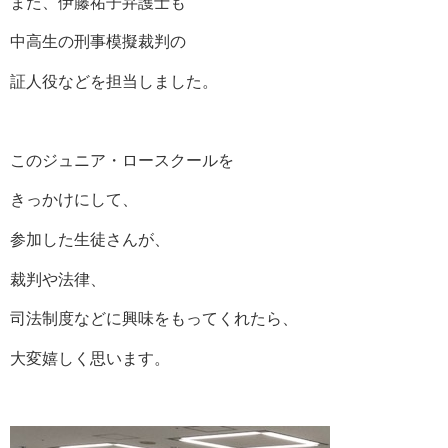
また、伊藤祐子弁護士も
中高生の刑事模擬裁判の
証人役などを担当しました。
このジュニア・ロースクールを
きっかけにして、
参加した生徒さんが、
裁判や法律、
司法制度などに興味をもってくれたら、
大変嬉しく思います。