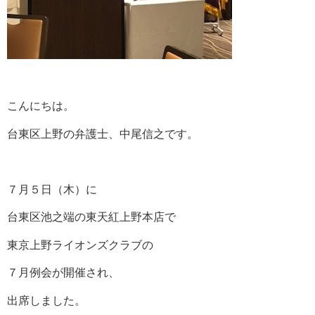
こんにちは。
台東区上野の弁護士、中尾信之です。
７月５日（木）に
台東区池之端の東天紅上野本店で
東京上野ライオンズクラブの
７月例会が開催され、
出席しました。