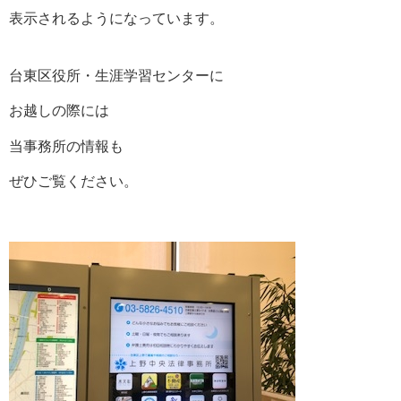
表示されるようになっています。
台東区役所・生涯学習センターに
お越しの際には
当事務所の情報も
ぜひご覧ください。