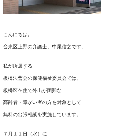
こんにちは。
台東区上野の弁護士、中尾信之です。
私が所属する
板橋法曹会の保健福祉委員会では、
板橋区在住で外出が困難な
高齢者・障がい者の方を対象として
無料の出張相談を実施しています。
７月１１日（水）に