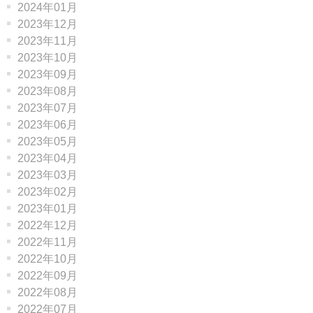
2024年01月
2023年12月
2023年11月
2023年10月
2023年09月
2023年08月
2023年07月
2023年06月
2023年05月
2023年04月
2023年03月
2023年02月
2023年01月
2022年12月
2022年11月
2022年10月
2022年09月
2022年08月
2022年07月