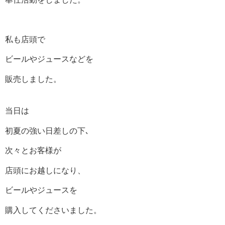
私も店頭で
ビールやジュースなどを
販売しました。
当日は
初夏の強い日差しの下､
次々とお客様が
店頭にお越しになり、
ビールやジュースを
購入してくださいました。