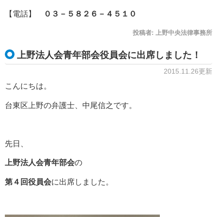
【電話】
０３－５８２６－４５１０
投稿者:
上野中央法律事務所
上野法人会青年部会役員会に出席しました！
2015.11.26更新
こんにちは。
台東区上野の弁護士、中尾信之です。
先日、
上野法人会青年部会
の
第４回役員会
に出席しました。