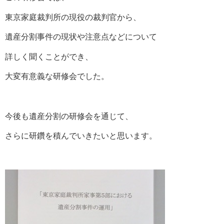
東京家庭裁判所の現役の裁判官から、
遺産分割事件の現状や注意点などについて
詳しく聞くことができ、
大変有意義な研修会でした。
今後も遺産分割の研修会を通じて、
さらに研鑽を積んでいきたいと思います。