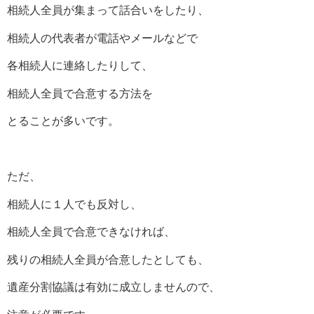
相続人全員が集まって話合いをしたり、
相続人の代表者が電話やメールなどで
各相続人に連絡したりして、
相続人全員で合意する方法を
とることが多いです。
ただ、
相続人に１人でも反対し、
相続人全員で合意できなければ、
残りの相続人全員が合意したとしても、
遺産分割協議は有効に成立しませんので、