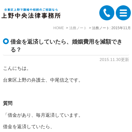
HOME
法務ノート
法務ノート: 2015年11月
借金を返済していたら、婚姻費用を減額でき
る？
2015.11.30更新
こんにちは。
台東区上野の弁護士、中尾信之です。
質問
「借金があり、毎月返済しています。
借金を返済していたら、