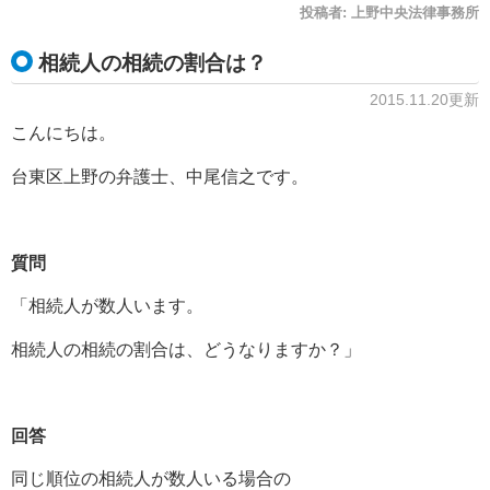
投稿者:
上野中央法律事務所
相続人の相続の割合は？
2015.11.20更新
こんにちは。
台東区上野の弁護士、中尾信之です。
質問
「相続人が数人います。
相続人の相続の割合は、どうなりますか？」
回答
同じ順位の相続人が数人いる場合の