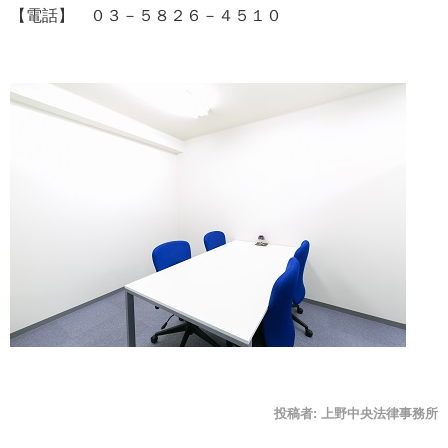
【電話】 ０３－５８２６－４５１０
投稿者:
上野中央法律事務所