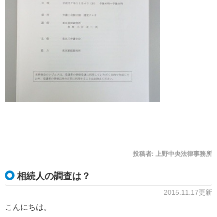
投稿者:
上野中央法律事務所
相続人の調査は？
2015.11.17更新
こんにちは。