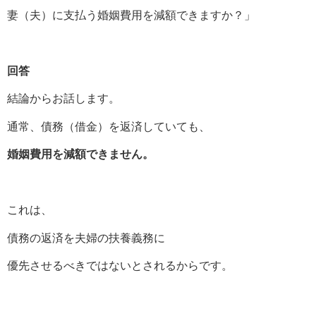
妻（夫）に支払う婚姻費用を減額できますか？」
回答
結論からお話します。
通常、債務（借金）を返済していても、
婚姻費用を減額できません。
これは、
債務の返済を夫婦の扶養義務に
優先させるべきではないとされるからです。