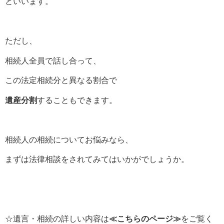
といいます。
ただし、
相続人全員で話し合って、
この法定相続分と異なる割合で
遺産分割
することもできます。
相続人の相続についてお悩みなら、
まずは法律相談をされてみてはいかがでしょうか。
☆遺言・相続の詳しい内容は
≪こちらのページ≫
をご覧く