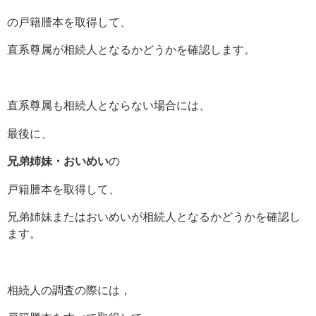
の戸籍謄本を取得して、
直系尊属が相続人となるかどうかを確認します。
直系尊属も相続人とならない場合には、
最後に、
兄弟姉妹・おいめい
の
戸籍謄本を取得して、
兄弟姉妹またはおいめいが相続人となるかどうかを確認し
ます。
相続人の調査の際には，