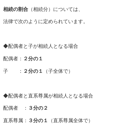
相続の割合
（相続分）については、
法律で次のように定められています。
◆配偶者と子が相続人となる場合
配偶者：
２分の１
子 ：
２分の１
（子全体で）
◆配偶者と直系尊属が相続人となる場合
配偶者 ：
３分の２
直系尊属：
３分の１
（直系尊属全体で）