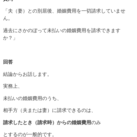
「夫（妻）との別居後、婚姻費用を一切請求していませ
ん。
過去にさかのぼって未払いの婚姻費用を請求できます
か？」
回答
結論からお話します。
実務上、
未払いの婚姻費用のうち、
相手方（夫または妻）に請求できるのは、
請求したとき（請求時）からの婚姻費用
のみ
とするのが一般的です。