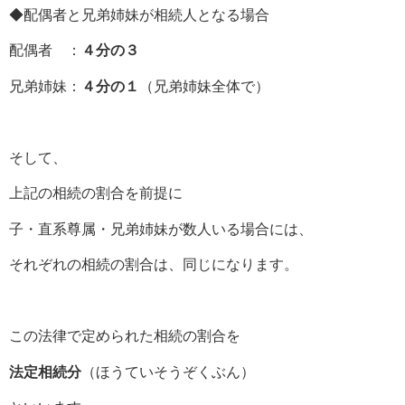
◆配偶者と兄弟姉妹が相続人となる場合
配偶者 ：
４分の３
兄弟姉妹：
４分の１
（兄弟姉妹全体で）
そして、
上記の相続の割合を前提に
子・直系尊属・兄弟姉妹が数人いる場合には、
それぞれの相続の割合は、同じになります。
この法律で定められた相続の割合を
法定相続分
（ほうていそうぞくぶん）