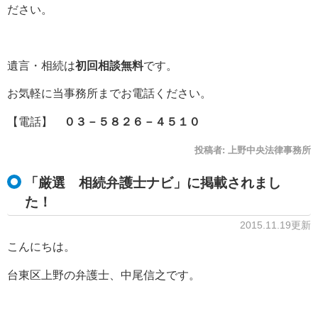
ださい。
遺言・相続は
初回相談無料
です。
お気軽に当事務所までお電話ください。
【電話】
０３－５８２６－４５１０
投稿者:
上野中央法律事務所
「厳選 相続弁護士ナビ」に掲載されまし
た！
2015.11.19更新
こんにちは。
台東区上野の弁護士、中尾信之です。