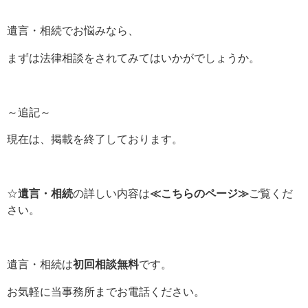
遺言・相続でお悩みなら、
まずは法律相談をされてみてはいかがでしょうか。
～追記～
現在は、掲載を終了しております。
☆
遺言・相続
の詳しい内容は
≪こちらのページ≫
ご覧くだ
さい。
遺言・相続は
初回相談無料
です。
お気軽に当事務所までお電話ください。