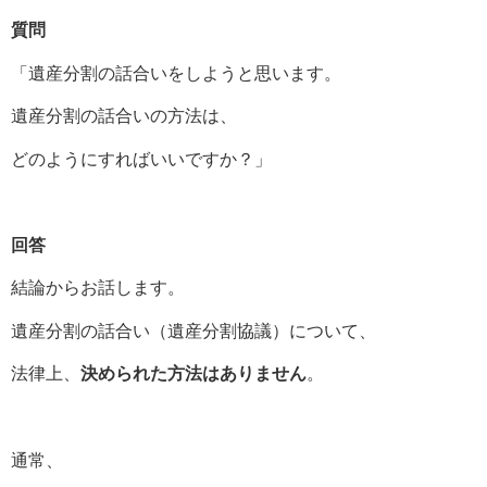
質問
「遺産分割の話合いをしようと思います。
遺産分割の話合いの方法は、
どのようにすればいいですか？」
回答
結論からお話します。
遺産分割の話合い（遺産分割協議）について、
法律上、
決められた方法はありません
。
通常、