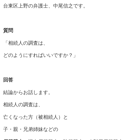
台東区上野の弁護士、中尾信之です。
質問
「相続人の調査は、
どのようにすればいいですか？」
回答
結論からお話します。
相続人の調査は、
亡くなった方（被相続人）と
子・親・兄弟姉妹などの