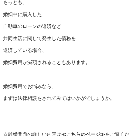
もっとも、
婚姻中に購入した
自動車のローンの返済など
共同生活に関して発生した債務を
返済している場合、
婚姻費用が減額されることもあります。
婚姻費用でお悩みなら、
まずは法律相談をされてみてはいかがでしょうか。
☆離婚問題の詳しい内容は
≪こちらのページ≫
をご覧くだ