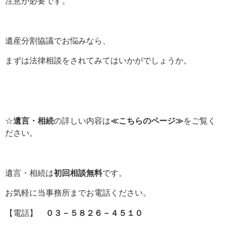
注意が必要です。
遺産分割協議でお悩みなら、
まずは法律相談をされてみてはいかがでしょうか。
☆
遺言・相続
の詳しい内容は
≪こちらのページ≫
をご覧く
ださい。
遺言・相続は
初回相談無料
です。
お気軽に当事務所までお電話ください。
【電話】
０３－５８２６－４５１０