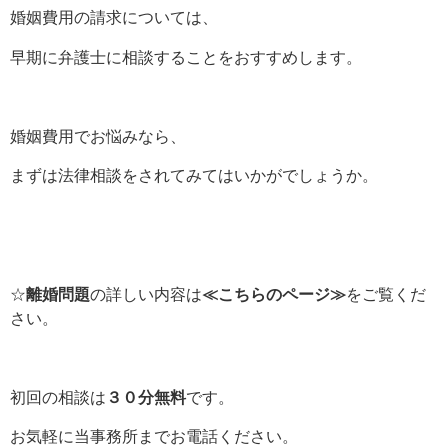
婚姻費用の請求については、
早期に弁護士に相談することをおすすめします。
婚姻費用でお悩みなら、
まずは法律相談をされてみてはいかがでしょうか。
☆
離婚問題
の詳しい内容は
≪こちらのページ≫
をご覧くだ
さい。
初回の相談は
３０分無料
です。
お気軽に当事務所までお電話ください。