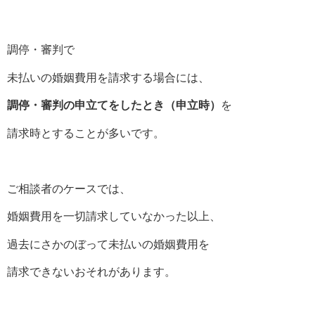
調停・審判で
未払いの婚姻費用を請求する場合には、
調停・審判の申立てをしたとき（申立時）
を
請求時とすることが多いです。
ご相談者のケースでは、
婚姻費用を一切請求していなかった以上、
過去にさかのぼって未払いの婚姻費用を
請求できないおそれがあります。