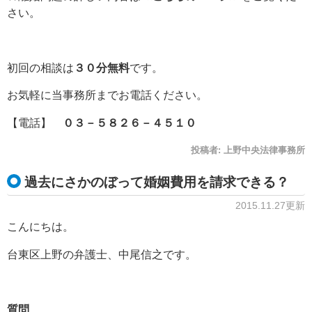
さい。
初回の相談は
３０分無料
です。
お気軽に当事務所までお電話ください。
【電話】
０３－５８２６－４５１０
投稿者:
上野中央法律事務所
過去にさかのぼって婚姻費用を請求できる？
2015.11.27更新
こんにちは。
台東区上野の弁護士、中尾信之です。
質問