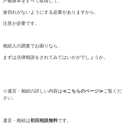
戸籍謄本をすべて取得して、
途切れがないようにする必要がありますから、
注意が必要です。
相続人の調査でお困りなら、
まずは法律相談をされてみてはいかがでしょうか。
☆遺言・相続の詳しい内容は
≪こちらのページ≫
ご覧くだ
さい。
遺言・相続は
初回相談無料
です。