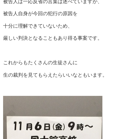
被告人は一応反省の言葉は述べていますが、
被告人自身が今回の犯行の原因を
十分に理解できていないため、
厳しい判決となることもあり得る事案です。
これからもたくさんの生徒さんに
生の裁判を見てもらえたらいいなともいます。