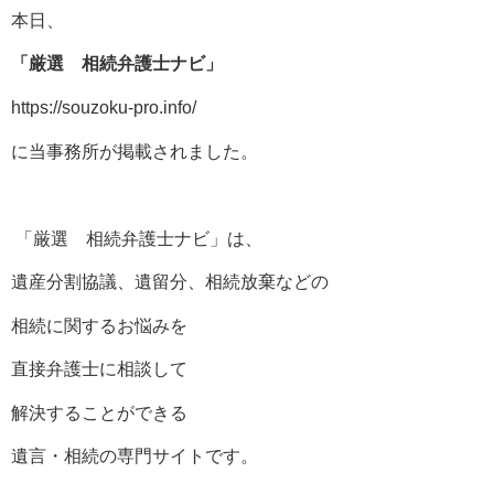
本日、
「厳選 相続弁護士ナビ」
https://souzoku-pro.info/
に当事務所が掲載されました。
「厳選 相続弁護士ナビ」は、
遺産分割協議、遺留分、相続放棄などの
相続に関するお悩みを
直接弁護士に相談して
解決することができる
遺言・相続の専門サイトです。