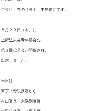
台東区上野の弁護士、中尾信之です。
８月２３日（木）に
上野法人会青年部会の
第３回役員会が開催され、
出席しました。
当日は
東京上野税務署から
村山署長・大渓副署長・