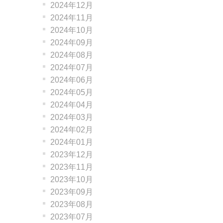
2024年12月
2024年11月
2024年10月
2024年09月
2024年08月
2024年07月
2024年06月
2024年05月
2024年04月
2024年03月
2024年02月
2024年01月
2023年12月
2023年11月
2023年10月
2023年09月
2023年08月
2023年07月