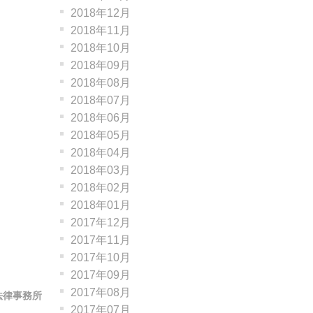
2018年12月
2018年11月
2018年10月
2018年09月
2018年08月
2018年07月
2018年06月
2018年05月
2018年04月
2018年03月
2018年02月
2018年01月
2017年12月
2017年11月
2017年10月
2017年09月
2017年08月
法律事務所
2017年07月