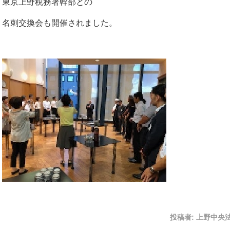
東京上野税務署幹部との
名刺交換会も開催されました。
投稿者:
上野中央