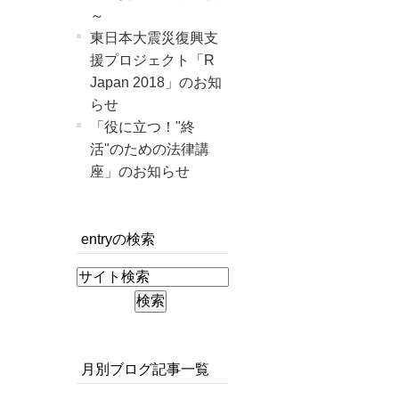
～
東日本大震災復興支
援プロジェクト「R
Japan 2018」のお知
らせ
「役に立つ！"終
活"のための法律講
座」のお知らせ
entryの検索
月別ブログ記事一覧