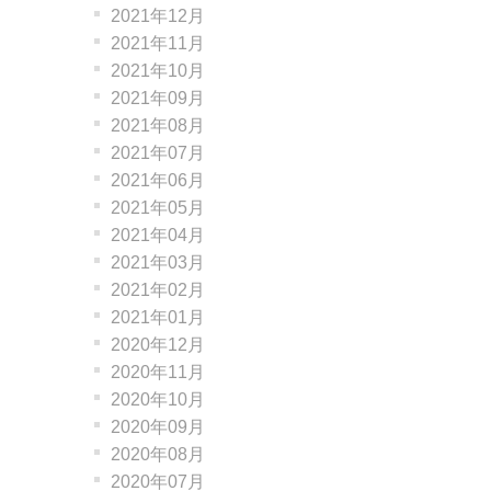
2021年12月
2021年11月
2021年10月
2021年09月
2021年08月
2021年07月
2021年06月
2021年05月
2021年04月
2021年03月
2021年02月
2021年01月
2020年12月
2020年11月
2020年10月
2020年09月
2020年08月
2020年07月