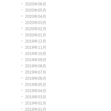
2020年06月
2020年05月
2020年04月
2020年03月
2020年02月
2020年01月
2019年12月
2019年11月
2019年10月
2019年09月
2019年08月
2019年07月
2019年06月
2019年05月
2019年04月
2019年03月
2019年02月
2019年01月