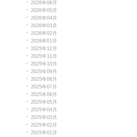
2026年06月
2026年05月
2026年04月
2026年03月
2026年02月
2026年01月
2025年12月
2025年11月
2025年10月
2025年09月
2025年08月
2025年07月
2025年06月
2025年05月
2025年04月
2025年03月
2025年02月
2025年01月