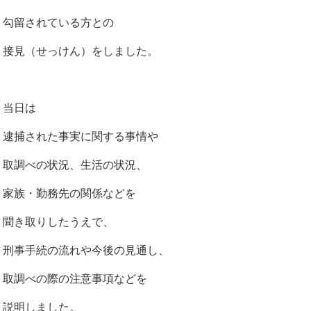
勾留されている方との
接見（せっけん）をしました。
当日は
逮捕された事実に関する事情や
取調べの状況、生活の状況、
家族・勤務先の関係などを
聞き取りしたうえで、
刑事手続の流れや今後の見通し、
取調べの際の注意事項などを
説明しました。