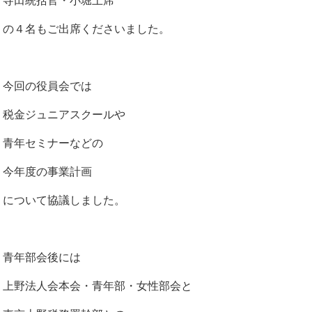
寺田統括官・小堀上席
の４名もご出席くださいました。
今回の役員会では
税金ジュニアスクールや
青年セミナーなどの
今年度の事業計画
について協議しました。
青年部会後には
上野法人会本会・青年部・女性部会と