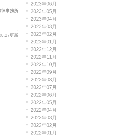
2023年06月
法律事務所
2023年05月
2023年04月
2023年03月
2023年02月
.08.27更新
2023年01月
2022年12月
2022年11月
2022年10月
2022年09月
2022年08月
2022年07月
2022年06月
2022年05月
2022年04月
2022年03月
2022年02月
2022年01月