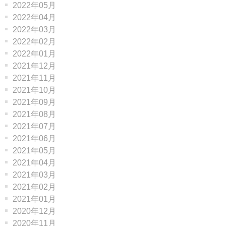
2022年05月
2022年04月
2022年03月
2022年02月
2022年01月
2021年12月
2021年11月
2021年10月
2021年09月
2021年08月
2021年07月
2021年06月
2021年05月
2021年04月
2021年03月
2021年02月
2021年01月
2020年12月
2020年11月