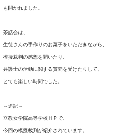
も開かれました。
茶話会は、
生徒さんの手作りのお菓子をいただきながら、
模擬裁判の感想を聞いたり、
弁護士の活動に関する質問を受けたりして、
とても楽しい時間でした。
～追記～
立教女学院高等学校ＨＰで、
今回の模擬裁判が紹介されています。