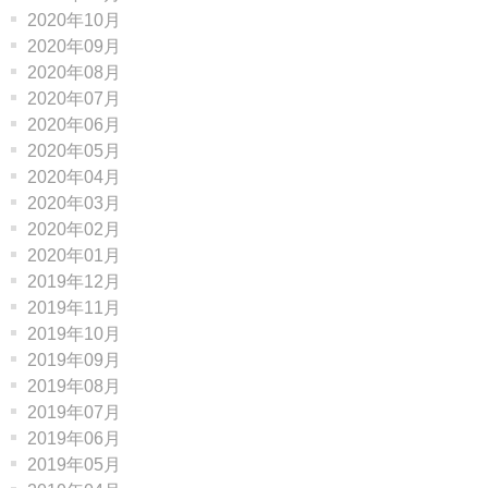
2020年10月
2020年09月
2020年08月
2020年07月
2020年06月
2020年05月
2020年04月
2020年03月
2020年02月
2020年01月
2019年12月
2019年11月
2019年10月
2019年09月
2019年08月
2019年07月
2019年06月
2019年05月