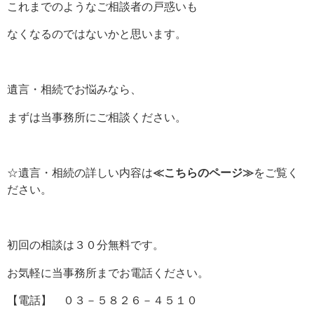
これまでのようなご相談者の戸惑いも
なくなるのではないかと思います。
遺言・相続でお悩みなら、
まずは当事務所にご相談ください。
☆遺言・相続の詳しい内容は
≪
こちらのページ
≫
をご覧く
ださい。
初回の相談は３０分無料です。
お気軽に当事務所までお電話ください。
【電話】 ０３－５８２６－４５１０