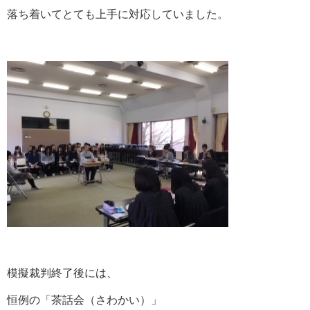
落ち着いてとても上手に対応していました。
模擬裁判終了後には、
恒例の「茶話会（さわかい）」