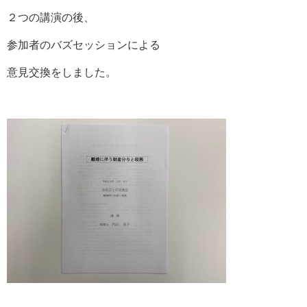
２つの講演の後、
参加者のバズセッションによる
意見交換をしました。