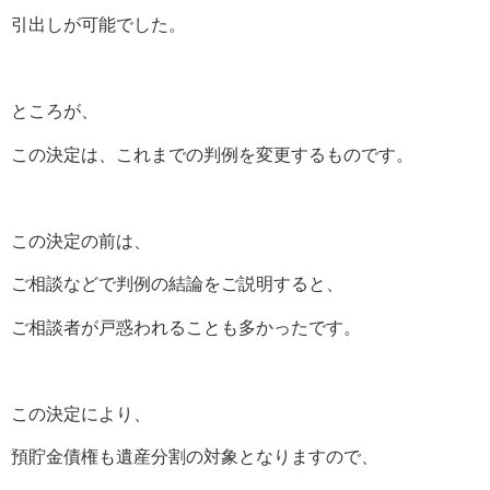
引出しが可能でした。
ところが、
この決定は、これまでの判例を変更するものです。
この決定の前は、
ご相談などで判例の結論をご説明すると、
ご相談者が戸惑われることも多かったです。
この決定により、
預貯金債権も遺産分割の対象となりますので、