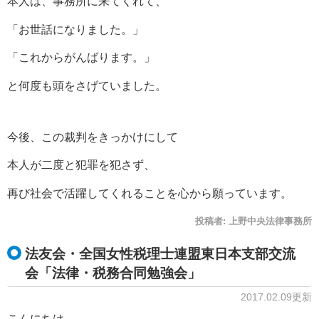
本人は、事務所に来てくれて、
「お世話になりました。」
「これからがんばります。」
と何度も頭をさげていました。
今後、この裁判をきっかけにして
本人が二度と犯罪を犯さず、
再び社会で活躍してくれることを心から願っています。
投稿者:
上野中央法律事務所
法友会・全国女性税理士連盟東日本支部交流
会「法律・税務合同勉強会」
2017.02.09更新
こんにちは。