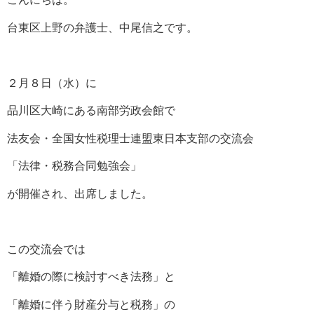
台東区上野の弁護士、中尾信之です。
２月８日（水）に
品川区大崎にある南部労政会館で
法友会・全国女性税理士連盟東日本支部の交流会
「法律・税務合同勉強会」
が開催され、出席しました。
この交流会では
「離婚の際に検討すべき法務」と
「離婚に伴う財産分与と税務」の