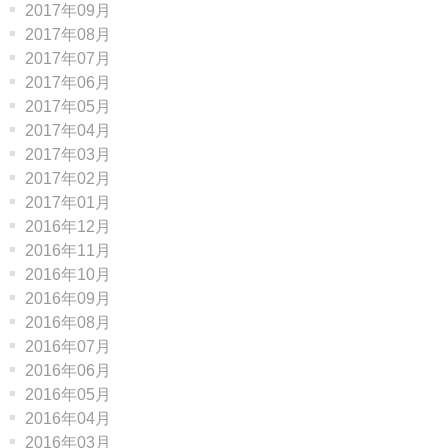
2017年09月
2017年08月
2017年07月
2017年06月
2017年05月
2017年04月
2017年03月
2017年02月
2017年01月
2016年12月
2016年11月
2016年10月
2016年09月
2016年08月
2016年07月
2016年06月
2016年05月
2016年04月
2016年03月