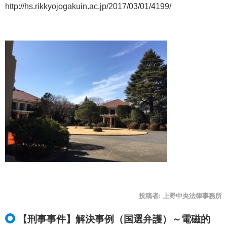
http://hs.rikkyojogakuin.ac.jp/2017/03/01/4199/
投稿者:
上野中央法律事務所
【刑事事件】解決事例（国選弁護）～電磁的