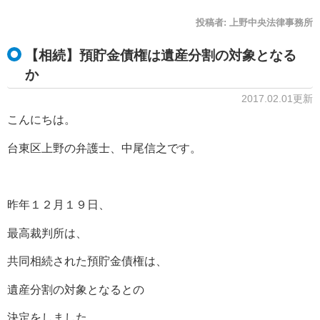
投稿者:
上野中央法律事務所
【相続】預貯金債権は遺産分割の対象となる
か
2017.02.01更新
こんにちは。
台東区上野の弁護士、中尾信之です。
昨年１２月１９日、
最高裁判所は、
共同相続された預貯金債権は、
遺産分割の対象となるとの
決定をしました。