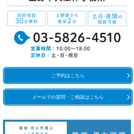
ご予約はこちら
メールでの質問・ご相談はこちら