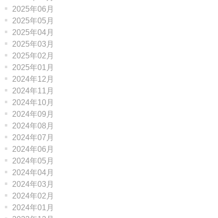
2025年06月
2025年05月
2025年04月
2025年03月
2025年02月
2025年01月
2024年12月
2024年11月
2024年10月
2024年09月
2024年08月
2024年07月
2024年06月
2024年05月
2024年04月
2024年03月
2024年02月
2024年01月