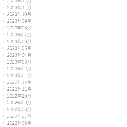
2023年12月
2023年11月
2023年10月
2023年09月
2023年08月
2023年07月
2023年06月
2023年05月
2023年04月
2023年03月
2023年02月
2023年01月
2022年12月
2022年11月
2022年10月
2022年09月
2022年08月
2022年07月
2022年06月