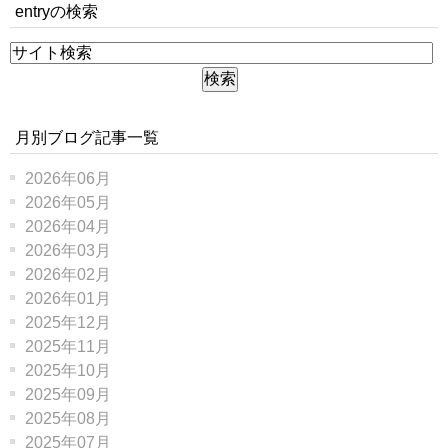
entryの検索
月別ブログ記事一覧
2026年06月
2026年05月
2026年04月
2026年03月
2026年02月
2026年01月
2025年12月
2025年11月
2025年10月
2025年09月
2025年08月
2025年07月