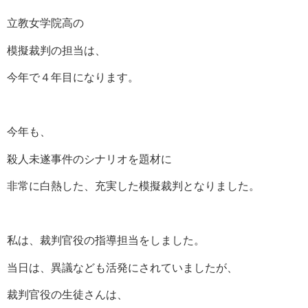
立教女学院高の
模擬裁判の担当は、
今年で４年目になります。
今年も、
殺人未遂事件のシナリオを題材に
非常に白熱した、充実した模擬裁判となりました。
私は、裁判官役の指導担当をしました。
当日は、異議なども活発にされていましたが、
裁判官役の生徒さんは、