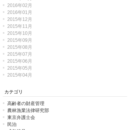
2016年02月
2016年01月
2015年12月
2015年11月
2015年10月
2015年09月
2015年08月
2015年07月
2015年06月
2015年05月
2015年04月
カテゴリ
高齢者の財産管理
農林漁業法律研究部
東京弁護士会
民泊