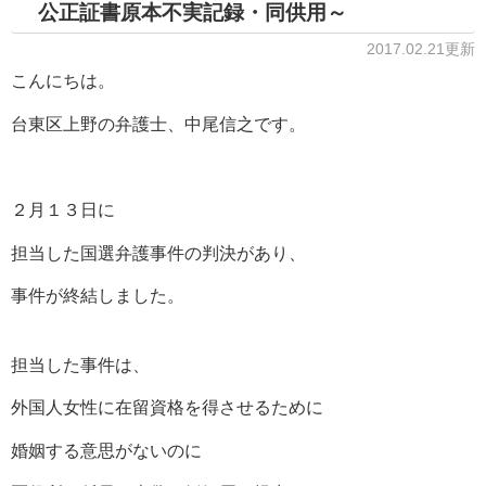
公正証書原本不実記録・同供用～
2017.02.21更新
こんにちは。
台東区上野の弁護士、中尾信之です。
２月１３日に
担当した国選弁護事件の判決があり、
事件が終結しました。
担当した事件は、
外国人女性に在留資格を得させるために
婚姻する意思がないのに