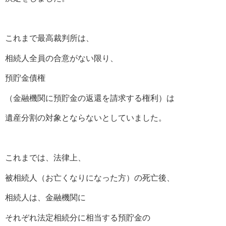
これまで最高裁判所は、
相続人全員の合意がない限り、
預貯金債権
（金融機関に預貯金の返還を請求する権利）は
遺産分割の対象とならないとしていました。
これまでは、法律上、
被相続人（お亡くなりになった方）の死亡後、
相続人は、金融機関に
それぞれ法定相続分に相当する預貯金の