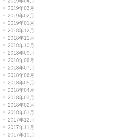
2019年04月
2019年03月
2019年02月
2019年01月
2018年12月
2018年11月
2018年10月
2018年09月
2018年08月
2018年07月
2018年06月
2018年05月
2018年04月
2018年03月
2018年02月
2018年01月
2017年12月
2017年11月
2017年10月