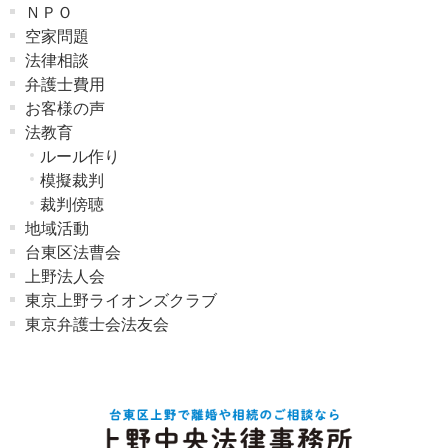
ＮＰＯ
空家問題
法律相談
弁護士費用
お客様の声
法教育
ルール作り
模擬裁判
裁判傍聴
地域活動
台東区法曹会
上野法人会
東京上野ライオンズクラブ
東京弁護士会法友会