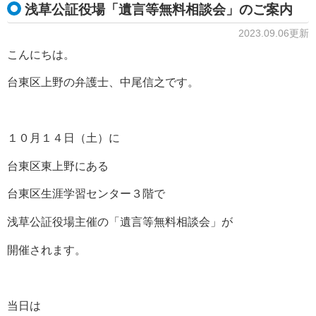
浅草公証役場「遺言等無料相談会」のご案内
2023.09.06更新
こんにちは。
台東区上野の弁護士、中尾信之です。
１０月１４日（土）に
台東区東上野にある
台東区生涯学習センター３階で
浅草公証役場主催の「遺言等無料相談会」が
開催されます。
当日は