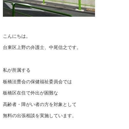
こんにちは。
台東区上野の弁護士、中尾信之です。
私が所属する
板橋法曹会の保健福祉委員会では
板橋区在住で外出が困難な
高齢者・障がい者の方を対象として
無料の出張相談を実施しています。