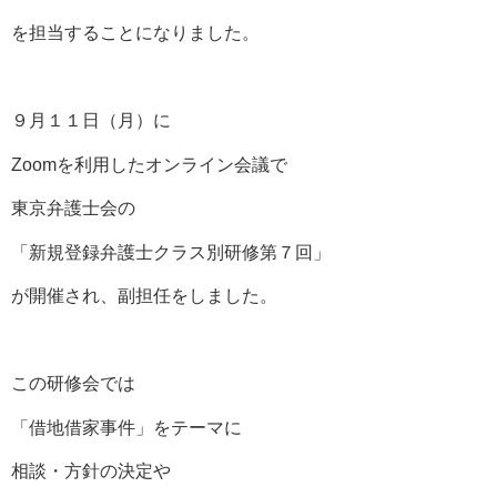
を担当することになりました。
９月１１日（月）に
Zoomを利用したオンライン会議で
東京弁護士会の
「新規登録弁護士クラス別研修第７回」
が開催され、副担任をしました。
この研修会では
「借地借家事件」をテーマに
相談・方針の決定や