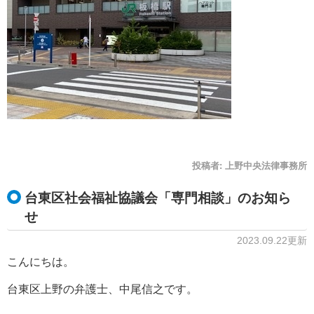
投稿者:
上野中央法律事務所
台東区社会福祉協議会「専門相談」のお知ら
せ
2023.09.22更新
こんにちは。
台東区上野の弁護士、中尾信之です。