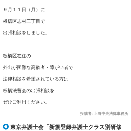
９月１１日（月）に
板橋区志村三丁目で
出張相談をしました。
板橋区在住の
外出が困難な高齢者・障がい者で
法律相談を希望されている方は
板橋法曹会の出張相談を
ぜひご利用ください。
投稿者:
上野中央法律事務所
東京弁護士会「新規登録弁護士クラス別研修