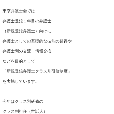
東京弁護士会では
弁護士登録１年目の弁護士
（新規登録弁護士）向けに
弁護士としての基礎的な技能の習得や
弁護士間の交流・情報交換
などを目的として
「新規登録弁護士クラス別研修制度」
を実施しています。
今年はクラス別研修の
クラス副担任（世話人）