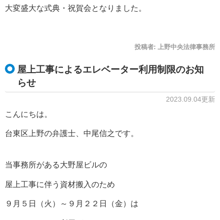
大変盛大な式典・祝賀会となりました。
投稿者:
上野中央法律事務所
屋上工事によるエレベーター利用制限のお知
らせ
2023.09.04更新
こんにちは。
台東区上野の弁護士、中尾信之です。
当事務所がある大野屋ビルの
屋上工事に伴う資材搬入のため
９月５日（火）～９月２２日（金）は