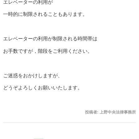
エレベーターの利用が
一時的に制限されることもあります。
エレベーターの利用が制限される時間帯は
お手数ですが，階段をご利用ください。
ご迷惑をおかけしますが、
どうぞよろしくお願いいたします。
投稿者:
上野中央法律事務所