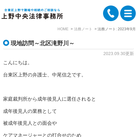
HOME
法務ノート
法務ノート: 2023年9月
現地訪問～北区滝野川～
2023.09.30更新
こんにちは。
台東区上野の弁護士、中尾信之です。
家庭裁判所から成年後見人に選任されると
成年後見人の業務として
被成年後見人との面会や
ケアマネージャーとの打合せのため