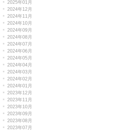
2025年01月
2024年12月
2024年11月
2024年10月
2024年09月
2024年08月
2024年07月
2024年06月
2024年05月
2024年04月
2024年03月
2024年02月
2024年01月
2023年12月
2023年11月
2023年10月
2023年09月
2023年08月
2023年07月