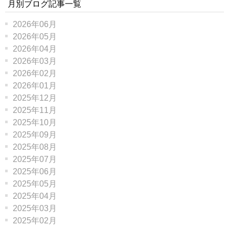
月別ブログ記事一覧
2026年06月
2026年05月
2026年04月
2026年03月
2026年02月
2026年01月
2025年12月
2025年11月
2025年10月
2025年09月
2025年08月
2025年07月
2025年06月
2025年05月
2025年04月
2025年03月
2025年02月