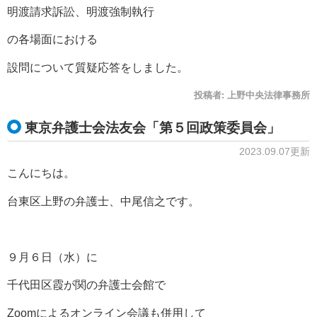
明渡請求訴訟、明渡強制執行
の各場面における
設問について質疑応答をしました。
投稿者:
上野中央法律事務所
東京弁護士会法友会「第５回政策委員会」
2023.09.07更新
こんにちは。
台東区上野の弁護士、中尾信之です。
９月６日（水）に
千代田区霞が関の弁護士会館で
Zoomによるオンライン会議も併用して