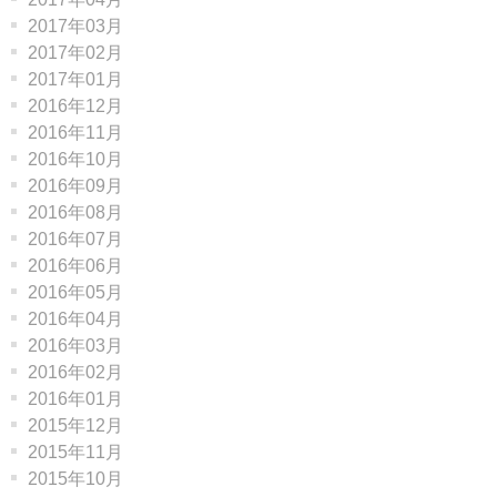
2017年03月
2017年02月
2017年01月
2016年12月
2016年11月
2016年10月
2016年09月
2016年08月
2016年07月
2016年06月
2016年05月
2016年04月
2016年03月
2016年02月
2016年01月
2015年12月
2015年11月
2015年10月