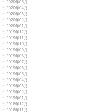
2020年05月
2020年04月
2020年03月
2020年02月
2020年01月
2019年12月
2019年11月
2019年10月
2019年09月
2019年08月
2019年07月
2019年06月
2019年05月
2019年04月
2019年03月
2019年02月
2019年01月
2018年12月
2018年11月