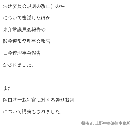
法廷委員会規則の改正）の件
について審議したほか
東弁常議員会報告や
関弁連常務理事会報告
日弁連理事会報告
がされました。
また
岡口基一裁判官に対する弾劾裁判
について講義もされました。
投稿者:
上野中央法律事務所