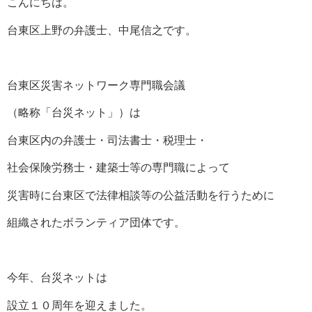
こんにちは。
台東区上野の弁護士、中尾信之です。
台東区災害ネットワーク専門職会議
（略称「台災ネット」）は
台東区内の弁護士・司法書士・税理士・
社会保険労務士・建築士等の専門職によって
災害時に台東区で法律相談等の公益活動を行うために
組織されたボランティア団体です。
今年、台災ネットは
設立１０周年を迎えました。