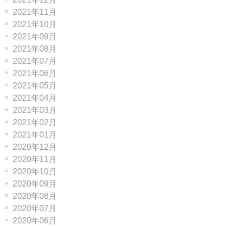
2021年11月
2021年10月
2021年09月
2021年08月
2021年07月
2021年06月
2021年05月
2021年04月
2021年03月
2021年02月
2021年01月
2020年12月
2020年11月
2020年10月
2020年09月
2020年08月
2020年07月
2020年06月