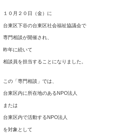
１０月２０日（金）に
台東区下谷の台東区社会福祉協議会で
専門相談が開催され、
昨年に続いて
相談員を担当することになりました。
この「専門相談」では、
台東区内に所在地のあるNPO法人
または
台東区内で活動するNPO法人
を対象として