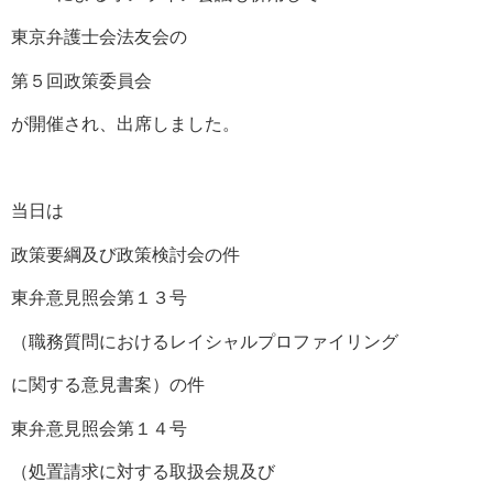
東京弁護士会法友会の
第５回政策委員会
が開催され、出席しました。
当日は
政策要綱及び政策検討会の件
東弁意見照会第１３号
（職務質問におけるレイシャルプロファイリング
に関する意見書案）の件
東弁意見照会第１４号
（処置請求に対する取扱会規及び