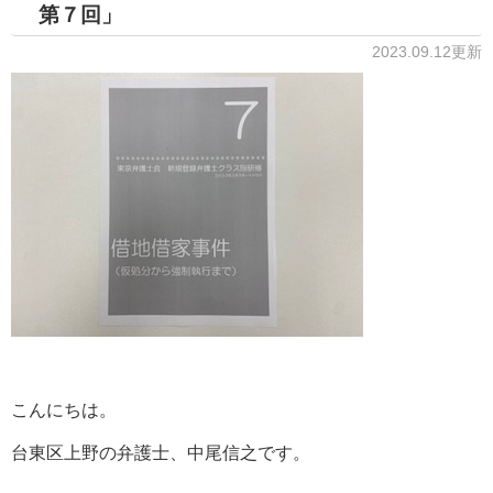
第７回」
2023.09.12更新
こんにちは。
台東区上野の弁護士、中尾信之です。