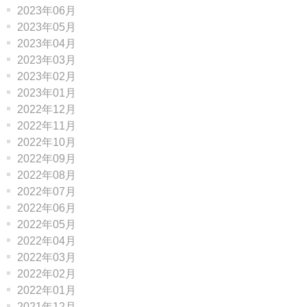
2023年06月
2023年05月
2023年04月
2023年03月
2023年02月
2023年01月
2022年12月
2022年11月
2022年10月
2022年09月
2022年08月
2022年07月
2022年06月
2022年05月
2022年04月
2022年03月
2022年02月
2022年01月
2021年12月