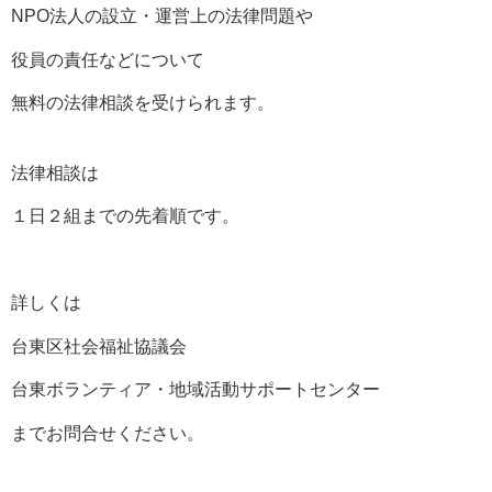
NPO法人の設立・運営上の法律問題や
役員の責任などについて
無料の法律相談を受けられます。
法律相談は
１日２組までの先着順です。
詳しくは
台東区社会福祉協議会
台東ボランティア・地域活動サポートセンター
までお問合せください。