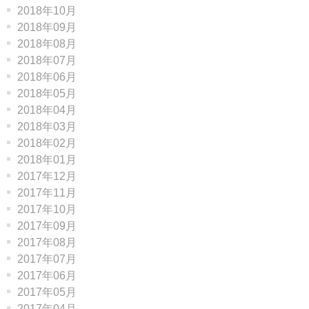
2018年10月
2018年09月
2018年08月
2018年07月
2018年06月
2018年05月
2018年04月
2018年03月
2018年02月
2018年01月
2017年12月
2017年11月
2017年10月
2017年09月
2017年08月
2017年07月
2017年06月
2017年05月
2017年04月