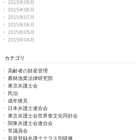
2015年09月
2015年08月
2015年07月
2015年06月
2015年05月
2015年04月
カテゴリ
高齢者の財産管理
農林漁業法律研究部
東京弁護士会
民泊
成年後見
日本弁護士連合会
東京弁護士会世界食文化同好会
関東弁護士会連合会
常議員会
新規登録弁護士クラス別研修