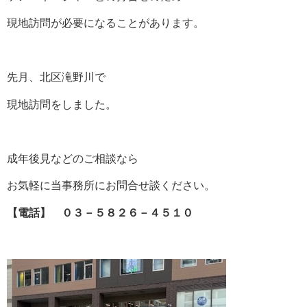
現地訪問が必要になることがあります。
先月、北区滝野川で
現地訪問をしました。
成年後見などのご相談なら
お気軽に当事務所にお問合せ談ください。
【電話】 ０３－５８２６－４５１０