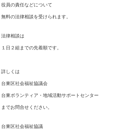
役員の責任などについて
無料の法律相談を受けられます。
法律相談は
１日２組までの先着順です。
詳しくは
台東区社会福祉協議会
台東ボランティア・地域活動サポートセンター
までお問合せください。
台東区社会福祉協議