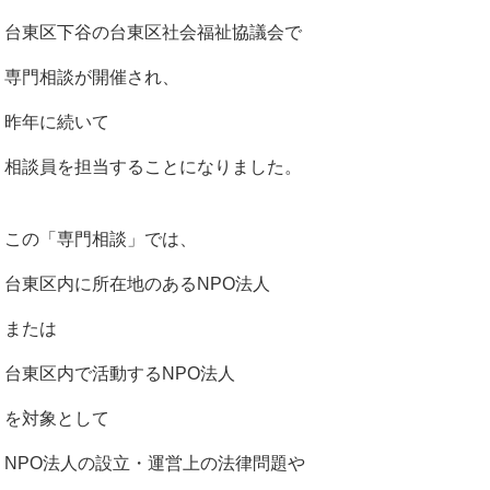
台東区下谷の台東区社会福祉協議会で
専門相談が開催され、
昨年に続いて
相談員を担当することになりました。
この「専門相談」では、
台東区内に所在地のあるNPO法人
または
台東区内で活動するNPO法人
を対象として
NPO法人の設立・運営上の法律問題や