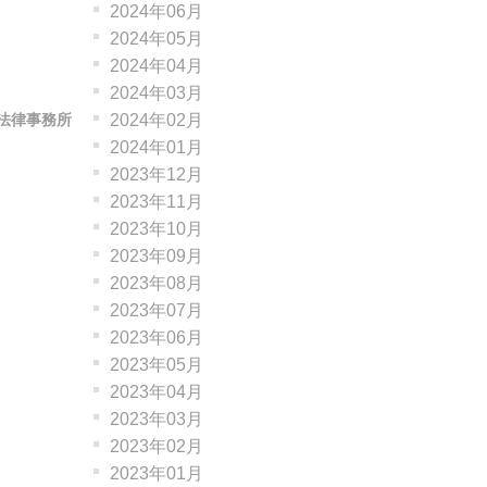
2024年06月
2024年05月
2024年04月
2024年03月
2024年02月
法律事務所
2024年01月
2023年12月
2023年11月
2023年10月
2023年09月
2023年08月
2023年07月
2023年06月
2023年05月
2023年04月
2023年03月
2023年02月
2023年01月