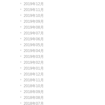
2019年12月
2019年11月
2019年10月
2019年09月
2019年08月
2019年07月
2019年06月
2019年05月
2019年04月
2019年03月
2019年02月
2019年01月
2018年12月
2018年11月
2018年10月
2018年09月
2018年08月
2018年07月