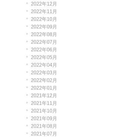
2022年12月
2022年11月
2022年10月
2022年09月
2022年08月
2022年07月
2022年06月
2022年05月
2022年04月
2022年03月
2022年02月
2022年01月
2021年12月
2021年11月
2021年10月
2021年09月
2021年08月
2021年07月