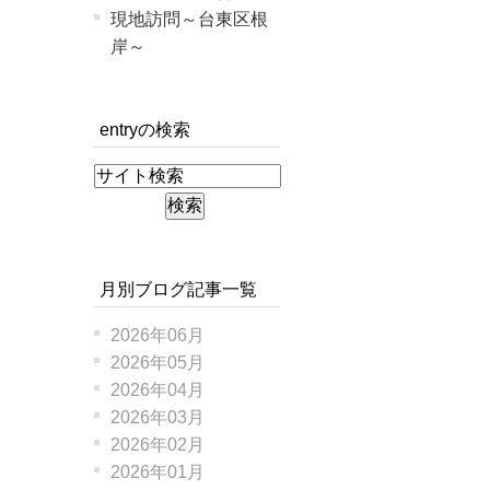
現地訪問～台東区根
岸～
entryの検索
月別ブログ記事一覧
2026年06月
2026年05月
2026年04月
2026年03月
2026年02月
2026年01月