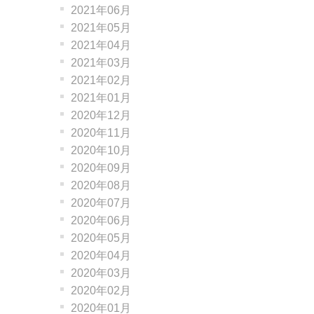
2021年06月
2021年05月
2021年04月
2021年03月
2021年02月
2021年01月
2020年12月
2020年11月
2020年10月
2020年09月
2020年08月
2020年07月
2020年06月
2020年05月
2020年04月
2020年03月
2020年02月
2020年01月