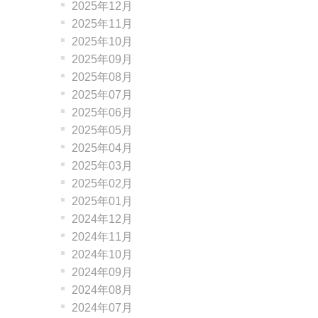
2025年12月
2025年11月
2025年10月
2025年09月
2025年08月
2025年07月
2025年06月
2025年05月
2025年04月
2025年03月
2025年02月
2025年01月
2024年12月
2024年11月
2024年10月
2024年09月
2024年08月
2024年07月