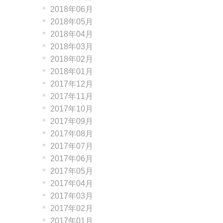
2018年06月
2018年05月
2018年04月
2018年03月
2018年02月
2018年01月
2017年12月
2017年11月
2017年10月
2017年09月
2017年08月
2017年07月
2017年06月
2017年05月
2017年04月
2017年03月
2017年02月
2017年01月