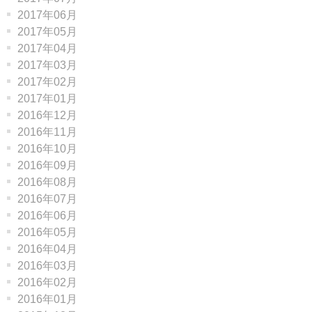
2017年06月
2017年05月
2017年04月
2017年03月
2017年02月
2017年01月
2016年12月
2016年11月
2016年10月
2016年09月
2016年08月
2016年07月
2016年06月
2016年05月
2016年04月
2016年03月
2016年02月
2016年01月