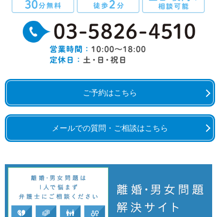
ご予約はこちら
メールでの質問・ご相談はこちら