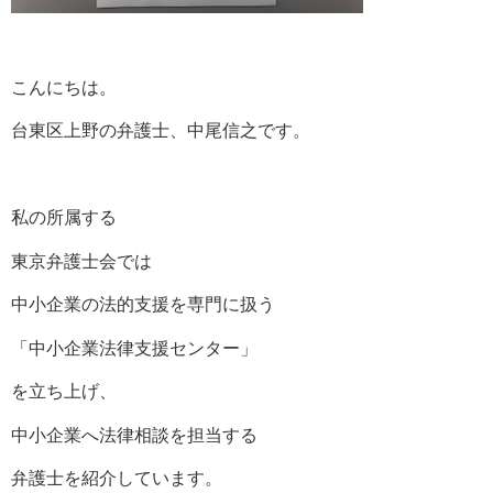
こんにちは。
台東区上野の弁護士、中尾信之です。
私の所属する
東京弁護士会では
中小企業の法的支援を専門に扱う
「中小企業法律支援センター」
を立ち上げ、
中小企業へ法律相談を担当する
弁護士を紹介しています。