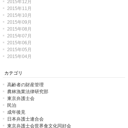
2015年12月
2015年11月
2015年10月
2015年09月
2015年08月
2015年07月
2015年06月
2015年05月
2015年04月
カテゴリ
高齢者の財産管理
農林漁業法律研究部
東京弁護士会
民泊
成年後見
日本弁護士連合会
東京弁護士会世界食文化同好会