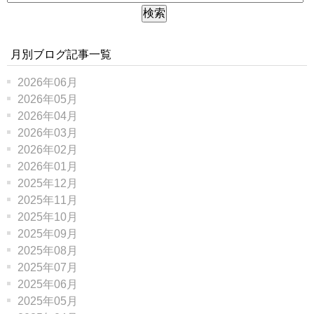
月別ブログ記事一覧
2026年06月
2026年05月
2026年04月
2026年03月
2026年02月
2026年01月
2025年12月
2025年11月
2025年10月
2025年09月
2025年08月
2025年07月
2025年06月
2025年05月