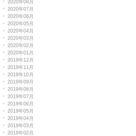
2020年08月
2020年07月
2020年06月
2020年05月
2020年04月
2020年03月
2020年02月
2020年01月
2019年12月
2019年11月
2019年10月
2019年09月
2019年08月
2019年07月
2019年06月
2019年05月
2019年04月
2019年03月
2019年02月