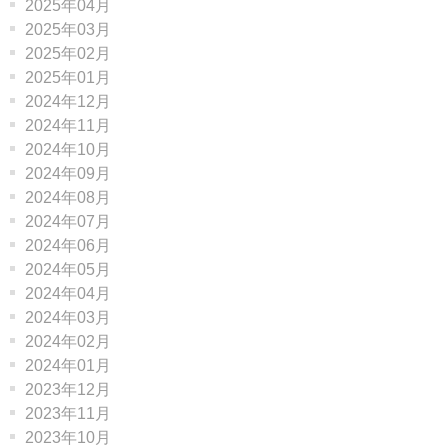
2025年04月
2025年03月
2025年02月
2025年01月
2024年12月
2024年11月
2024年10月
2024年09月
2024年08月
2024年07月
2024年06月
2024年05月
2024年04月
2024年03月
2024年02月
2024年01月
2023年12月
2023年11月
2023年10月