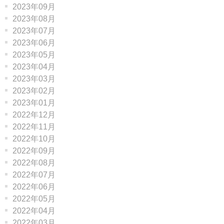
2023年09月
2023年08月
2023年07月
2023年06月
2023年05月
2023年04月
2023年03月
2023年02月
2023年01月
2022年12月
2022年11月
2022年10月
2022年09月
2022年08月
2022年07月
2022年06月
2022年05月
2022年04月
2022年03月