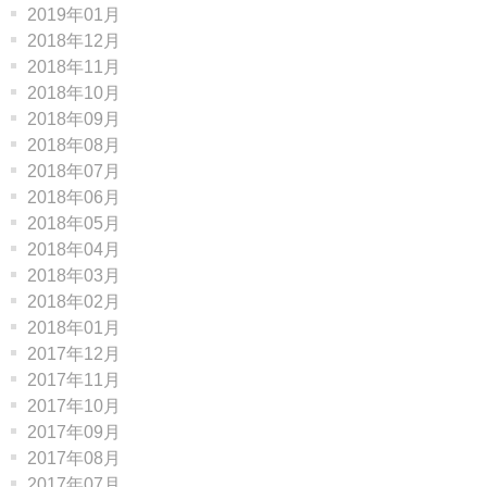
2019年01月
2018年12月
2018年11月
2018年10月
2018年09月
2018年08月
2018年07月
2018年06月
2018年05月
2018年04月
2018年03月
2018年02月
2018年01月
2017年12月
2017年11月
2017年10月
2017年09月
2017年08月
2017年07月