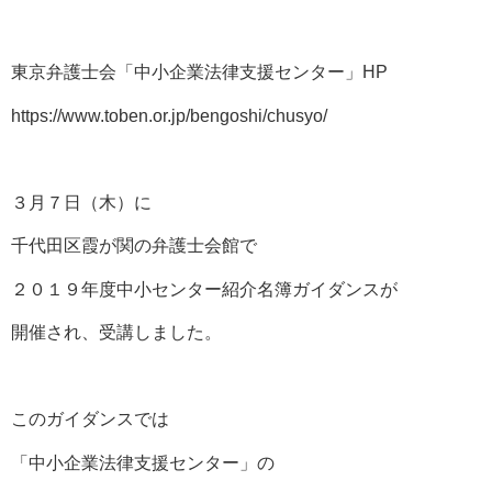
東京弁護士会「中小企業法律支援センター」HP
https://www.toben.or.jp/bengoshi/chusyo/
３月７日（木）に
千代田区霞が関の弁護士会館で
２０１９年度中小センター紹介名簿ガイダンスが
開催され、受講しました。
このガイダンスでは
「中小企業法律支援センター」の