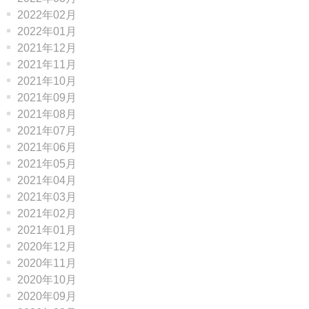
2022年02月
2022年01月
2021年12月
2021年11月
2021年10月
2021年09月
2021年08月
2021年07月
2021年06月
2021年05月
2021年04月
2021年03月
2021年02月
2021年01月
2020年12月
2020年11月
2020年10月
2020年09月