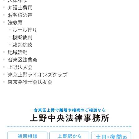
法律相談
弁護士費用
お客様の声
法教育
ルール作り
模擬裁判
裁判傍聴
地域活動
台東区法曹会
上野法人会
東京上野ライオンズクラブ
東京弁護士会法友会