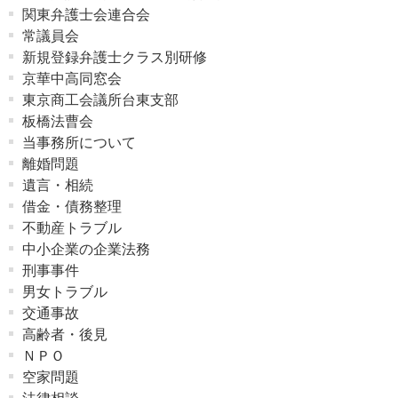
関東弁護士会連合会
常議員会
新規登録弁護士クラス別研修
京華中高同窓会
東京商工会議所台東支部
板橋法曹会
当事務所について
離婚問題
遺言・相続
借金・債務整理
不動産トラブル
中小企業の企業法務
刑事事件
男女トラブル
交通事故
高齢者・後見
ＮＰＯ
空家問題