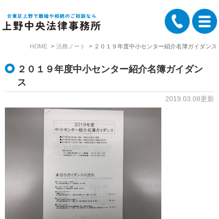
HOME
法務ノート
２０１９年度中小センター紹介名簿ガイダンス
２０１９年度中小センター紹介名簿ガイダン
ス
2019.03.08更新