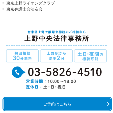
東京上野ライオンズクラブ
東京弁護士会法友会
ご予約はこちら