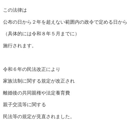
この法律は
公布の日から２年を超えない範囲内の政令で定める日から
（具体的には令和８年５月までに）
施行されます。
令和６年の民法改正により
家族法制に関する規定が改正され
離婚後の共同親権や法定養育費
親子交流等に関する
民法等の規定が見直されました。