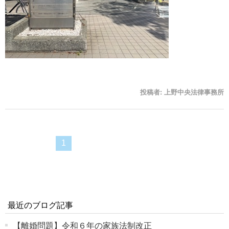
投稿者:
上野中央法律事務所
1
最近のブログ記事
【離婚問題】令和６年の家族法制改正