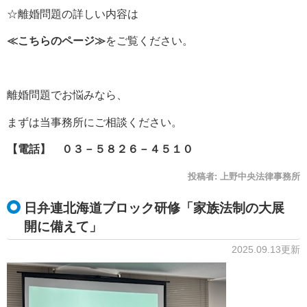
☆離婚問題の詳しい内容は
≪
こちらのページ
≫
をご覧ください。
離婚問題でお悩みなら、
まずは当事務所にご相談ください。
【電話】 ０３－５８２６－４５１０
投稿者:
上野中央法律事務所
日弁連北海道ブロック研修「家族法制の大展
開に備えて」
2025.09.13更新