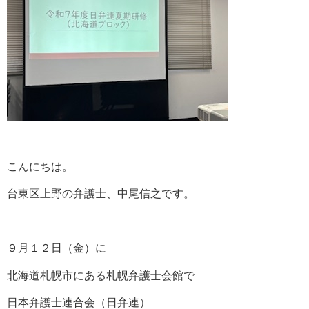
こんにちは。
台東区上野の弁護士、中尾信之です。
９月１２日（金）に
北海道札幌市にある札幌弁護士会館で
日本弁護士連合会（日弁連）