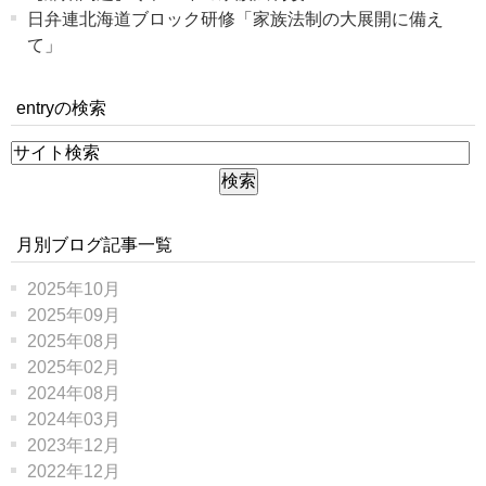
日弁連北海道ブロック研修「家族法制の大展開に備え
て」
entryの検索
月別ブログ記事一覧
2025年10月
2025年09月
2025年08月
2025年02月
2024年08月
2024年03月
2023年12月
2022年12月