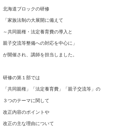
北海道ブロックの研修
「家族法制の大展開に備えて
～共同親権・法定養育費の導入と
親子交流等整備への対応を中心に」
が開催され、講師を担当しました。
研修の第１部では
「共同親権」「法定養育費」「親子交流等」の
３つのテーマに関して
改正内容のポイントや
改正の主な理由について