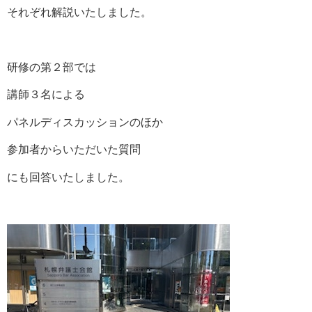
それぞれ解説いたしました。
研修の第２部では
講師３名による
パネルディスカッションのほか
参加者からいただいた質問
にも回答いたしました。