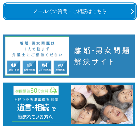
メールでの質問・ご相談はこちら