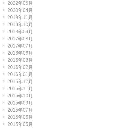
2022年05月
2020年04月
2019年11月
2019年10月
2018年09月
2017年08月
2017年07月
2016年06月
2016年03月
2016年02月
2016年01月
2015年12月
2015年11月
2015年10月
2015年09月
2015年07月
2015年06月
2015年05月