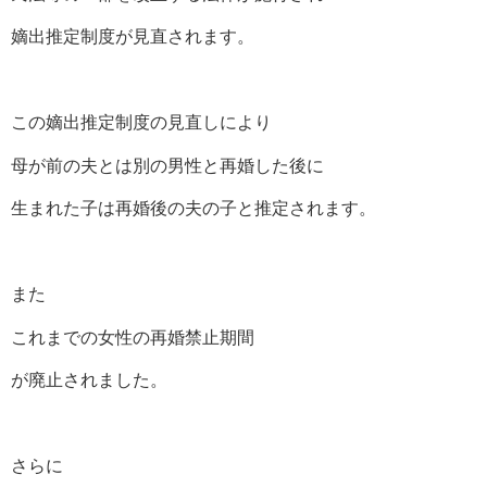
嫡出推定制度が見直されます。
この嫡出推定制度の見直しにより
母が前の夫とは別の男性と再婚した後に
生まれた子は再婚後の夫の子と推定されます。
また
これまでの女性の再婚禁止期間
が廃止されました。
さらに