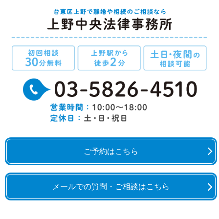
ご予約はこちら
メールでの質問・ご相談はこちら