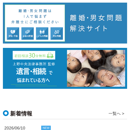
新着情報
一覧へ >
2026/06/10
NEW