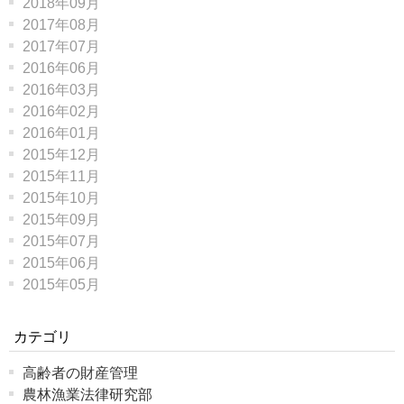
2018年09月
2017年08月
2017年07月
2016年06月
2016年03月
2016年02月
2016年01月
2015年12月
2015年11月
2015年10月
2015年09月
2015年07月
2015年06月
2015年05月
カテゴリ
高齢者の財産管理
農林漁業法律研究部