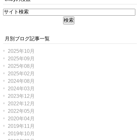
月別ブログ記事一覧
2025年10月
2025年09月
2025年08月
2025年02月
2024年08月
2024年03月
2023年12月
2022年12月
2022年05月
2020年04月
2019年11月
2019年10月