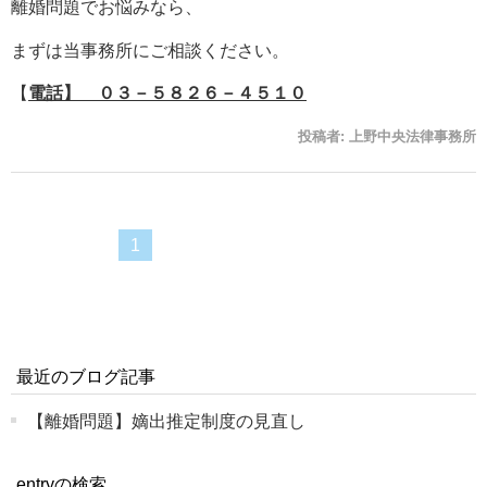
離婚問題でお悩みなら、
まずは当事務所にご相談ください。
【
電話】 ０３－５８２６－４５１０
投稿者:
上野中央法律事務所
1
最近のブログ記事
【離婚問題】嫡出推定制度の見直し
entryの検索