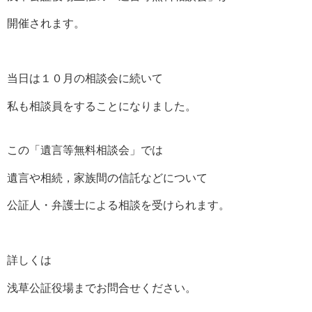
開催されます。
当日は１０月の相談会に続いて
私も相談員をすることになりました。
この「遺言等無料相談会」では
遺言や相続，家族間の信託などについて
公証人・弁護士による相談を受けられます。
詳しくは
浅草公証役場までお問合せください。