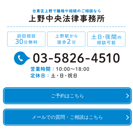
ご予約はこちら
メールでの質問・ご相談はこちら