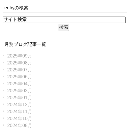
entryの検索
月別ブログ記事一覧
2025年09月
2025年08月
2025年07月
2025年06月
2025年04月
2025年03月
2025年01月
2024年12月
2024年11月
2024年10月
2024年08月