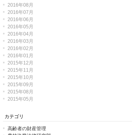
2016年08月
2016年07月
2016年06月
2016年05月
2016年04月
2016年03月
2016年02月
2016年01月
2015年12月
2015年11月
2015年10月
2015年09月
2015年08月
2015年05月
カテゴリ
高齢者の財産管理