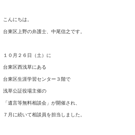
こんにちは。
台東区上野の弁護士、中尾信之です。
１０月２６日（土）に
台東区西浅草にある
台東区生涯学習センター３階で
浅草公証役場主催の
「遺言等無料相談会」が開催され、
７月に続いて相談員を担当しました。