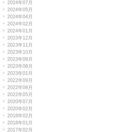
2024年07月
2024年05月
2024年04月
2024年02月
2024年01月
2023年12月
2023年11月
2023年10月
2023年09月
2023年08月
2023年01月
2022年09月
2022年08月
2022年05月
2020年07月
2020年02月
2018年02月
2018年01月
2017年02月