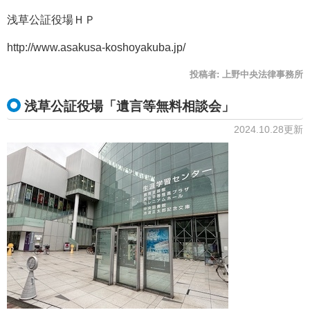
浅草公証役場ＨＰ
http://www.asakusa-koshoyakuba.jp/
投稿者:
上野中央法律事務所
浅草公証役場「遺言等無料相談会」
2024.10.28更新