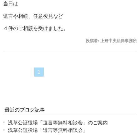
当日は
遺言や相続、任意後見など
４件のご相談を受けました。
投稿者:
上野中央法律事務所
1
最近のブログ記事
浅草公証役場「遺言等無料相談会」のご案内
浅草公証役場「遺言等無料相談会」