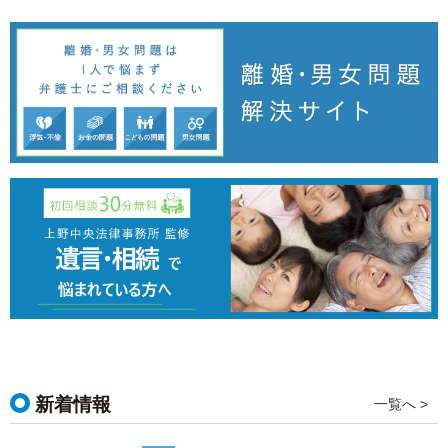
新着情報
一覧へ >