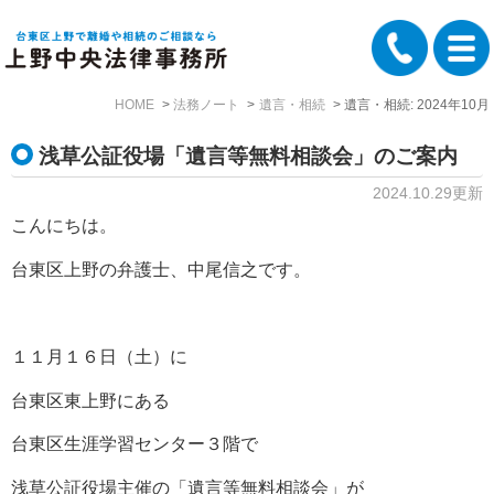
HOME
法務ノート
遺言・相続
遺言・相続: 2024年10月
浅草公証役場「遺言等無料相談会」のご案内
2024.10.29更新
こんにちは。
台東区上野の弁護士、中尾信之です。
１１月１６日（土）に
台東区東上野にある
台東区生涯学習センター３階で
浅草公証役場主催の「遺言等無料相談会」が