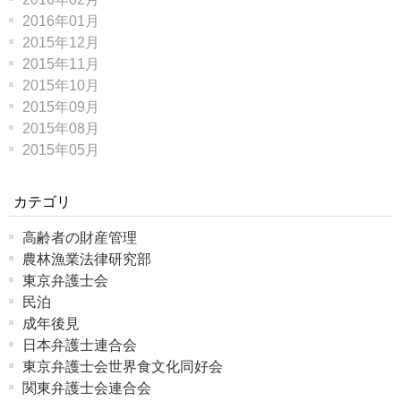
2016年01月
2015年12月
2015年11月
2015年10月
2015年09月
2015年08月
2015年05月
カテゴリ
高齢者の財産管理
農林漁業法律研究部
東京弁護士会
民泊
成年後見
日本弁護士連合会
東京弁護士会世界食文化同好会
関東弁護士会連合会