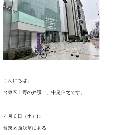
こんにちは。
台東区上野の弁護士、中尾信之です。
４月６日（土）に
台東区西浅草にある