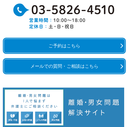
ご予約はこちら
メールでの質問・ご相談はこちら