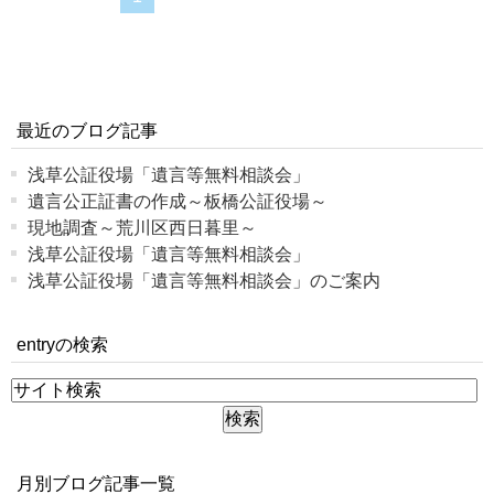
最近のブログ記事
浅草公証役場「遺言等無料相談会」
遺言公正証書の作成～板橋公証役場～
現地調査～荒川区西日暮里～
浅草公証役場「遺言等無料相談会」
浅草公証役場「遺言等無料相談会」のご案内
entryの検索
月別ブログ記事一覧