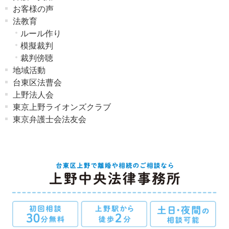
お客様の声
法教育
ルール作り
模擬裁判
裁判傍聴
地域活動
台東区法曹会
上野法人会
東京上野ライオンズクラブ
東京弁護士会法友会