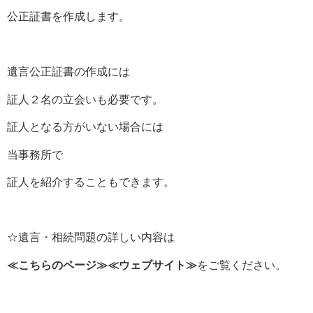
公正証書を作成します。
遺言公正証書の作成には
証人２名の立会いも必要です。
証人となる方がいない場合には
当事務所で
証人を紹介することもできます。
☆遺言・相続問題の詳しい内容は
≪
こちらのページ
≫≪
ウェブサイト
≫
をご覧ください。