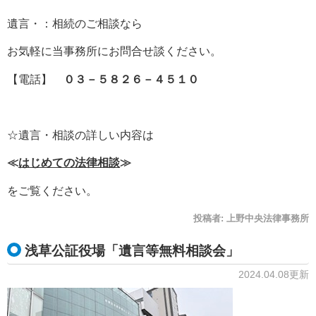
遺言・：相続のご相談なら
お気軽に当事務所にお問合せ談ください。
【電話】
０３－５８２６－４５１０
☆遺言・相談の詳しい内容は
≪
はじめての法律相談
≫
をご覧ください。
投稿者:
上野中央法律事務所
浅草公証役場「遺言等無料相談会」
2024.04.08更新