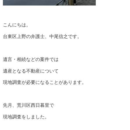
こんにちは。
台東区上野の弁護士、中尾信之です。
遺言・相続などの案件では
遺産となる不動産について
現地調査が必要になることがあります。
先月、荒川区西日暮里で
現地調査をしました。