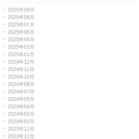
2025年09月
2025年08月
2025年07月
2025年06月
2025年04月
2025年03月
2025年01月
2024年12月
2024年11月
2024年10月
2024年08月
2024年07月
2024年05月
2024年04月
2024年02月
2024年01月
2023年12月
2023年11月