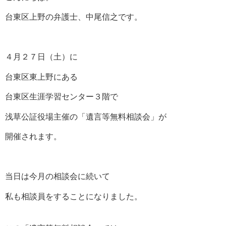
台東区上野の弁護士、中尾信之です。
４月２７日（土）に
台東区東上野にある
台東区生涯学習センター３階で
浅草公証役場主催の「遺言等無料相談会」が
開催されます。
当日は今月の相談会に続いて
私も相談員をすることになりました。