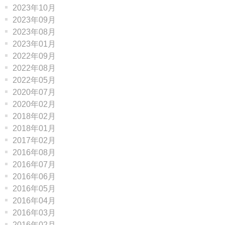
2023年10月
2023年09月
2023年08月
2023年01月
2022年09月
2022年08月
2022年05月
2020年07月
2020年02月
2018年02月
2018年01月
2017年02月
2016年08月
2016年07月
2016年06月
2016年05月
2016年04月
2016年03月
2016年02月