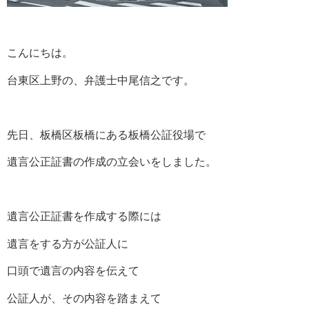
こんにちは。
台東区上野の、弁護士中尾信之です。
先日、板橋区板橋にある板橋公証役場で
遺言公正証書の作成の立会いをしました。
遺言公正証書を作成する際には
遺言をする方が公証人に
口頭で遺言の内容を伝えて
公証人が、その内容を踏まえて