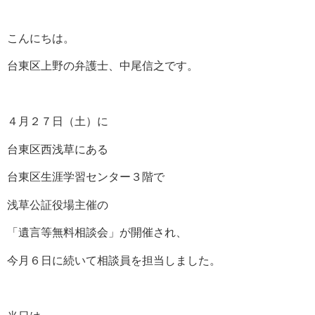
こんにちは。
台東区上野の弁護士、中尾信之です。
４月２７日（土）に
台東区西浅草にある
台東区生涯学習センター３階で
浅草公証役場主催の
「遺言等無料相談会」が開催され、
今月６日に続いて相談員を担当しました。