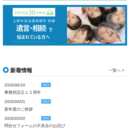
新着情報
一覧へ >
2026/06/10
NEW
事務所設立１２周年
2026/04/01
NEW
新年度のご挨拶
2026/03/02
NEW
問合せフォームの不具合のお詫び