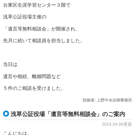
台東区生涯学習センター３階で
浅草公証役場主催の
「遺言等無料相談会」が開催され、
先月に続いて相談員を担当しました。
当日は
遺言や相続、離婚問題など
５件のご相談を受けました。
投稿者:
上野中央法律事務所
浅草公証役場「遺言等無料相談会」のご案内
2024.04.06更新
こんにちは。