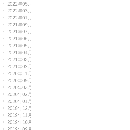
2022年05月
2022年03月
2022年01月
2021年09月
2021年07月
2021年06月
2021年05月
2021年04月
2021年03月
2021年02月
2020年11月
2020年09月
2020年03月
2020年02月
2020年01月
2019年12月
2019年11月
2019年10月
2019年09月