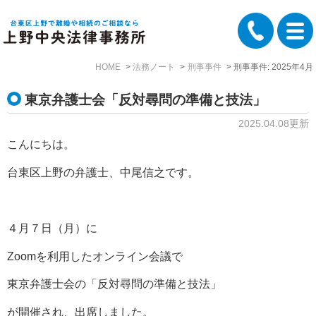
HOME
法務ノート
刑事事件
刑事事件: 2025年4月
東京弁護士会「反対尋問の準備と技法」
2025.04.08更新
こんにちは。
台東区上野の弁護士、中尾信之です。
４月７日（月）に
Zoomを利用したオンライン会議で
東京弁護士会の「反対尋問の準備と技法」
が開催され、出席しました。