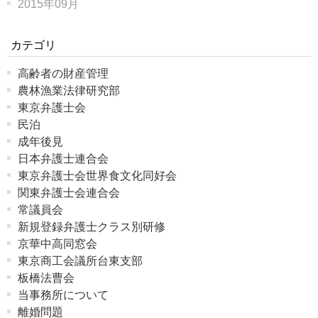
2015年09月
カテゴリ
高齢者の財産管理
農林漁業法律研究部
東京弁護士会
民泊
成年後見
日本弁護士連合会
東京弁護士会世界食文化同好会
関東弁護士会連合会
常議員会
新規登録弁護士クラス別研修
京華中高同窓会
東京商工会議所台東支部
板橋法曹会
当事務所について
離婚問題