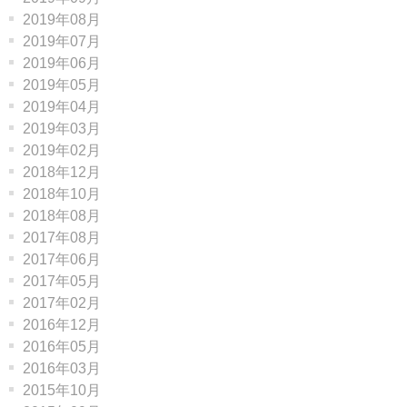
2019年08月
2019年07月
2019年06月
2019年05月
2019年04月
2019年03月
2019年02月
2018年12月
2018年10月
2018年08月
2017年08月
2017年06月
2017年05月
2017年02月
2016年12月
2016年05月
2016年03月
2015年10月