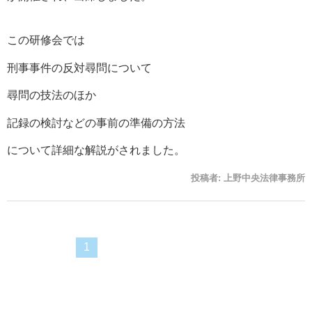
この研修会では
刑事事件の反対尋問について
尋問の技法のほか
記録の検討などの事前の準備の方法
について詳細な解説がされました。
投稿者:
上野中央法律事務所
1