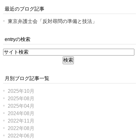
最近のブログ記事
東京弁護士会「反対尋問の準備と技法」
entryの検索
月別ブログ記事一覧
2025年10月
2025年08月
2025年04月
2024年08月
2022年11月
2022年08月
2022年06月