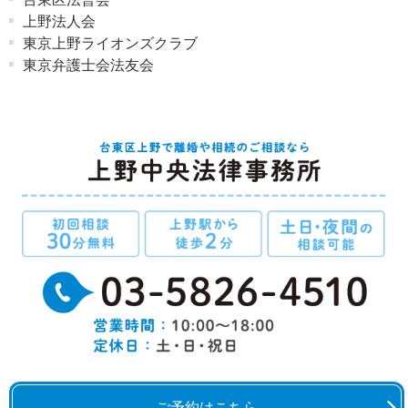
上野法人会
東京上野ライオンズクラブ
東京弁護士会法友会
ご予約はこちら