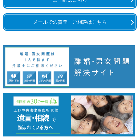
メールでの質問・ご相談はこちら