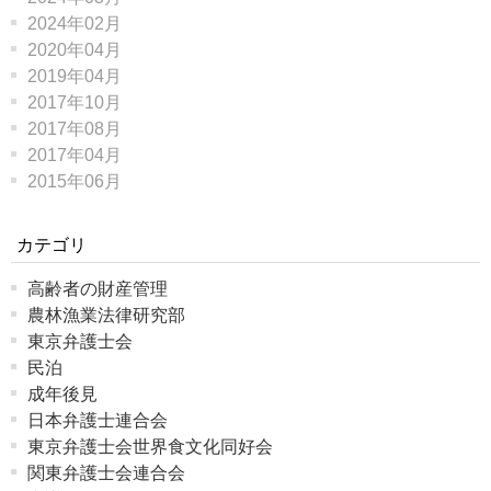
2024年02月
2020年04月
2019年04月
2017年10月
2017年08月
2017年04月
2015年06月
カテゴリ
高齢者の財産管理
農林漁業法律研究部
東京弁護士会
民泊
成年後見
日本弁護士連合会
東京弁護士会世界食文化同好会
関東弁護士会連合会