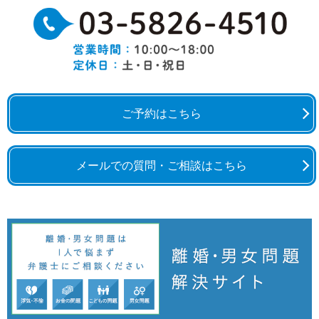
ご予約はこちら
メールでの質問・ご相談はこちら