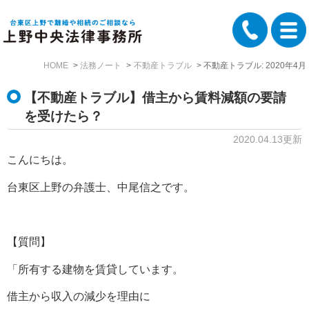
HOME
法務ノート
不動産トラブル
不動産トラブル: 2020年4月
【不動産トラブル】借主から賃料減額の要請
を受けたら？
2020.04.13更新
こんにちは。
台東区上野の弁護士、中尾信之です。
【質問】
「所有する建物を賃貸しています。
借主から収入の減少を理由に