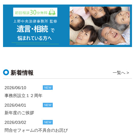
新着情報
一覧へ >
2026/06/10
NEW
事務所設立１２周年
2026/04/01
NEW
新年度のご挨拶
2026/03/02
NEW
問合せフォームの不具合のお詫び