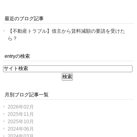
最近のブログ記事
【不動産トラブル】借主から賃料減額の要請を受けた
ら？
entryの検索
月別ブログ記事一覧
2026年02月
2025年11月
2025年10月
2024年06月
2024年03月