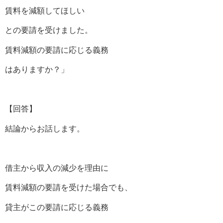
賃料を減額してほしい
との要請を受けました。
賃料減額の要請に応じる義務
はありますか？」
【回答】
結論からお話します。
借主から収入の減少を理由に
賃料減額の要請を受けた場合でも、
貸主がこの要請に応じる義務