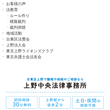
お客様の声
法教育
ルール作り
模擬裁判
裁判傍聴
地域活動
台東区法曹会
上野法人会
東京上野ライオンズクラブ
東京弁護士会法友会