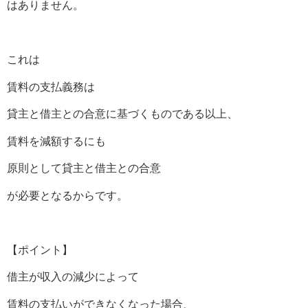
はありません。
これは
賃料の支払義務は
貸主と借主との合意に基づくものである以上、
賃料を減額するにも
原則として貸主と借主との合意
が必要となるからです。
【ポイント】
借主が収入の減少によって
賃料の支払いができなくなった場合、