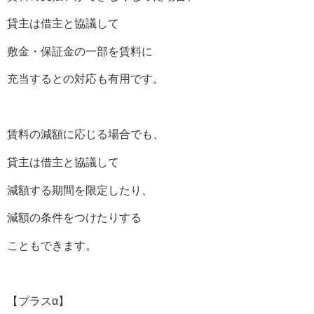
貸主は借主と協議して
敷金・保証金の一部を賃料に
充当するとの対応も有用です。
賃料の減額に応じる場合でも、
貸主は借主と協議して
減額する期間を限定したり、
減額の条件をつけたりする
こともできます。
【プラスα】