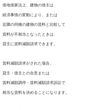
借地借家法上、建物の借主は
経済事情の変動により、または
近隣の同種の建物の賃料と比較して
賃料が不相当となったときは、
貸主に賃料減額請求できます。
賃料減額請求がされた場合、
貸主・借主との合意または
賃料減額調停・賃料減額請求訴訟で
相当な賃料を決めることになります。