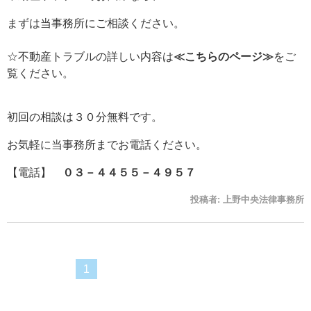
まずは当事務所にご相談ください。
☆不動産トラブルの詳しい内容は
≪こちらのページ≫
をご
覧ください。
初回の相談は３０分無料です。
お気軽に当事務所までお電話ください。
【電話】
０３－４４５５－４９５７
投稿者:
上野中央法律事務所
1