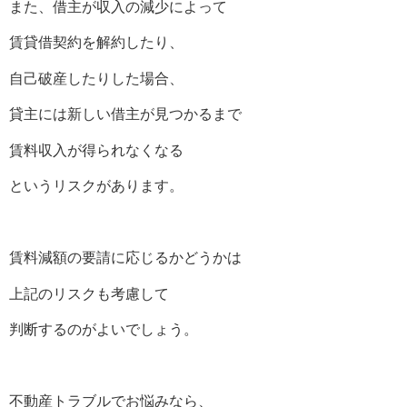
また、借主が収入の減少によって
賃貸借契約を解約したり、
自己破産したりした場合、
貸主には新しい借主が見つかるまで
賃料収入が得られなくなる
というリスクがあります。
賃料減額の要請に応じるかどうかは
上記のリスクも考慮して
判断するのがよいでしょう。
不動産トラブルでお悩みなら、