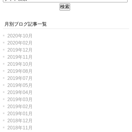
月別ブログ記事一覧
2020年10月
2020年02月
2019年12月
2019年11月
2019年10月
2019年08月
2019年07月
2019年05月
2019年04月
2019年03月
2019年02月
2019年01月
2018年12月
2018年11月