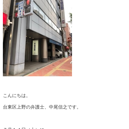
こんにちは。
台東区上野の弁護士、中尾信之です。