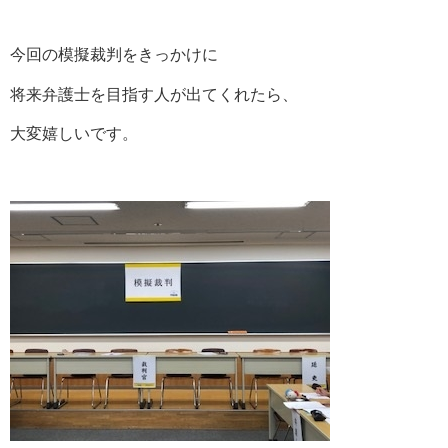
今回の模擬裁判をきっかけに
将来弁護士を目指す人が出てくれたら、
大変嬉しいです。