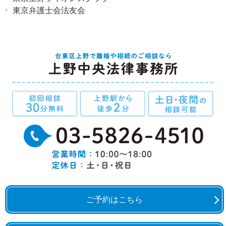
東京弁護士会法友会
ご予約はこちら