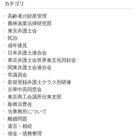
カテゴリ
高齢者の財産管理
農林漁業法律研究部
東京弁護士会
民泊
成年後見
日本弁護士連合会
東京弁護士会世界食文化同好会
関東弁護士会連合会
常議員会
新規登録弁護士クラス別研修
京華中高同窓会
東京商工会議所台東支部
板橋法曹会
当事務所について
離婚問題
遺言・相続
借金・債務整理