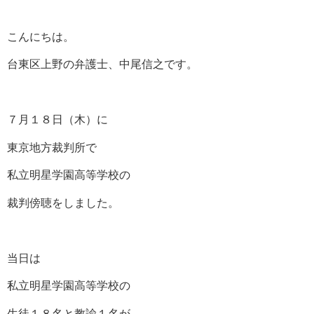
こんにちは。
台東区上野の弁護士、中尾信之です。
７月１８日（木）に
東京地方裁判所で
私立明星学園高等学校の
裁判傍聴をしました。
当日は
私立明星学園高等学校の
生徒１８名と教諭１名が