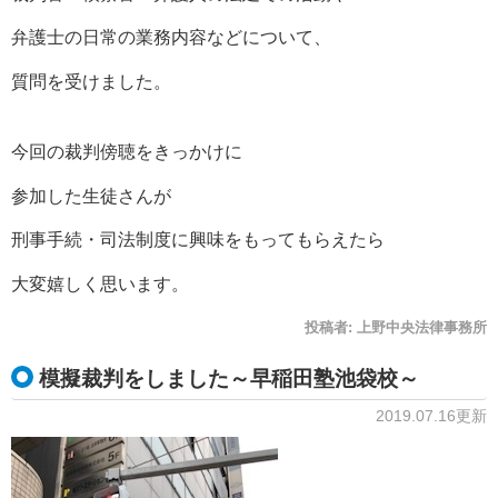
弁護士の日常の業務内容などについて、
質問を受けました。
今回の裁判傍聴をきっかけに
参加した生徒さんが
刑事手続・司法制度に興味をもってもらえたら
大変嬉しく思います。
投稿者:
上野中央法律事務所
模擬裁判をしました～早稲田塾池袋校～
2019.07.16更新