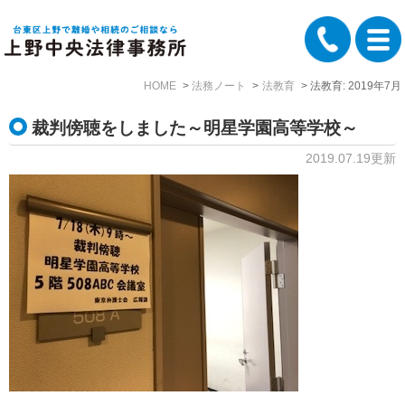
HOME
法務ノート
法教育
法教育: 2019年7月
裁判傍聴をしました～明星学園高等学校～
2019.07.19更新