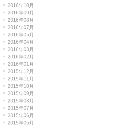
2016年10月
2016年09月
2016年08月
2016年07月
2016年05月
2016年04月
2016年03月
2016年02月
2016年01月
2015年12月
2015年11月
2015年10月
2015年09月
2015年08月
2015年07月
2015年06月
2015年05月