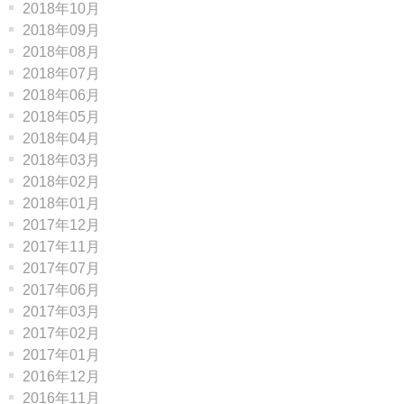
2018年10月
2018年09月
2018年08月
2018年07月
2018年06月
2018年05月
2018年04月
2018年03月
2018年02月
2018年01月
2017年12月
2017年11月
2017年07月
2017年06月
2017年03月
2017年02月
2017年01月
2016年12月
2016年11月