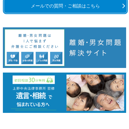
メールでの質問・ご相談はこちら