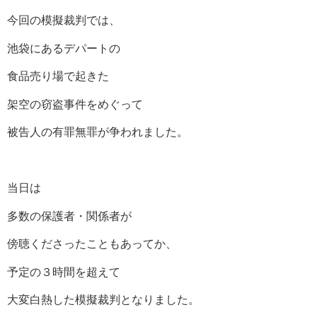
今回の模擬裁判では、
池袋にあるデパートの
食品売り場で起きた
架空の窃盗事件をめぐって
被告人の有罪無罪が争われました。
当日は
多数の保護者・関係者が
傍聴くださったこともあってか、
予定の３時間を超えて
大変白熱した模擬裁判となりました。