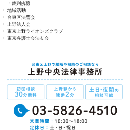
裁判傍聴
地域活動
台東区法曹会
上野法人会
東京上野ライオンズクラブ
東京弁護士会法友会