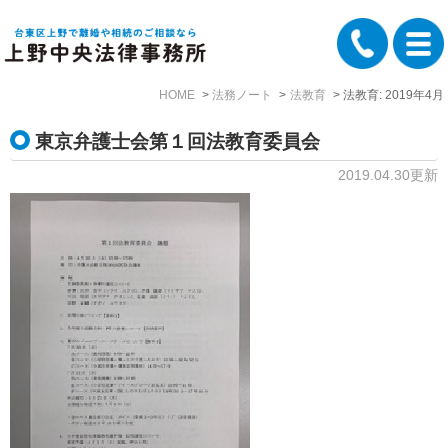
HOME
法務ノート
法教育
法教育: 2019年4月
東京弁護士会第１回法教育委員会
2019.04.30更新