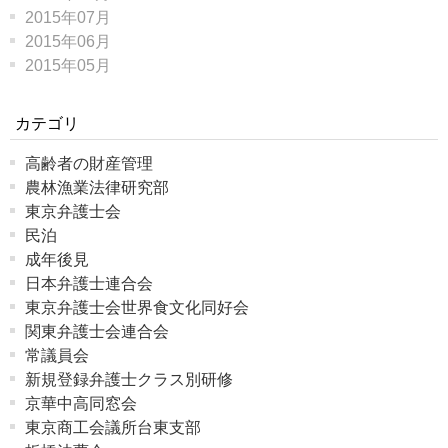
2015年07月
2015年06月
2015年05月
カテゴリ
高齢者の財産管理
農林漁業法律研究部
東京弁護士会
民泊
成年後見
日本弁護士連合会
東京弁護士会世界食文化同好会
関東弁護士会連合会
常議員会
新規登録弁護士クラス別研修
京華中高同窓会
東京商工会議所台東支部