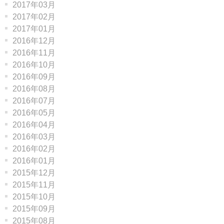
2017年03月
2017年02月
2017年01月
2016年12月
2016年11月
2016年10月
2016年09月
2016年08月
2016年07月
2016年05月
2016年04月
2016年03月
2016年02月
2016年01月
2015年12月
2015年11月
2015年10月
2015年09月
2015年08月