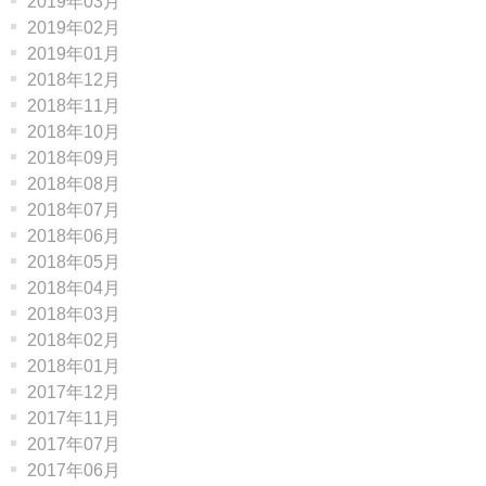
2019年03月
2019年02月
2019年01月
2018年12月
2018年11月
2018年10月
2018年09月
2018年08月
2018年07月
2018年06月
2018年05月
2018年04月
2018年03月
2018年02月
2018年01月
2017年12月
2017年11月
2017年07月
2017年06月