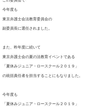
この委員会で
今年度も
東京弁護士会法教育委員会の
副委員長に選任されました。
また、昨年度に続いて
東京弁護士会の夏の法教育イベントである
「夏休みジュニア・ロースクール２０１９」
の統括責任者を担当することにもなりました。
今年度も
「夏休みジュニア・ロースクール２０１９」