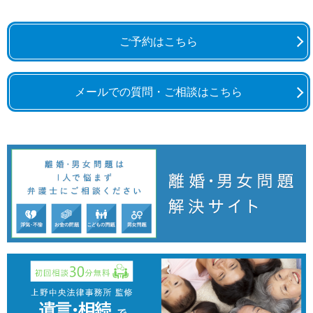
ご予約はこちら
メールでの質問・ご相談はこちら