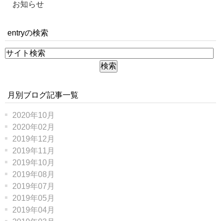
お知らせ
entryの検索
月別ブログ記事一覧
2020年10月
2020年02月
2019年12月
2019年11月
2019年10月
2019年08月
2019年07月
2019年05月
2019年04月