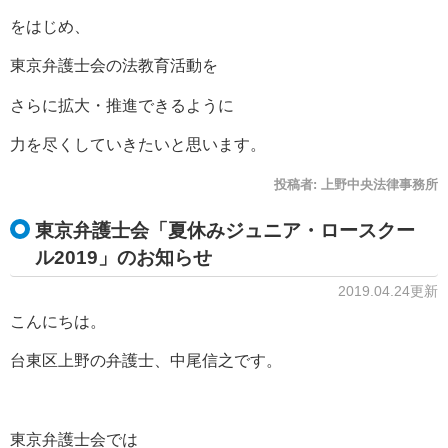
をはじめ、
東京弁護士会の法教育活動を
さらに拡大・推進できるように
力を尽くしていきたいと思います。
投稿者:
上野中央法律事務所
東京弁護士会「夏休みジュニア・ロースクー
ル2019」のお知らせ
2019.04.24更新
こんにちは。
台東区上野の弁護士、中尾信之です。
東京弁護士会では