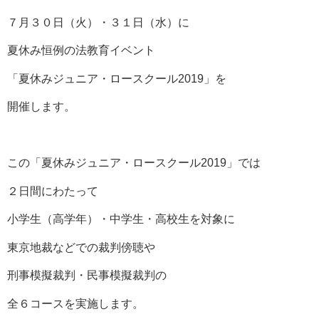
７月３０日（火）・３１日（水）に
夏休み恒例の法教育イベント
「夏休みジュニア・ロースクール2019」を
開催します。
この「夏休みジュニア・ロースクール2019」では
２日間にわたって
小学生（高学年）・中学生・高校生を対象に
東京地裁などでの裁判傍聴や
刑事模擬裁判・民事模擬裁判の
全６コースを実施します。