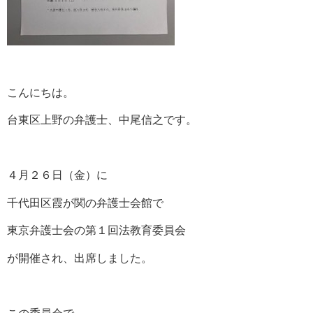
こんにちは。
台東区上野の弁護士、中尾信之です。
４月２６日（金）に
千代田区霞が関の弁護士会館で
東京弁護士会の第１回法教育委員会
が開催され、出席しました。