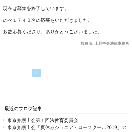
現在は募集を終了しています。
のべ１７４２名の応募をいただきました。
多数応募くださり、ありがとうございました。
投稿者:
上野中央法律事務所
1
最近のブログ記事
東京弁護士会第１回法教育委員会
東京弁護士会「夏休みジュニア・ロースクール2019」の