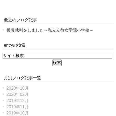
最近のブログ記事
模擬裁判をしました～私立立教女学院小学校～
entryの検索
月別ブログ記事一覧
2020年10月
2020年02月
2019年12月
2019年11月
2019年10月