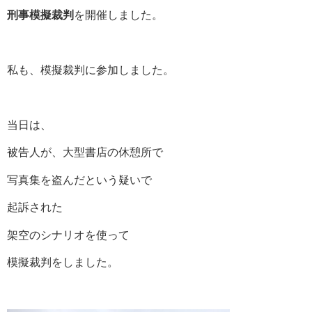
刑事模擬裁判
を開催しました。
私も、模擬裁判に参加しました。
当日は、
被告人が、大型書店の休憩所で
写真集を盗んだという疑いで
起訴された
架空のシナリオを使って
模擬裁判をしました。