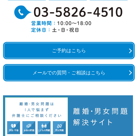
ご予約はこちら
メールでの質問・ご相談はこちら