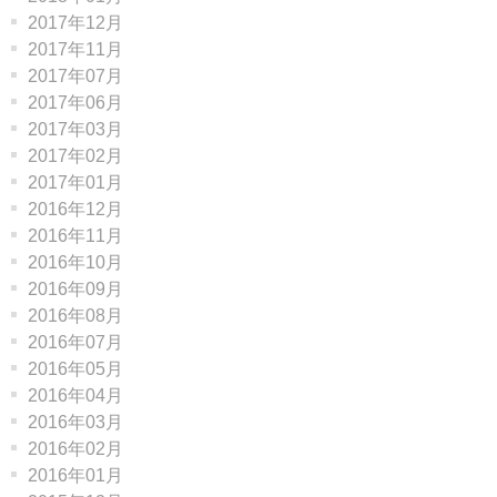
2017年12月
2017年11月
2017年07月
2017年06月
2017年03月
2017年02月
2017年01月
2016年12月
2016年11月
2016年10月
2016年09月
2016年08月
2016年07月
2016年05月
2016年04月
2016年03月
2016年02月
2016年01月