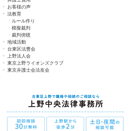
お客様の声
法教育
ルール作り
模擬裁判
裁判傍聴
地域活動
台東区法曹会
上野法人会
東京上野ライオンズクラブ
東京弁護士会法友会