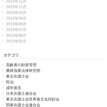
2015年12月
2015年11月
2015年10月
2015年09月
2015年08月
2015年07月
2015年06月
2015年05月
カテゴリ
高齢者の財産管理
農林漁業法律研究部
東京弁護士会
民泊
成年後見
日本弁護士連合会
東京弁護士会世界食文化同好会
関東弁護士会連合会