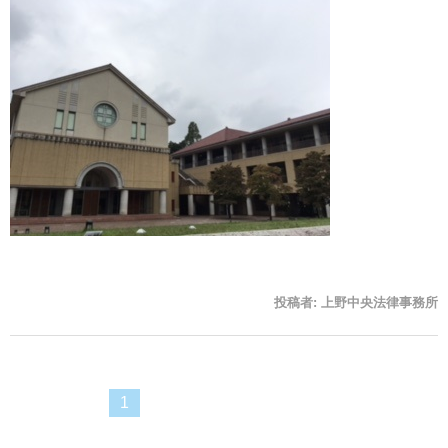
投稿者:
上野中央法律事務所
1