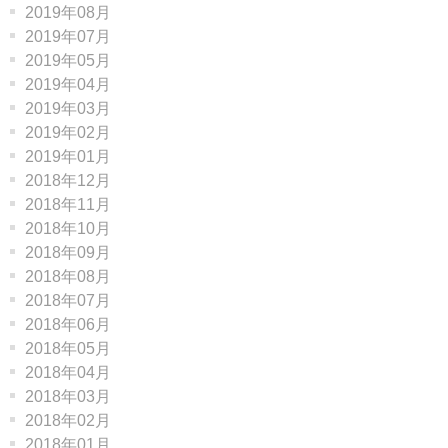
2019年08月
2019年07月
2019年05月
2019年04月
2019年03月
2019年02月
2019年01月
2018年12月
2018年11月
2018年10月
2018年09月
2018年08月
2018年07月
2018年06月
2018年05月
2018年04月
2018年03月
2018年02月
2018年01月