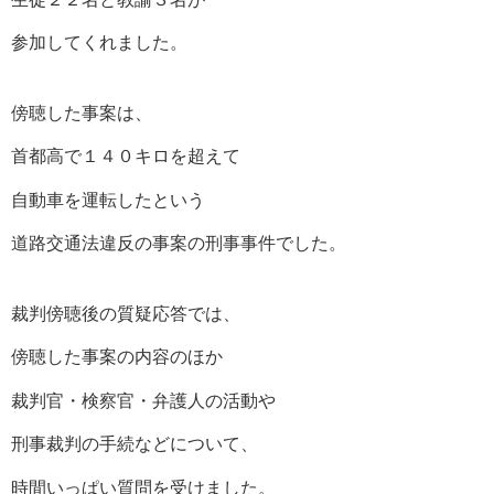
参加してくれました。
傍聴した事案は、
首都高で１４０キロを超えて
自動車を運転したという
道路交通法違反の事案の刑事事件でした。
裁判傍聴後の質疑応答では、
傍聴した事案の内容のほか
裁判官・検察官・弁護人の活動や
刑事裁判の手続などについて、
時間いっぱい質問を受けました。