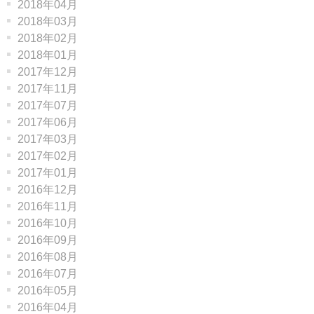
2018年04月
2018年03月
2018年02月
2018年01月
2017年12月
2017年11月
2017年07月
2017年06月
2017年03月
2017年02月
2017年01月
2016年12月
2016年11月
2016年10月
2016年09月
2016年08月
2016年07月
2016年05月
2016年04月