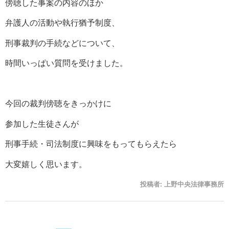
傍聴した事案の内容のほか
弁護人の活動や執行猶予制度、
刑事裁判の手続などについて、
時間いっぱい質問を受けました。
今回の裁判傍聴をきっかけに
参加した生徒さんが
刑事手続・司法制度に興味をもってもらえたら
大変嬉しく思います。
投稿者:
上野中央法律事務所