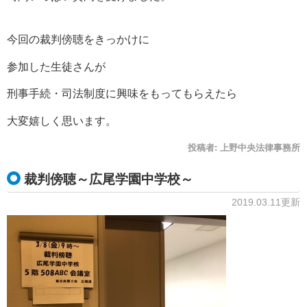
今回の裁判傍聴をきっかけに
参加した生徒さんが
刑事手続・司法制度に興味をもってもらえたら
大変嬉しく思います。
投稿者:
上野中央法律事務所
裁判傍聴～広尾学園中学校～
2019.03.11更新