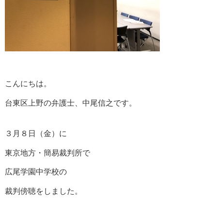
こんにちは。
台東区上野の弁護士、中尾信之です。
３月８日（金）に
東京地方・簡易裁判所で
広尾学園中学校の
裁判傍聴をしました。