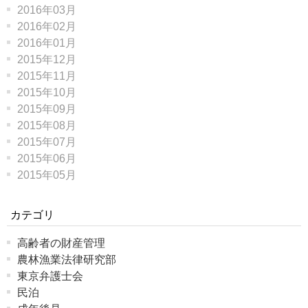
2016年03月
2016年02月
2016年01月
2015年12月
2015年11月
2015年10月
2015年09月
2015年08月
2015年07月
2015年06月
2015年05月
カテゴリ
高齢者の財産管理
農林漁業法律研究部
東京弁護士会
民泊