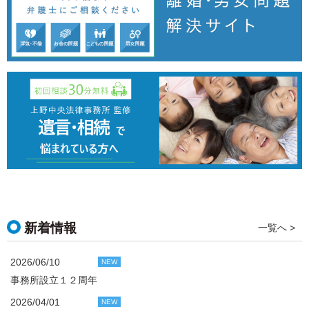
新着情報
一覧へ >
2026/06/10
NEW
事務所設立１２周年
2026/04/01
NEW