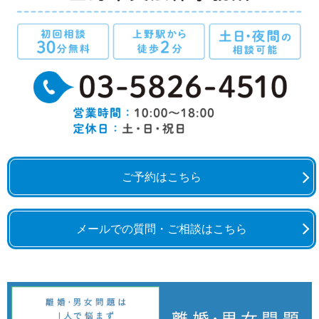
ご予約はこちら
メールでの質問・ご相談はこちら