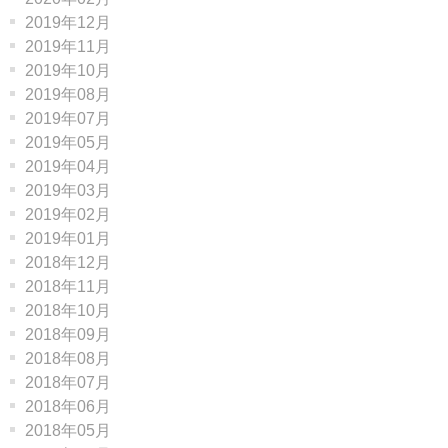
2019年12月
2019年11月
2019年10月
2019年08月
2019年07月
2019年05月
2019年04月
2019年03月
2019年02月
2019年01月
2018年12月
2018年11月
2018年10月
2018年09月
2018年08月
2018年07月
2018年06月
2018年05月