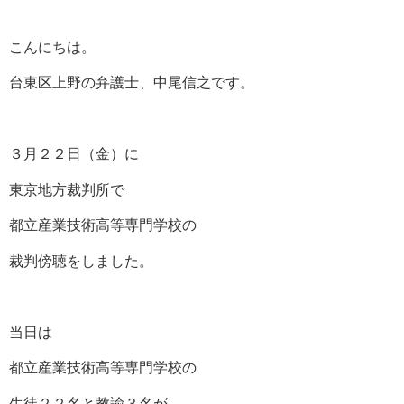
こんにちは。
台東区上野の弁護士、中尾信之です。
３月２２日（金）に
東京地方裁判所で
都立産業技術高等専門学校の
裁判傍聴をしました。
当日は
都立産業技術高等専門学校の
生徒２２名と教諭３名が