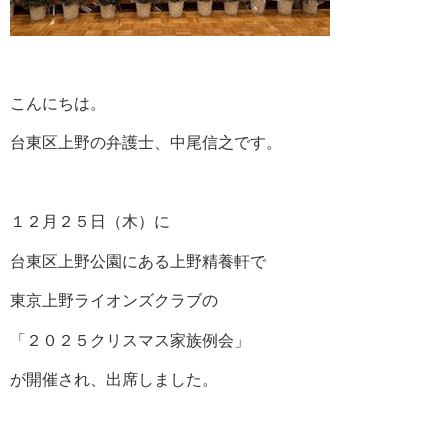
こんにちは。
台東区上野の弁護士、中尾信之です。
１２月２５日（木）に
台東区上野公園にある上野精養軒で
東京上野ライオンズクラブの
「２０２５クリスマス家族例会」
が開催され、出席しました。