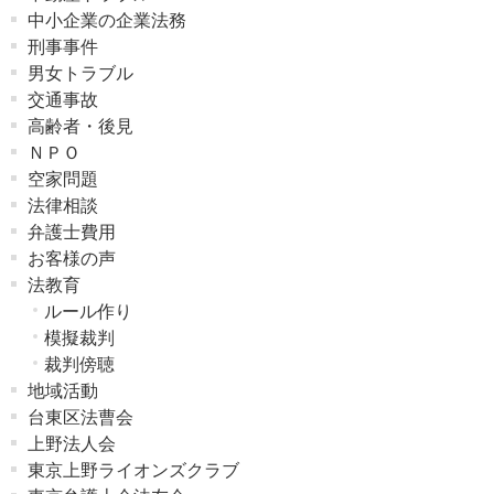
中小企業の企業法務
刑事事件
男女トラブル
交通事故
高齢者・後見
ＮＰＯ
空家問題
法律相談
弁護士費用
お客様の声
法教育
ルール作り
模擬裁判
裁判傍聴
地域活動
台東区法曹会
上野法人会
東京上野ライオンズクラブ