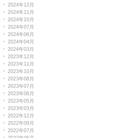
2024年12月
2024年11月
2024年10月
2024年07月
2024年06月
2024年04月
2024年03月
2023年12月
2023年11月
2023年10月
2023年08月
2023年07月
2023年06月
2023年05月
2023年03月
2022年12月
2022年09月
2022年07月
2022年06月