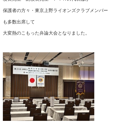
保護者の方々・東京上野ライオンズクラブメンバー
も多数出席して
大変熱のこもった弁論大会となりました。