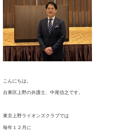
こんにちは。
台東区上野の弁護士、中尾信之です。
東京上野ライオンズクラブでは
毎年１２月に