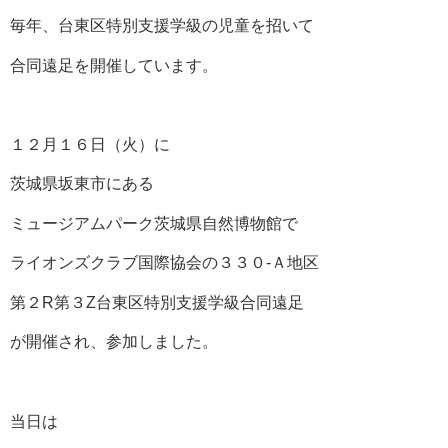
毎年、台東区特別支援学級の児童を招いて
合同遠足を開催しています。
１２月１６日（火）に
茨城県坂東市にある
ミュージアムパーク茨城県自然博物館で
ライオンズクラブ国際協会の３３０‐Ａ地区
第２R第３Z台東区特別支援学級合同遠足
が開催され、参加しました。
当日は