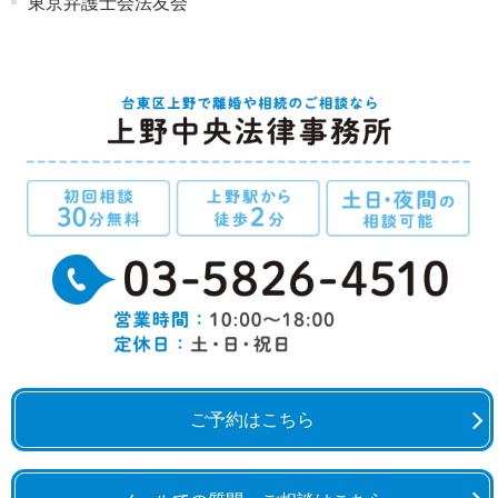
東京弁護士会法友会
ご予約はこちら