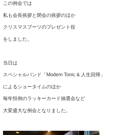
この例会では
私も会長挨拶と閉会の挨拶のほか
クリスマスブーツのプレゼント役
をしました。
当日は
スペシャルバンド「Modern Tonic & 人生回帰」
によるショータイムのほか
毎年恒例のラッキーカード抽選会など
大変盛大な例会となりました。