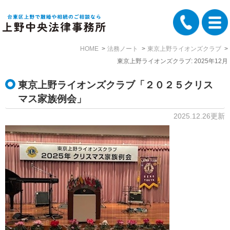
HOME
法務ノート
東京上野ライオンズクラブ
東京上野ライオンズクラブ: 2025年12月
東京上野ライオンズクラブ「２０２５クリス
マス家族例会」
2025.12.26更新