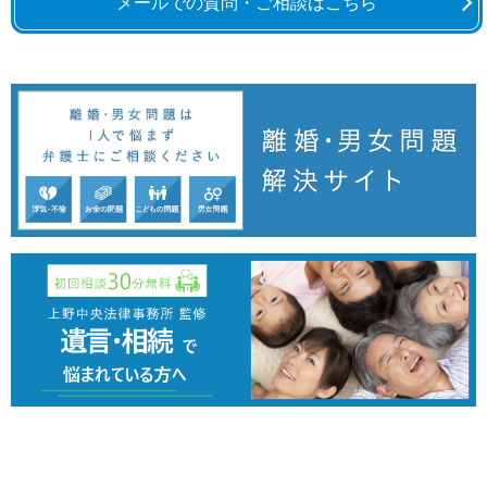
メールでの質問・ご相談はこちら