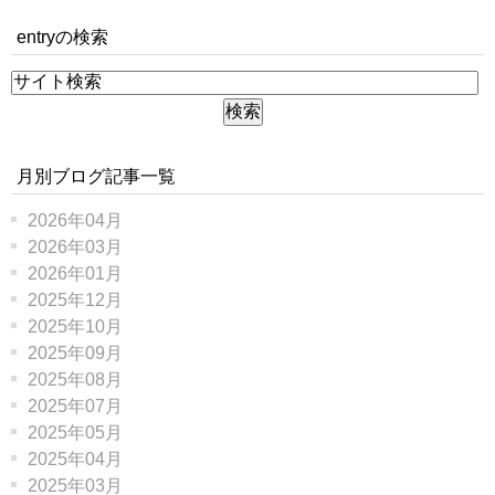
entryの検索
月別ブログ記事一覧
2026年04月
2026年03月
2026年01月
2025年12月
2025年10月
2025年09月
2025年08月
2025年07月
2025年05月
2025年04月
2025年03月