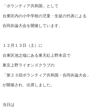
「ボランティア共和国」として
台東区内の小中学校の児童・生徒の代表による
合同弁論大会を開催しています。
１２月１３日（土）に
台東区池之端にある東天紅上野本店で
東京上野ライオンズクラブの
「第２３回ボランティア共和国・合同弁論大会」
が開催され、出席しました。
当日は