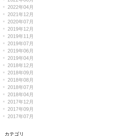
2022年04月
2021年12月
2020年07月
2019年12月
2019年11月
2019年07月
2019年06月
2019年04月
2018年12月
2018年09月
2018年08月
2018年07月
2018年04月
2017年12月
2017年09月
2017年07月
カテゴリ