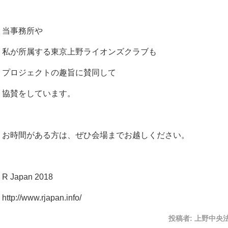
当事務所や
私が所属する東京上野ライオンズクラブも
プロジェクトの趣旨に賛同して
協賛をしています。
お時間がある方は、ぜひ会場までお越しください。
R Japan 2018
http://www.rjapan.info/
投稿者:
上野中央