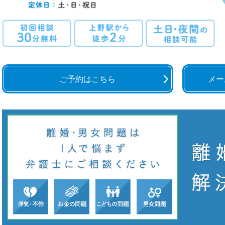
ご予約はこちら
メー