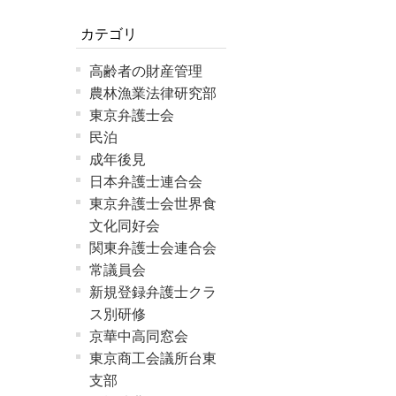
カテゴリ
高齢者の財産管理
農林漁業法律研究部
東京弁護士会
民泊
成年後見
日本弁護士連合会
東京弁護士会世界食
文化同好会
関東弁護士会連合会
常議員会
新規登録弁護士クラ
ス別研修
京華中高同窓会
東京商工会議所台東
支部