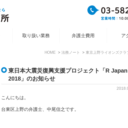
介
取り扱い業務
弁護士費用
ア
HOME
法務ノート
東京上野ライオンズクラ
東日本大震災復興支援プロジェクト「R Japan
2018」のお知らせ
2018
こんにちは。
台東区上野の弁護士、中尾信之です。