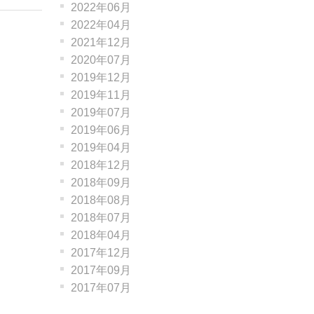
2022年06月
2022年04月
2021年12月
2020年07月
2019年12月
2019年11月
2019年07月
2019年06月
2019年04月
2018年12月
2018年09月
2018年08月
2018年07月
2018年04月
2017年12月
2017年09月
2017年07月