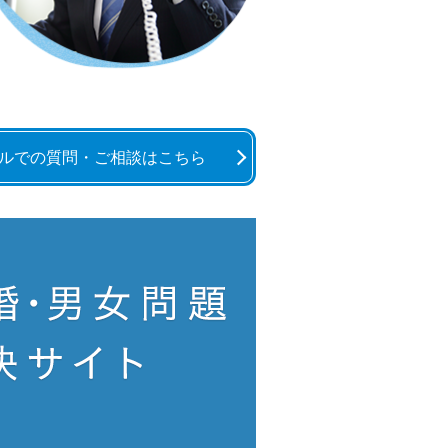
ルでの質問・ご相談はこちら