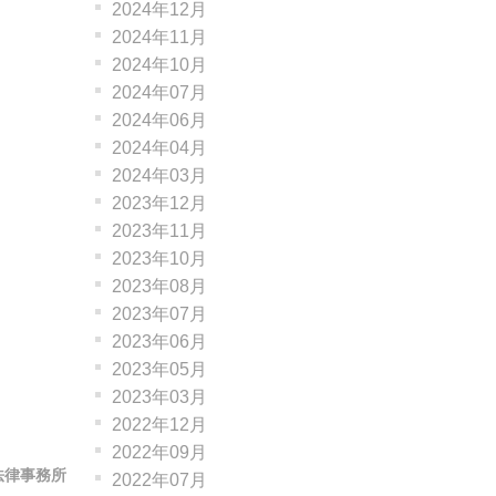
2024年12月
2024年11月
2024年10月
2024年07月
2024年06月
2024年04月
2024年03月
2023年12月
2023年11月
2023年10月
2023年08月
2023年07月
2023年06月
2023年05月
2023年03月
2022年12月
2022年09月
法律事務所
2022年07月