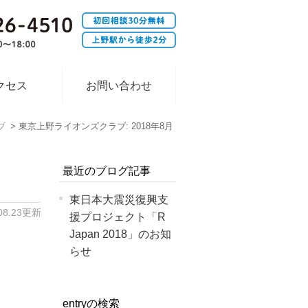
クセス
お問い合わせ
ブ
東京上野ライオンズクラブ: 2018年8月
最近のブログ記事
東日本大震災復興支
.08.23更新
援プロジェクト「R
Japan 2018」のお知
らせ
entryの検索