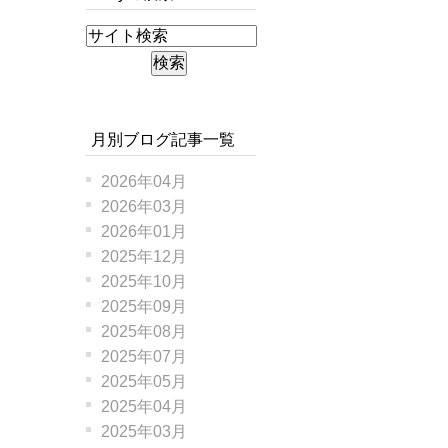
月別ブログ記事一覧
2026年04月
2026年03月
2026年01月
2025年12月
2025年10月
2025年09月
2025年08月
2025年07月
2025年05月
2025年04月
2025年03月