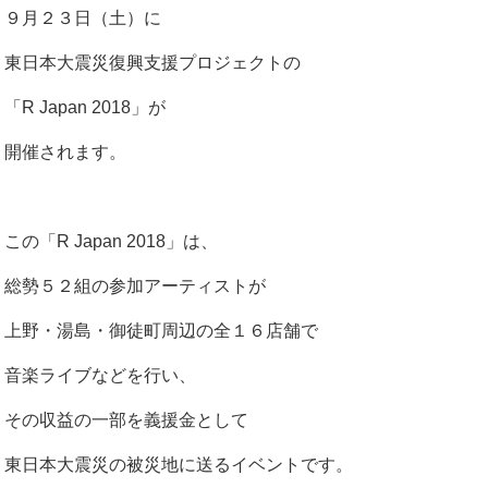
９月２３日（土）に
東日本大震災復興支援プロジェクトの
「R Japan 2018」が
開催されます。
この「R Japan 2018」は、
総勢５２組の参加アーティストが
上野・湯島・御徒町周辺の全１６店舗で
音楽ライブなどを行い、
その収益の一部を義援金として
東日本大震災の被災地に送るイベントです。