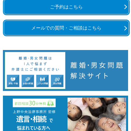
ご予約はこちら
メールでの質問・ご相談はこちら