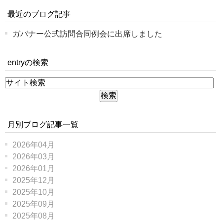
最近のブログ記事
ガバナー公式訪問合同例会に出席しました
entryの検索
月別ブログ記事一覧
2026年04月
2026年03月
2026年01月
2025年12月
2025年10月
2025年09月
2025年08月