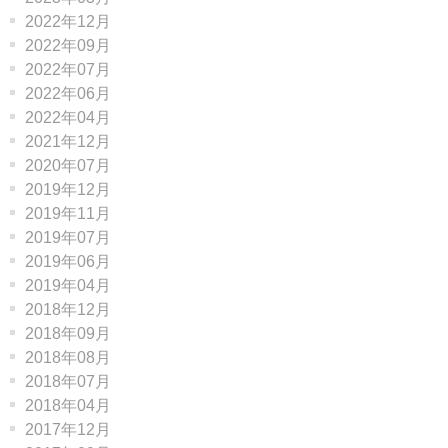
2022年12月
2022年09月
2022年07月
2022年06月
2022年04月
2021年12月
2020年07月
2019年12月
2019年11月
2019年07月
2019年06月
2019年04月
2018年12月
2018年09月
2018年08月
2018年07月
2018年04月
2017年12月