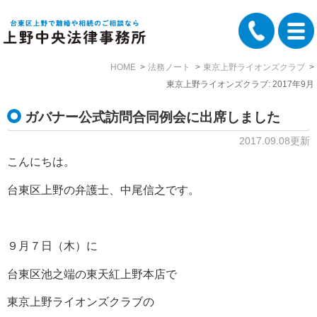
HOME
法務ノート
東京上野ライオンズクラブ
東京上野ライオンズクラブ: 2017年9月
ガバナー公式訪問合同例会に出席しました
2017.09.08更新
こんにちは。
台東区上野の弁護士、中尾信之です。
９月７日（木）に
台東区池之端の東天紅上野本店で
東京上野ライオンズクラブの