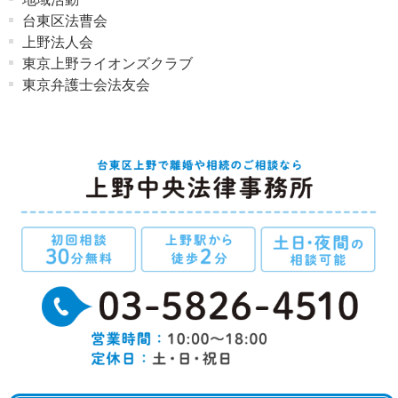
台東区法曹会
上野法人会
東京上野ライオンズクラブ
東京弁護士会法友会