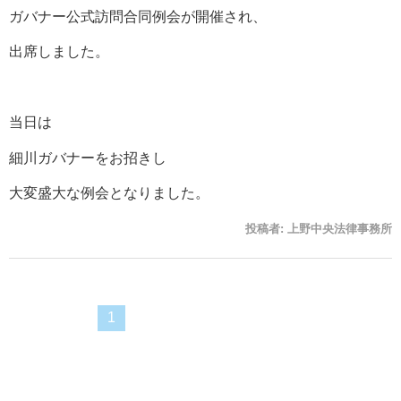
ガバナー公式訪問合同例会が開催され、
出席しました。
当日は
細川ガバナーをお招きし
大変盛大な例会となりました。
投稿者:
上野中央法律事務所
1