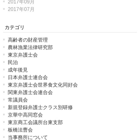
2017年09月
2017年07月
カテゴリ
高齢者の財産管理
農林漁業法律研究部
東京弁護士会
民泊
成年後見
日本弁護士連合会
東京弁護士会世界食文化同好会
関東弁護士会連合会
常議員会
新規登録弁護士クラス別研修
京華中高同窓会
東京商工会議所台東支部
板橋法曹会
当事務所について