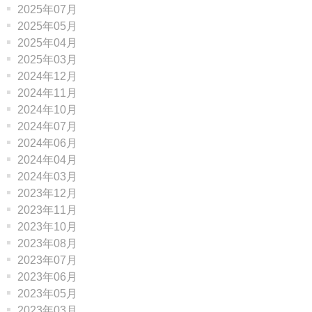
2025年07月
2025年05月
2025年04月
2025年03月
2024年12月
2024年11月
2024年10月
2024年07月
2024年06月
2024年04月
2024年03月
2023年12月
2023年11月
2023年10月
2023年08月
2023年07月
2023年06月
2023年05月
2023年03月