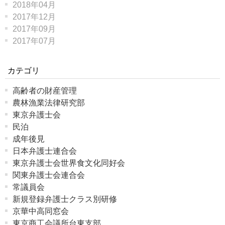
2018年04月
2017年12月
2017年09月
2017年07月
カテゴリ
高齢者の財産管理
農林漁業法律研究部
東京弁護士会
民泊
成年後見
日本弁護士連合会
東京弁護士会世界食文化同好会
関東弁護士会連合会
常議員会
新規登録弁護士クラス別研修
京華中高同窓会
東京商工会議所台東支部