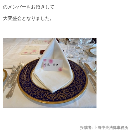
のメンバーをお招きして
大変盛会となりました。
投稿者:
上野中央法律事務所