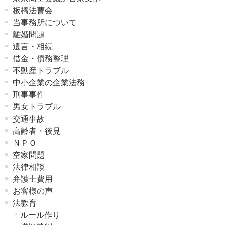
板橋法曹会
当事務所について
離婚問題
遺言・相続
借金・債務整理
不動産トラブル
中小企業の企業法務
刑事事件
男女トラブル
交通事故
高齢者・後見
ＮＰＯ
空家問題
法律相談
弁護士費用
お客様の声
法教育
ルール作り