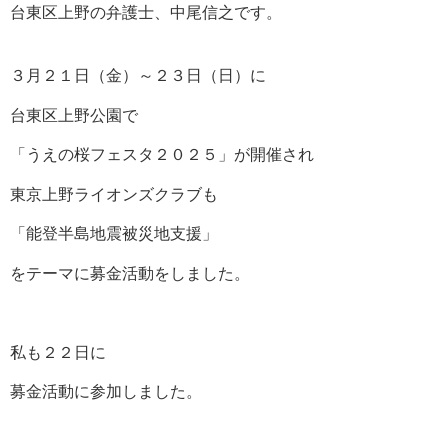
台東区上野の弁護士、中尾信之です。
３月２１日（金）～２３日（日）に
台東区上野公園で
「うえの桜フェスタ２０２５」が開催され
東京上野ライオンズクラブも
「能登半島地震被災地支援」
をテーマに募金活動をしました。
私も２２日に
募金活動に参加しました。