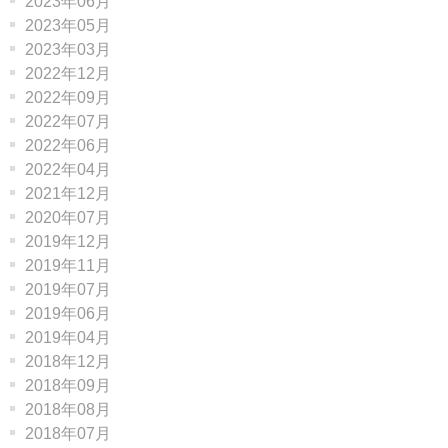
2023年06月
2023年05月
2023年03月
2022年12月
2022年09月
2022年07月
2022年06月
2022年04月
2021年12月
2020年07月
2019年12月
2019年11月
2019年07月
2019年06月
2019年04月
2018年12月
2018年09月
2018年08月
2018年07月