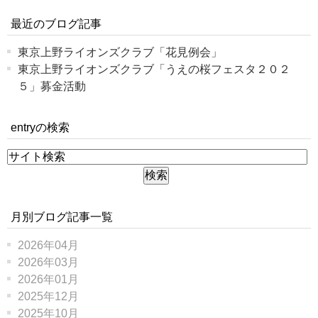
最近のブログ記事
東京上野ライオンズクラブ「花見例会」
東京上野ライオンズクラブ「うえの桜フェスタ２０２
５」募金活動
entryの検索
月別ブログ記事一覧
2026年04月
2026年03月
2026年01月
2025年12月
2025年10月