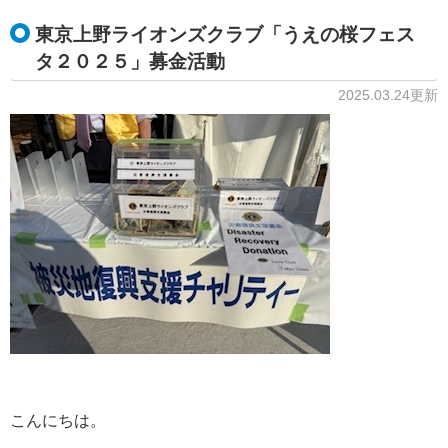
東京上野ライオンズクラブ「うえの桜フェス
タ２０２５」募金活動
2025.03.24更新
こんにちは。