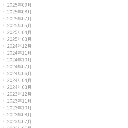
2025年09月
2025年08月
2025年07月
2025年05月
2025年04月
2025年03月
2024年12月
2024年11月
2024年10月
2024年07月
2024年06月
2024年04月
2024年03月
2023年12月
2023年11月
2023年10月
2023年08月
2023年07月