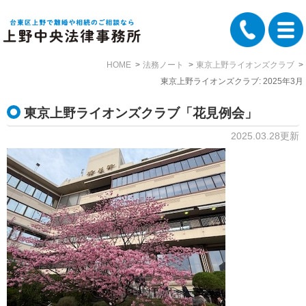
HOME
法務ノート
東京上野ライオンズクラブ
東京上野ライオンズクラブ: 2025年3月
東京上野ライオンズクラブ「花見例会」
2025.03.28更新