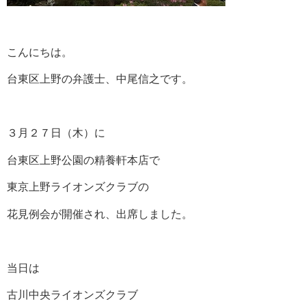
こんにちは。
台東区上野の弁護士、中尾信之です。
３月２７日（木）に
台東区上野公園の精養軒本店で
東京上野ライオンズクラブの
花見例会が開催され、出席しました。
当日は
古川中央ライオンズクラブ