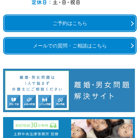
ご予約はこちら
メールでの質問・ご相談はこちら