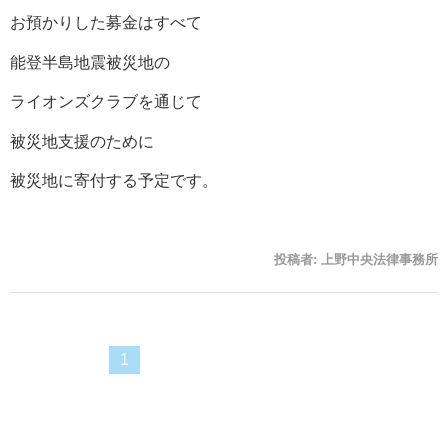
お預かりした募金はすべて
能登半島地震被災地の
ライオンズクラブを通じて
被災地支援のために
被災地に寄付する予定です。
投稿者:
上野中央法律事務所
1