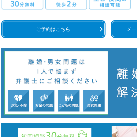
ご予約はこちら
メー