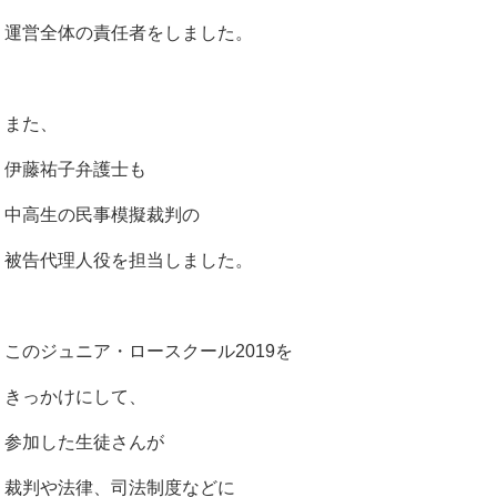
運営全体の責任者をしました。
また、
伊藤祐子弁護士も
中高生の民事模擬裁判の
被告代理人役を担当しました。
このジュニア・ロースクール2019を
きっかけにして、
参加した生徒さんが
裁判や法律、司法制度などに