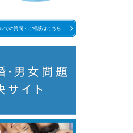
ルでの質問・ご相談はこちら