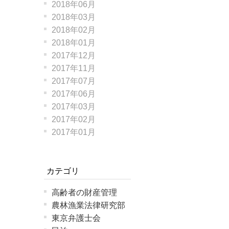
2018年06月
2018年03月
2018年02月
2018年01月
2017年12月
2017年11月
2017年07月
2017年06月
2017年03月
2017年02月
2017年01月
カテゴリ
高齢者の財産管理
農林漁業法律研究部
東京弁護士会