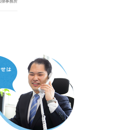
法律事務所