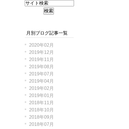
月別ブログ記事一覧
2020年02月
2019年12月
2019年11月
2019年08月
2019年07月
2019年04月
2019年02月
2019年01月
2018年11月
2018年10月
2018年09月
2018年07月