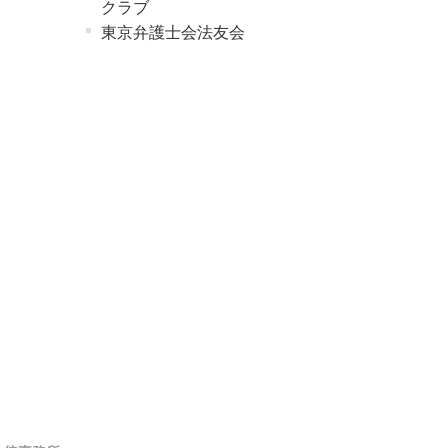
クラブ
東京弁護士会法友会