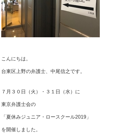
こんにちは。
台東区上野の弁護士、中尾信之です。
７月３０日（火）・３１日（水）に
東京弁護士会の
「夏休みジュニア・ロースクール2019」
を開催しました。