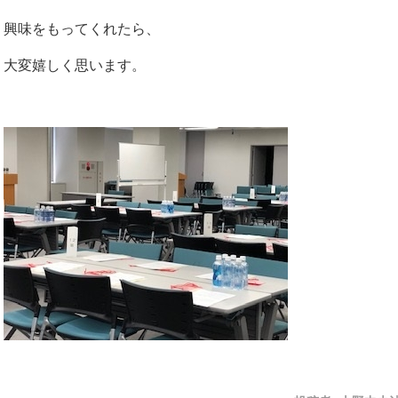
興味をもってくれたら、
大変嬉しく思います。