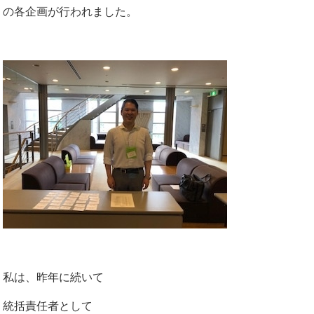
の各企画が行われました。
私は、昨年に続いて
統括責任者として