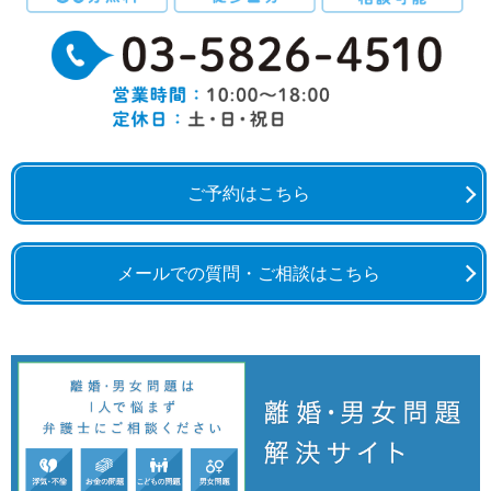
ご予約はこちら
メールでの質問・ご相談はこちら