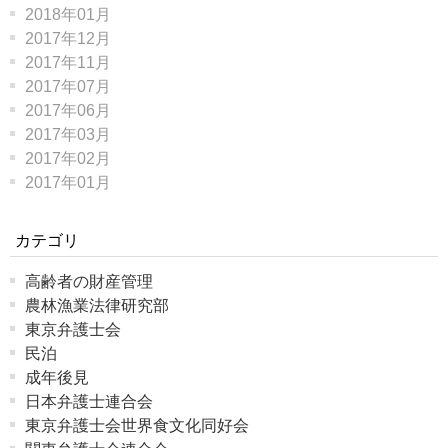
2018年01月
2017年12月
2017年11月
2017年07月
2017年06月
2017年03月
2017年02月
2017年01月
カテゴリ
高齢者の財産管理
農林漁業法律研究部
東京弁護士会
民泊
成年後見
日本弁護士連合会
東京弁護士会世界食文化同好会