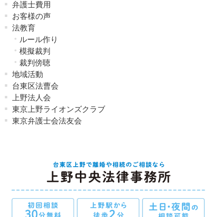
弁護士費用
お客様の声
法教育
ルール作り
模擬裁判
裁判傍聴
地域活動
台東区法曹会
上野法人会
東京上野ライオンズクラブ
東京弁護士会法友会