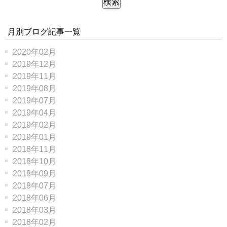
月別ブログ記事一覧
2020年02月
2019年12月
2019年11月
2019年08月
2019年07月
2019年04月
2019年02月
2019年01月
2018年11月
2018年10月
2018年09月
2018年07月
2018年06月
2018年03月
2018年02月