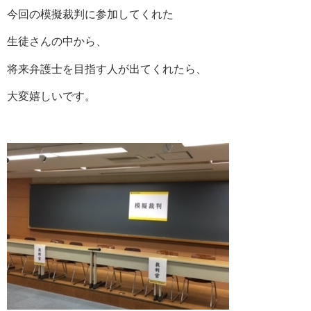
今回の模擬裁判に参加してくれた
生徒さんの中から、
将来弁護士を目指す人が出てくれたら、
大変嬉しいです。