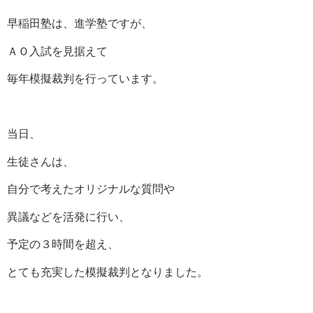
早稲田塾は、進学塾ですが、
ＡＯ入試を見据えて
毎年模擬裁判を行っています。
当日、
生徒さんは、
自分で考えたオリジナルな質問や
異議などを活発に行い、
予定の３時間を超え、
とても充実した模擬裁判となりました。