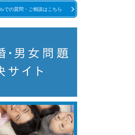
ルでの質問・ご相談はこちら