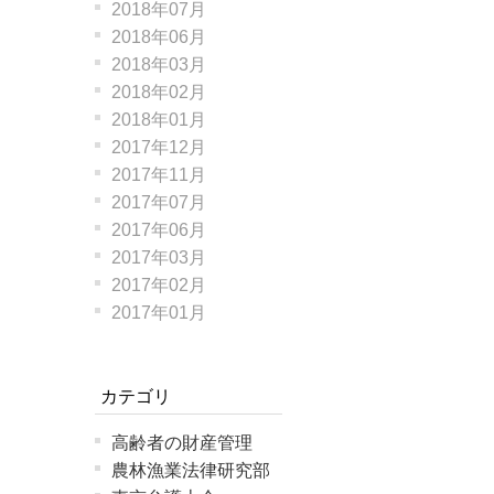
2018年07月
2018年06月
2018年03月
2018年02月
2018年01月
2017年12月
2017年11月
2017年07月
2017年06月
2017年03月
2017年02月
2017年01月
カテゴリ
高齢者の財産管理
農林漁業法律研究部