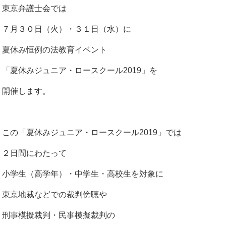
東京弁護士会では
７月３０日（火）・３１日（水）に
夏休み恒例の法教育イベント
「夏休みジュニア・ロースクール2019」を
開催します。
この「夏休みジュニア・ロースクール2019」では
２日間にわたって
小学生（高学年）・中学生・高校生を対象に
東京地裁などでの裁判傍聴や
刑事模擬裁判・民事模擬裁判の