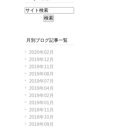
月別ブログ記事一覧
2020年02月
2019年12月
2019年11月
2019年08月
2019年07月
2019年04月
2019年02月
2019年01月
2018年11月
2018年10月
2018年09月