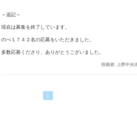
～追記～
現在は募集を終了しています。
のべ１７４２名の応募をいただきました。
多数応募くださり、ありがとうございました。
投稿者:
上野中央
1