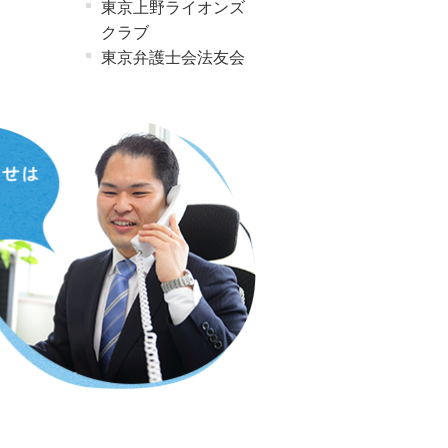
東京上野ライオンズ
クラブ
東京弁護士会法友会