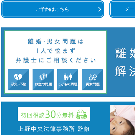
ご予約はこちら
メー