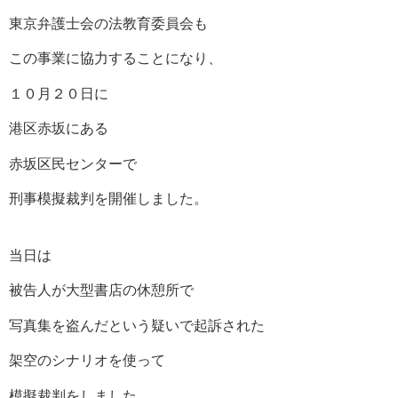
東京弁護士会の法教育委員会も
この事業に協力することになり、
１０月２０日に
港区赤坂にある
赤坂区民センターで
刑事模擬裁判を開催しました。
当日は
被告人が大型書店の休憩所で
写真集を盗んだという疑いで起訴された
架空のシナリオを使って
模擬裁判をしました。