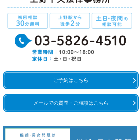
ご予約はこちら
メールでの質問・ご相談はこちら