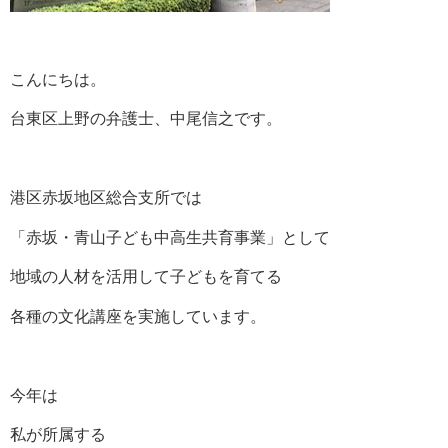
こんにちは。
台東区上野の弁護士、中尾信之です。
港区赤坂地区総合支所では
「赤坂・青山子ども中高生共育事業」として
地域の人材を活用して子どもを育てる
各種の文化講座を実施しています。
今年は
私が所属する