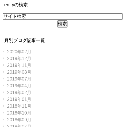
entryの検索
月別ブログ記事一覧
2020年02月
2019年12月
2019年11月
2019年08月
2019年07月
2019年04月
2019年02月
2019年01月
2018年11月
2018年10月
2018年09月
2018年07月