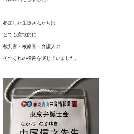
参加した生徒さんたちは
とても意欲的に
裁判官・検察官・弁護人の
それぞれの役割を演じていました。