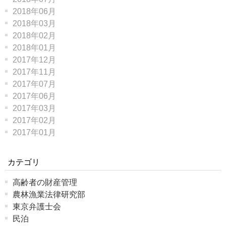
2018年06月
2018年03月
2018年02月
2018年01月
2017年12月
2017年11月
2017年07月
2017年06月
2017年03月
2017年02月
2017年01月
カテゴリ
高齢者の財産管理
農林漁業法律研究部
東京弁護士会
民泊