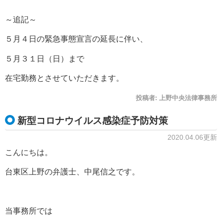
～追記～
５月４日の緊急事態宣言の延長に伴い、
５月３１日（日）まで
在宅勤務とさせていただきます。
投稿者:
上野中央法律事務所
新型コロナウイルス感染症予防対策
2020.04.06更新
こんにちは。
台東区上野の弁護士、中尾信之です。
当事務所では