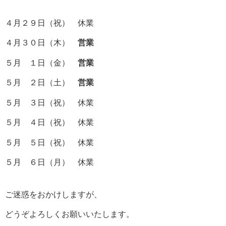
４月２９日（祝） 休業
４月３０日（木）
営業
５月 １日（金）
営業
５月 ２日（土）
営業
５月 ３日（祝） 休業
５月 ４日（祝） 休業
５月 ５日（祝） 休業
５月 ６日（月） 休業
ご迷惑をおかけしますが、
どうぞよろしくお願いいたします。