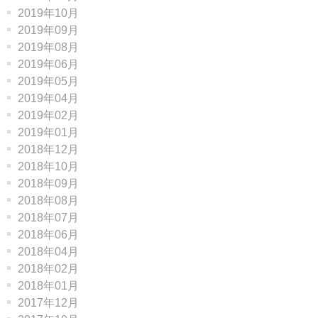
2019年10月
2019年09月
2019年08月
2019年06月
2019年05月
2019年04月
2019年02月
2019年01月
2018年12月
2018年10月
2018年09月
2018年08月
2018年07月
2018年06月
2018年04月
2018年02月
2018年01月
2017年12月