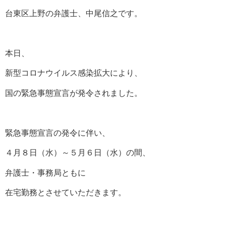
台東区上野の弁護士、中尾信之です。
本日、
新型コロナウイルス感染拡大により、
国の緊急事態宣言が発令されました。
緊急事態宣言の発令に伴い、
４月８日（水）～５月６日（水）の間、
弁護士・事務局ともに
在宅勤務とさせていただきます。