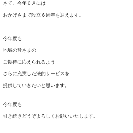
さて、今年６月には
おかげさまで設立６周年を迎えます。
今年度も
地域の皆さまの
ご期待に応えられるよう
さらに充実した法的サービスを
提供していきたいと思います。
今年度も
引き続きどうぞよろしくお願いいたします。