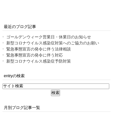
最近のブログ記事
ゴールデンウィーク営業日・休業日のお知らせ
新型コロナウイルス感染症対策へのご協力のお願い
緊急事態宣言の発令に伴う法律相談
緊急事態宣言の発令に伴う対応
新型コロナウイルス感染症予防対策
entryの検索
月別ブログ記事一覧