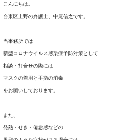
こんにちは。
台東区上野の弁護士、中尾信之です。
当事務所では
新型コロナウイルス感染症予防対策として
相談・打合せの際には
マスクの着用と手指の消毒
をお願いしております。
また、
発熱・せき・倦怠感などの
風邪のような症状がある場合には