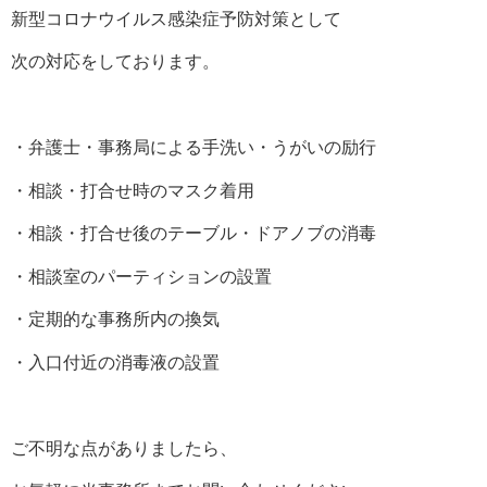
新型コロナウイルス感染症予防対策として
次の対応をしております。
・弁護士・事務局による手洗い・うがいの励行
・相談・打合せ時のマスク着用
・相談・打合せ後のテーブル・ドアノブの消毒
・相談室のパーティションの設置
・定期的な事務所内の換気
・入口付近の消毒液の設置
ご不明な点がありましたら、