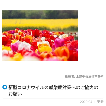
投稿者:
上野中央法律事務所
新型コロナウイルス感染症対策へのご協力の
お願い
2020.04.11更新