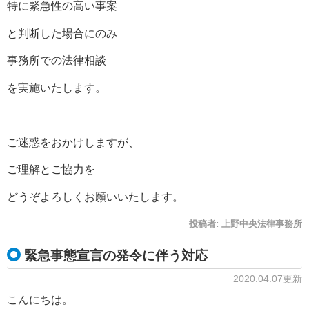
特に緊急性の高い事案
と判断した場合にのみ
事務所での法律相談
を実施いたします。
ご迷惑をおかけしますが、
ご理解とご協力を
どうぞよろしくお願いいたします。
投稿者:
上野中央法律事務所
緊急事態宣言の発令に伴う対応
2020.04.07更新
こんにちは。