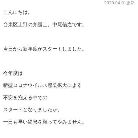
2020.04.01更新
こんにちは。
台東区上野の弁護士、中尾信之です。
今日から新年度がスタートしました。
今年度は
新型コロナウイルス感染拡大による
不安を抱える中での
スタートとなりましたが、
一日も早い終息を願ってやみません。