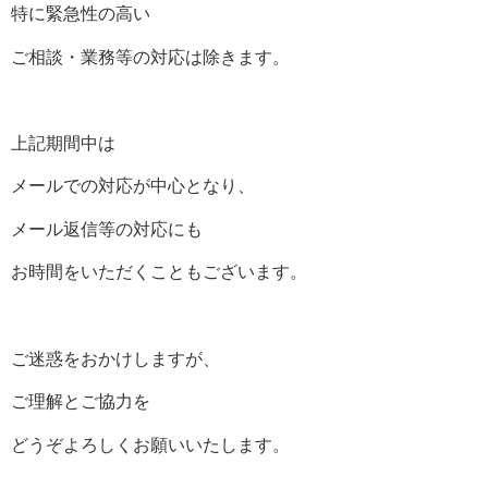
特に緊急性の高い
ご相談・業務等の対応は除きます。
上記期間中は
メールでの対応が中心となり、
メール返信等の対応にも
お時間をいただくこともございます。
ご迷惑をおかけしますが、
ご理解とご協力を
どうぞよろしくお願いいたします。