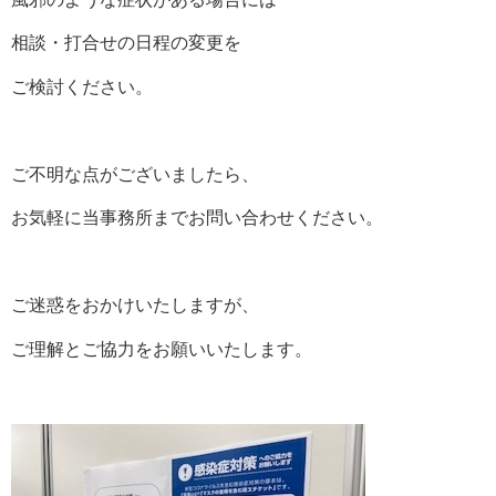
相談・打合せの日程の変更を
ご検討ください。
ご不明な点がございましたら、
お気軽に当事務所までお問い合わせください。
ご迷惑をおかけいたしますが、
ご理解とご協力をお願いいたします。