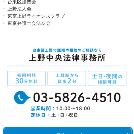
台東区法曹会
上野法人会
東京上野ライオンズクラブ
東京弁護士会法友会