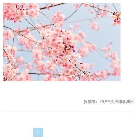
投稿者:
上野中央法律事務所
1