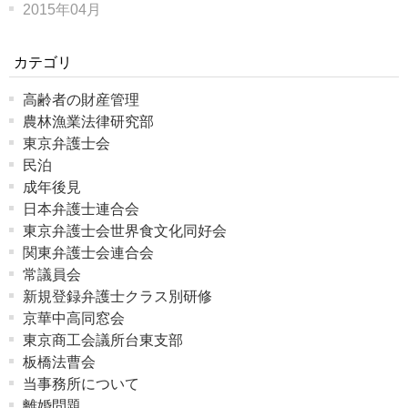
2015年04月
カテゴリ
高齢者の財産管理
農林漁業法律研究部
東京弁護士会
民泊
成年後見
日本弁護士連合会
東京弁護士会世界食文化同好会
関東弁護士会連合会
常議員会
新規登録弁護士クラス別研修
京華中高同窓会
東京商工会議所台東支部
板橋法曹会
当事務所について
離婚問題