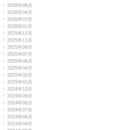
2026年06月
2026年04月
2026年03月
2026年01月
2025年12月
2025年11月
2025年08月
2025年07月
2025年06月
2025年04月
2025年02月
2025年01月
2024年12月
2024年09月
2024年08月
2024年07月
2024年06月
2024年04月