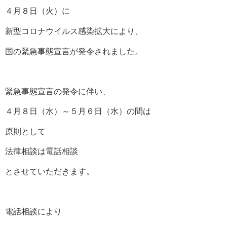
４月８日（火）に
新型コロナウイルス感染拡大により、
国の緊急事態宣言が発令されました。
緊急事態宣言の発令に伴い、
４月８日（水）～５月６日（水）の間は
原則として
法律相談は電話相談
とさせていただきます。
電話相談により