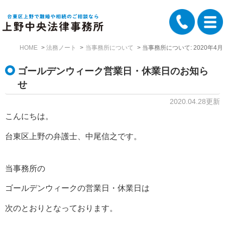
HOME
法務ノート
当事務所について
当事務所について: 2020年4月
ゴールデンウィーク営業日・休業日のお知ら
せ
2020.04.28更新
こんにちは。
台東区上野の弁護士、中尾信之です。
当事務所の
ゴールデンウィークの営業日・休業日は
次のとおりとなっております。