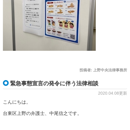
投稿者:
上野中央法律事務所
緊急事態宣言の発令に伴う法律相談
2020.04.08更新
こんにちは。
台東区上野の弁護士、中尾信之です。