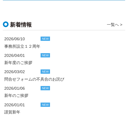
新着情報
一覧へ >
2026/06/10
NEW
事務所設立１２周年
2026/04/01
NEW
新年度のご挨拶
2026/03/02
NEW
問合せフォームの不具合のお詫び
2026/01/06
NEW
新年のご挨拶
2026/01/01
NEW
謹賀新年