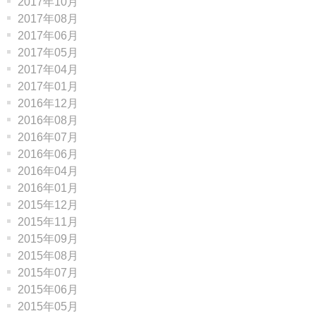
2017年10月
2017年08月
2017年06月
2017年05月
2017年04月
2017年01月
2016年12月
2016年08月
2016年07月
2016年06月
2016年04月
2016年01月
2015年12月
2015年11月
2015年09月
2015年08月
2015年07月
2015年06月
2015年05月