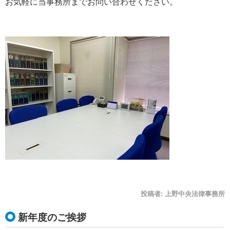
お気軽に当事務所までお問い合わせください。
投稿者:
上野中央法律事務所
新年度のご挨拶