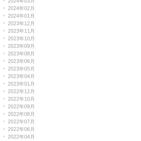
2024年03月
2024年02月
2024年01月
2023年12月
2023年11月
2023年10月
2023年09月
2023年08月
2023年06月
2023年05月
2023年04月
2023年01月
2022年12月
2022年10月
2022年09月
2022年08月
2022年07月
2022年06月
2022年04月