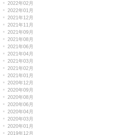
2022年02月
2022年01月
2021年12月
2021年11月
2021年09月
2021年08月
2021年06月
2021年04月
2021年03月
2021年02月
2021年01月
2020年12月
2020年09月
2020年08月
2020年06月
2020年04月
2020年03月
2020年01月
2019年12月