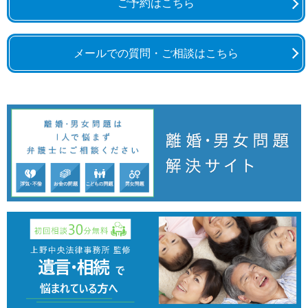
ご予約はこちら
メールでの質問・ご相談はこちら