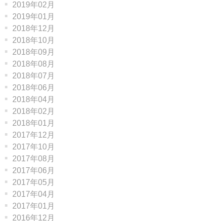
2019年02月
2019年01月
2018年12月
2018年10月
2018年09月
2018年08月
2018年07月
2018年06月
2018年04月
2018年02月
2018年01月
2017年12月
2017年10月
2017年08月
2017年06月
2017年05月
2017年04月
2017年01月
2016年12月