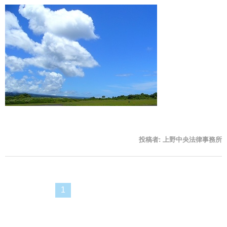
投稿者:
上野中央法律事務所
1