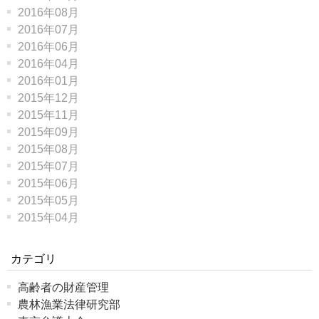
2016年08月
2016年07月
2016年06月
2016年04月
2016年01月
2015年12月
2015年11月
2015年09月
2015年08月
2015年07月
2015年06月
2015年05月
2015年04月
カテゴリ
高齢者の財産管理
農林漁業法律研究部