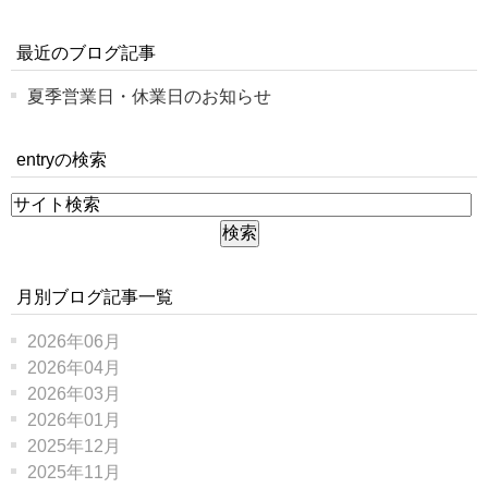
最近のブログ記事
夏季営業日・休業日のお知らせ
entryの検索
月別ブログ記事一覧
2026年06月
2026年04月
2026年03月
2026年01月
2025年12月
2025年11月