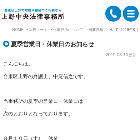
HOME
法務ノート
当事務所について
当事務所について: 2019年8月
夏季営業日・休業日のお知らせ
2019.08.10更新
こんにちは。
台東区上野の弁護士、中尾信之です。
当事務所の夏季の営業日・休業日は
次のとおりとなっております。
８月１０日（土） 休業