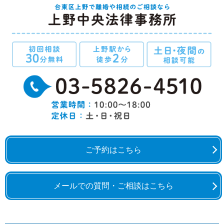
ご予約はこちら
メールでの質問・ご相談はこちら