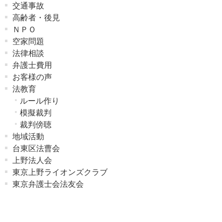
交通事故
高齢者・後見
ＮＰＯ
空家問題
法律相談
弁護士費用
お客様の声
法教育
ルール作り
模擬裁判
裁判傍聴
地域活動
台東区法曹会
上野法人会
東京上野ライオンズクラブ
東京弁護士会法友会