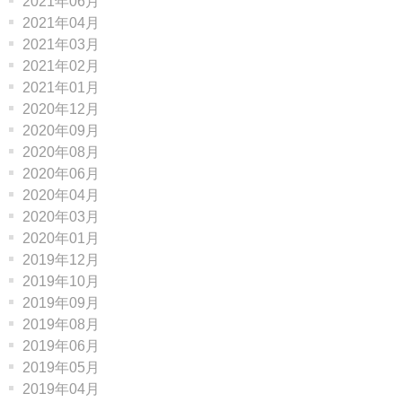
2021年06月
2021年04月
2021年03月
2021年02月
2021年01月
2020年12月
2020年09月
2020年08月
2020年06月
2020年04月
2020年03月
2020年01月
2019年12月
2019年10月
2019年09月
2019年08月
2019年06月
2019年05月
2019年04月