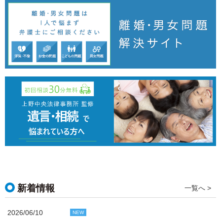
新着情報
一覧へ >
2026/06/10
NEW