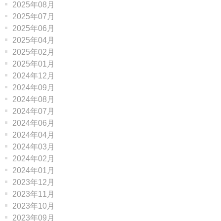
2025年08月
2025年07月
2025年06月
2025年04月
2025年02月
2025年01月
2024年12月
2024年09月
2024年08月
2024年07月
2024年06月
2024年04月
2024年03月
2024年02月
2024年01月
2023年12月
2023年11月
2023年10月
2023年09月