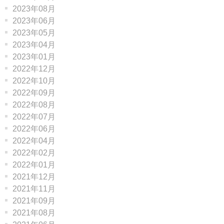
2023年08月
2023年06月
2023年05月
2023年04月
2023年01月
2022年12月
2022年10月
2022年09月
2022年08月
2022年07月
2022年06月
2022年04月
2022年02月
2022年01月
2021年12月
2021年11月
2021年09月
2021年08月