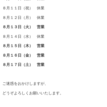
８月１１日（祝） 休業
８月１２日（月） 休業
８月１３日（火） 営業
８月１４日（水） 休業
８月１５日（木） 営業
８月１６日（金） 営業
８月１７日（土） 営業
ご迷惑をおかけしますが、
どうぞよろしくお願いいたします。