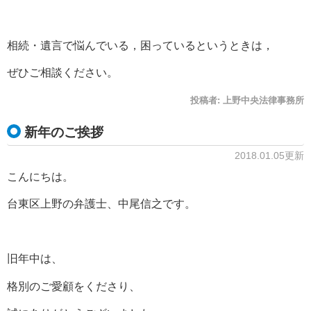
相続・遺言で悩んでいる，困っているというときは，
ぜひご相談ください。
投稿者:
上野中央法律事務所
新年のご挨拶
2018.01.05更新
こんにちは。
台東区上野の弁護士、中尾信之です。
旧年中は、
格別のご愛顧をくださり、