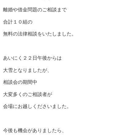
離婚や借金問題のご相談まで
合計１０組の
無料の法律相談をいたしました。
あいにく２２日午後からは
大雪となりましたが、
相談会の期間中
大変多くのご相談者が
会場にお越しくださいました。
今後も機会がありましたら、