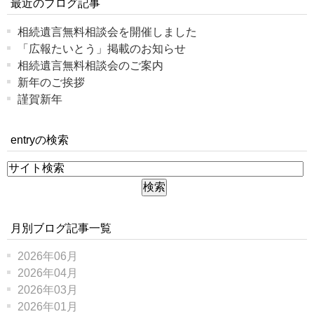
最近のブログ記事
相続遺言無料相談会を開催しました
「広報たいとう」掲載のお知らせ
相続遺言無料相談会のご案内
新年のご挨拶
謹賀新年
entryの検索
月別ブログ記事一覧
2026年06月
2026年04月
2026年03月
2026年01月