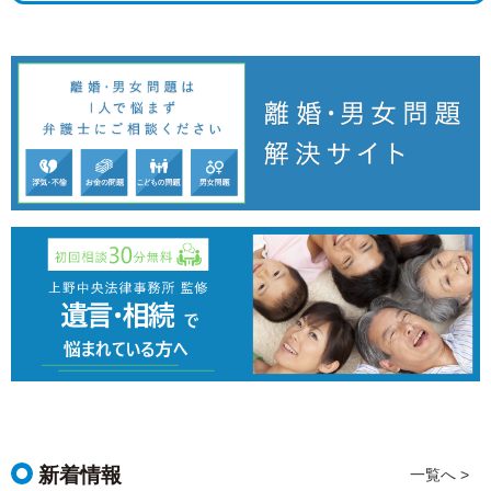
新着情報
一覧へ >