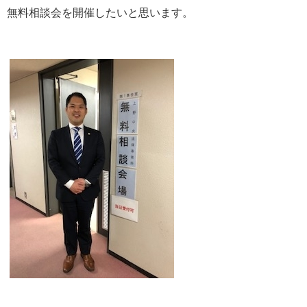
無料相談会を開催したいと思います。