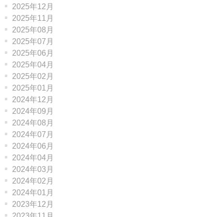
2025年12月
2025年11月
2025年08月
2025年07月
2025年06月
2025年04月
2025年02月
2025年01月
2024年12月
2024年09月
2024年08月
2024年07月
2024年06月
2024年04月
2024年03月
2024年02月
2024年01月
2023年12月
2023年11月