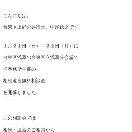
こんにちは。
台東区上野の弁護士、中尾信之です。
１月２１日（日）・２２日（月）に
台東区浅草の台東区立浅草公会堂で
当事務所主催の
相続遺言無料相談会
を開催しました。
この相談会では
相続・遺言のご相談から