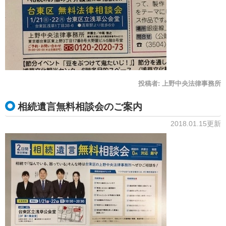
投稿者:
上野中央法律事務所
相続遺言無料相談会のご案内
2018.01.15更新