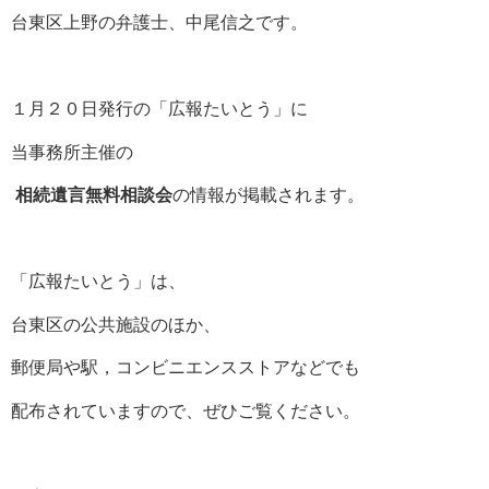
台東区上野の弁護士、中尾信之です。
１月２０日発行の「広報たいとう」に
当事務所主催の
相続遺言無料相談会
の情報が掲載されます。
「広報たいとう」は、
台東区の公共施設のほか、
郵便局や駅，コンビニエンスストアなどでも
配布されていますので、ぜひご覧ください。