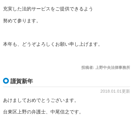
充実した法的サービスをご提供できるよう
努めて参ります。
本年も、どうぞよろしくお願い申し上げます。
投稿者:
上野中央法律事務所
謹賀新年
2018.01.01更新
あけましておめでとうございます。
台東区上野の弁護士、中尾信之です。