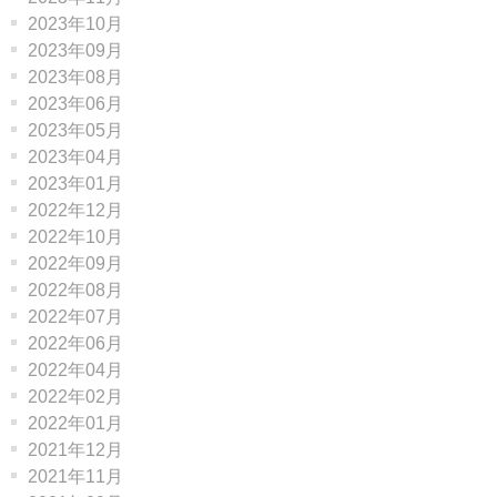
2023年10月
2023年09月
2023年08月
2023年06月
2023年05月
2023年04月
2023年01月
2022年12月
2022年10月
2022年09月
2022年08月
2022年07月
2022年06月
2022年04月
2022年02月
2022年01月
2021年12月
2021年11月