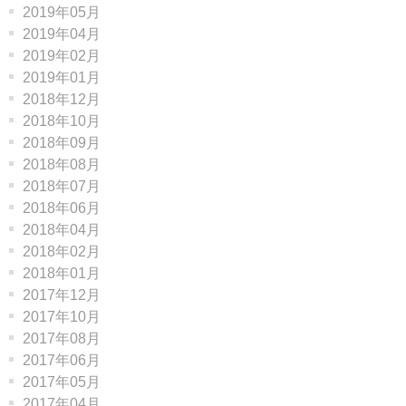
2019年05月
2019年04月
2019年02月
2019年01月
2018年12月
2018年10月
2018年09月
2018年08月
2018年07月
2018年06月
2018年04月
2018年02月
2018年01月
2017年12月
2017年10月
2017年08月
2017年06月
2017年05月
2017年04月