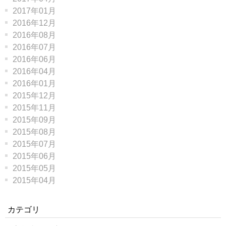
2017年01月
2016年12月
2016年08月
2016年07月
2016年06月
2016年04月
2016年01月
2015年12月
2015年11月
2015年09月
2015年08月
2015年07月
2015年06月
2015年05月
2015年04月
カテゴリ