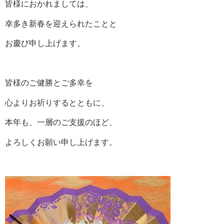
皆様におかれましては、
幸多き新春を迎えられたことと
お慶び申し上げます。
皆様のご健勝とご多幸を
心よりお祈りするとともに、
本年も、一層のご支援のほど、
よろしくお願い申し上げます。