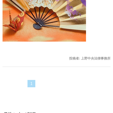
投稿者:
上野中央法律事務所
1