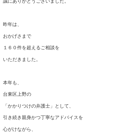
誠にありがとうございました。
昨年は、
おかげさまで
１６０件を超えるご相談を
いただきました。
本年も、
台東区上野の
「かかりつけの弁護士」として、
引き続き親身かつ丁寧なアドバイスを
心がけながら、