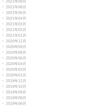
2021年09月
2021年08月
2021年06月
2021年04月
2021年03月
2021年02月
2021年01月
2020年12月
2020年09月
2020年08月
2020年06月
2020年04月
2020年03月
2020年01月
2019年12月
2019年10月
2019年09月
2019年08月
2019年06月