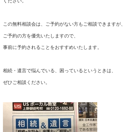
ください。
この無料相談会は、ご予約がない方もご相談できますが、
ご予約の方を優先いたしますので、
事前に予約されることをおすすめいたします。
相続・遺言で悩んでいる、困っているというときは、
ぜひご相談ください。