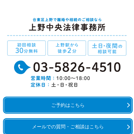
ご予約はこちら
メールでの質問・ご相談はこちら