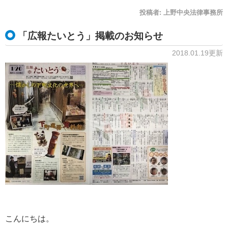
投稿者:
上野中央法律事務所
「広報たいとう」掲載のお知らせ
2018.01.19更新
こんにちは。