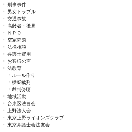
刑事事件
男女トラブル
交通事故
高齢者・後見
ＮＰＯ
空家問題
法律相談
弁護士費用
お客様の声
法教育
ルール作り
模擬裁判
裁判傍聴
地域活動
台東区法曹会
上野法人会
東京上野ライオンズクラブ
東京弁護士会法友会