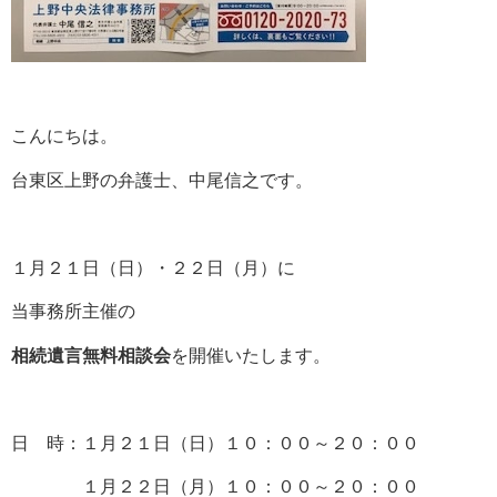
こんにちは。
台東区上野の弁護士、中尾信之です。
１月２１日（日）・２２日（月）に
当事務所主催の
相続遺言無料相談会
を開催いたします。
日 時：１月２１日（日）１０：００～２０：００
１月２２日（月）１０：００～２０：００