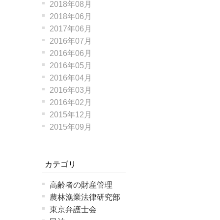
2018年08月
2018年06月
2017年06月
2016年07月
2016年06月
2016年05月
2016年04月
2016年03月
2016年02月
2015年12月
2015年09月
カテゴリ
高齢者の財産管理
農林漁業法律研究部
東京弁護士会