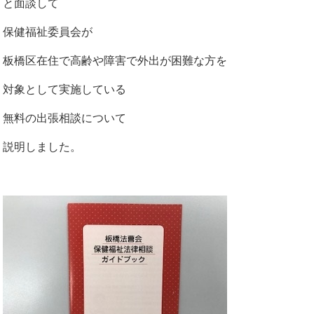
と面談して
保健福祉委員会が
板橋区在住で高齢や障害で外出が困難な方を
対象として実施している
無料の出張相談について
説明しました。