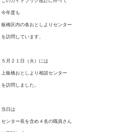
このガイドブック改訂に伴って
今年度も
板橋区内の各おとしよりセンター
を訪問しています。
５月２１日（火）には
上板橋おとしより相談センター
を訪問しました。
当日は
センター長を含め４名の職員さん