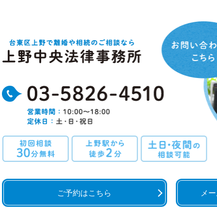
ご予約はこちら
メー