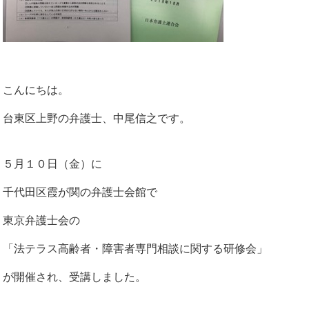
こんにちは。
台東区上野の弁護士、中尾信之です。
５月１０日（金）に
千代田区霞が関の弁護士会館で
東京弁護士会の
「法テラス高齢者・障害者専門相談に関する研修会」
が開催され、受講しました。