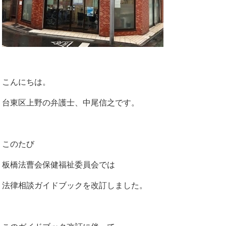
こんにちは。
台東区上野の弁護士、中尾信之です。
このたび
板橋法曹会保健福祉委員会では
法律相談ガイドブックを改訂しました。