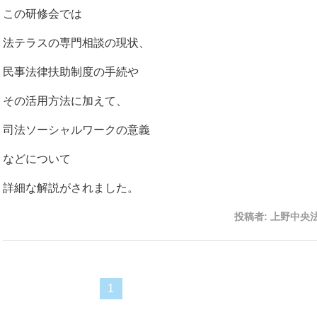
この研修会では
法テラスの専門相談の現状、
民事法律扶助制度の手続や
その活用方法に加えて、
司法ソーシャルワークの意義
などについて
詳細な解説がされました。
投稿者:
上野中央
1