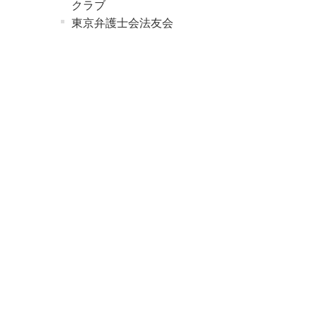
クラブ
東京弁護士会法友会