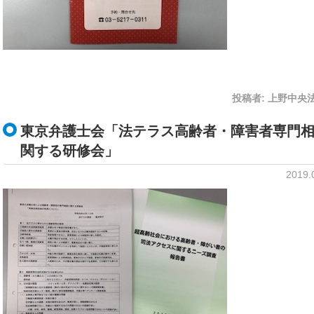
投稿者:
上野中央
東京弁護士会「法テラス高齢者・障害者専門
関する研修会」
2019