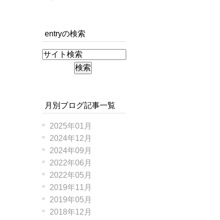
entryの検索
月別ブログ記事一覧
2025年01月
2024年12月
2024年09月
2022年06月
2022年05月
2019年11月
2019年05月
2018年12月