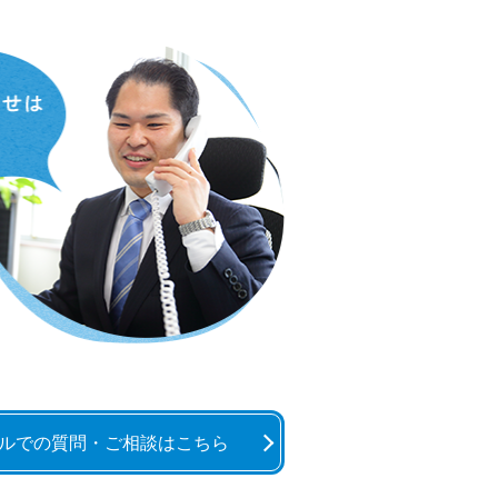
ルでの質問・ご相談はこちら