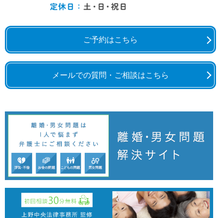
ご予約はこちら
メールでの質問・ご相談はこちら