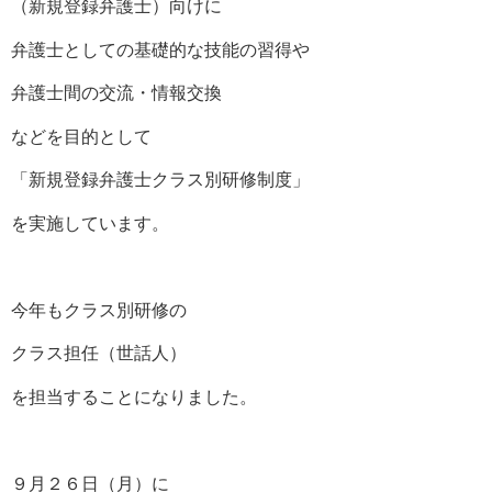
（新規登録弁護士）向けに
弁護士としての基礎的な技能の習得や
弁護士間の交流・情報交換
などを目的として
「新規登録弁護士クラス別研修制度」
を実施しています。
今年もクラス別研修の
クラス担任（世話人）
を担当することになりました。
９月２６日（月）に