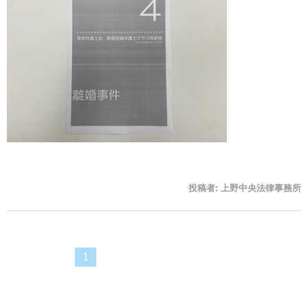
投稿者:
上野中央法律事務所
1