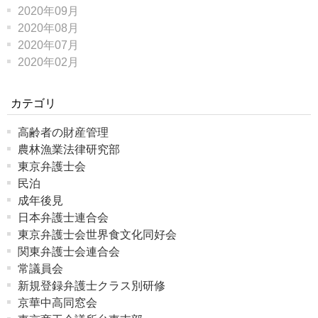
2020年09月
2020年08月
2020年07月
2020年02月
カテゴリ
高齢者の財産管理
農林漁業法律研究部
東京弁護士会
民泊
成年後見
日本弁護士連合会
東京弁護士会世界食文化同好会
関東弁護士会連合会
常議員会
新規登録弁護士クラス別研修
京華中高同窓会