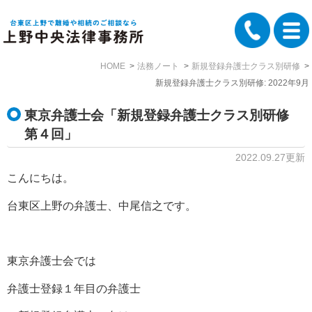
HOME
法務ノート
新規登録弁護士クラス別研修
新規登録弁護士クラス別研修: 2022年9月
東京弁護士会「新規登録弁護士クラス別研修
第４回」
2022.09.27更新
こんにちは。
台東区上野の弁護士、中尾信之です。
東京弁護士会では
弁護士登録１年目の弁護士