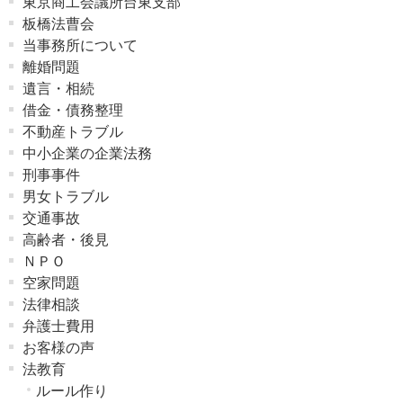
東京商工会議所台東支部
板橋法曹会
当事務所について
離婚問題
遺言・相続
借金・債務整理
不動産トラブル
中小企業の企業法務
刑事事件
男女トラブル
交通事故
高齢者・後見
ＮＰＯ
空家問題
法律相談
弁護士費用
お客様の声
法教育
ルール作り