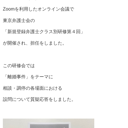
Zoomを利用したオンライン会議で
東京弁護士会の
「新規登録弁護士クラス別研修第４回」
が開催され、担任をしました。
この研修会では
「離婚事件」をテーマに
相談・調停の各場面における
設問について質疑応答をしました。