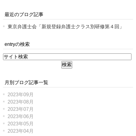
最近のブログ記事
東京弁護士会「新規登録弁護士クラス別研修第４回」
entryの検索
月別ブログ記事一覧
2023年09月
2023年08月
2023年07月
2023年06月
2023年05月
2023年04月