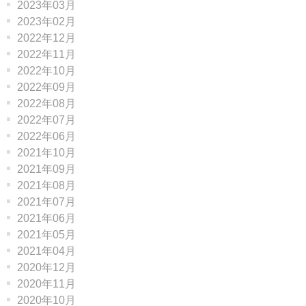
2023年03月
2023年02月
2022年12月
2022年11月
2022年10月
2022年09月
2022年08月
2022年07月
2022年06月
2021年10月
2021年09月
2021年08月
2021年07月
2021年06月
2021年05月
2021年04月
2020年12月
2020年11月
2020年10月