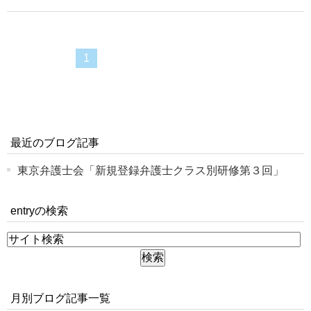
1
最近のブログ記事
東京弁護士会「新規登録弁護士クラス別研修第３回」
entryの検索
月別ブログ記事一覧