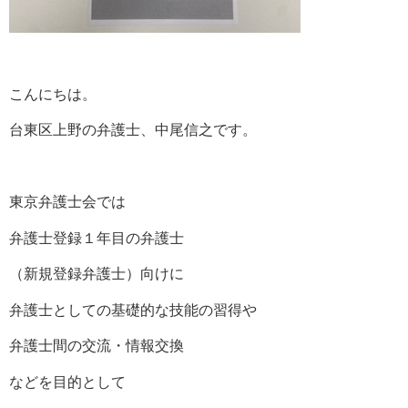
こんにちは。
台東区上野の弁護士、中尾信之です。
東京弁護士会では
弁護士登録１年目の弁護士
（新規登録弁護士）向けに
弁護士としての基礎的な技能の習得や
弁護士間の交流・情報交換
などを目的として