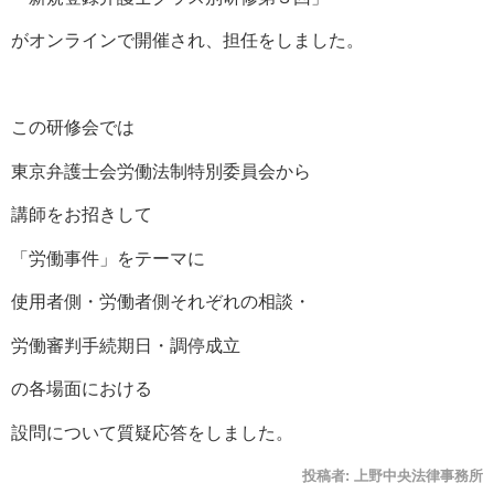
がオンラインで開催され、担任をしました。
この研修会では
東京弁護士会労働法制特別委員会から
講師をお招きして
「労働事件」をテーマに
使用者側・労働者側それぞれの相談・
労働審判手続期日・調停成立
の各場面における
設問について質疑応答をしました。
投稿者:
上野中央法律事務所