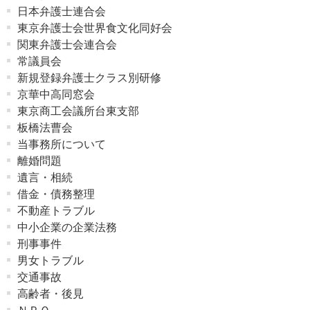
日本弁護士連合会
東京弁護士会世界食文化同好会
関東弁護士会連合会
常議員会
新規登録弁護士クラス別研修
京華中高同窓会
東京商工会議所台東支部
板橋法曹会
当事務所について
離婚問題
遺言・相続
借金・債務整理
不動産トラブル
中小企業の企業法務
刑事事件
男女トラブル
交通事故
高齢者・後見