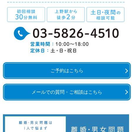
ご予約はこちら
メールでの質問・ご相談はこちら