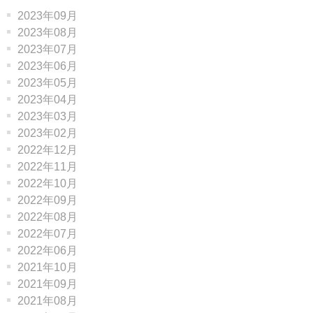
2023年09月
2023年08月
2023年07月
2023年06月
2023年05月
2023年04月
2023年03月
2023年02月
2022年12月
2022年11月
2022年10月
2022年09月
2022年08月
2022年07月
2022年06月
2021年10月
2021年09月
2021年08月