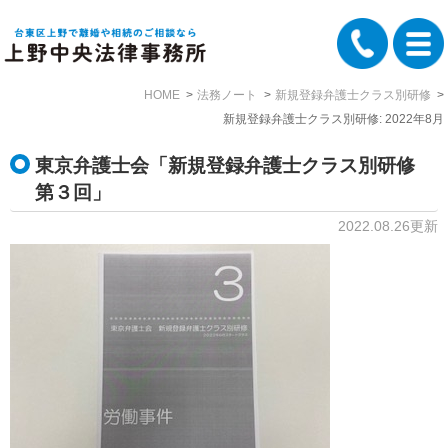
HOME
法務ノート
新規登録弁護士クラス別研修
新規登録弁護士クラス別研修: 2022年8月
東京弁護士会「新規登録弁護士クラス別研修
第３回」
2022.08.26更新