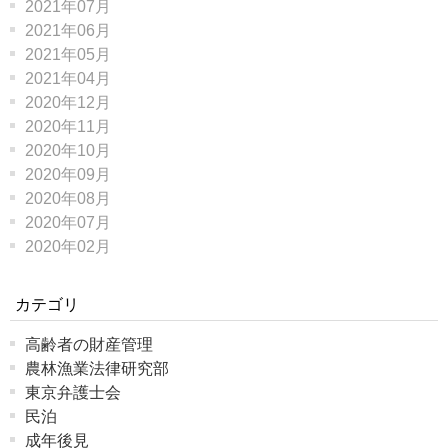
2021年07月
2021年06月
2021年05月
2021年04月
2020年12月
2020年11月
2020年10月
2020年09月
2020年08月
2020年07月
2020年02月
カテゴリ
高齢者の財産管理
農林漁業法律研究部
東京弁護士会
民泊
成年後見