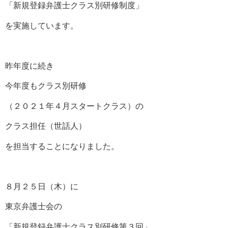
「新規登録弁護士クラス別研修制度」
を実施しています。
昨年度に続き
今年度もクラス別研修
（２０２１年４月スタートクラス）の
クラス担任（世話人）
を担当することになりました。
８月２５日（木）に
東京弁護士会の
「新規登録弁護士クラス別研修第３回」