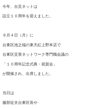
今年、台災ネットは
設立１０周年を迎えました。
９月４日（月）に
台東区池之端の東天紅上野本店で
台東区災害ネットワーク専門職会議の
「１０周年記念式典・祝賀会」
が開催され、出席しました。
当日は
服部征夫台東区長や