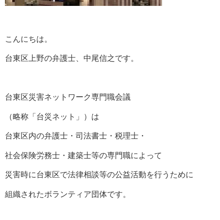
こんにちは。
台東区上野の弁護士、中尾信之です。
台東区災害ネットワーク専門職会議
（略称「台災ネット」）は
台東区内の弁護士・司法書士・税理士・
社会保険労務士・建築士等の専門職によって
災害時に台東区で法律相談等の公益活動を行うために
組織されたボランティア団体です。