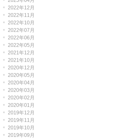
2023年04月
2022年12月
2022年11月
2022年10月
2022年07月
2022年06月
2022年05月
2021年12月
2021年10月
2020年12月
2020年05月
2020年04月
2020年03月
2020年02月
2020年01月
2019年12月
2019年11月
2019年10月
2019年09月