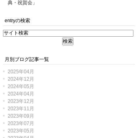
典・祝賀会」
entryの検索
月別ブログ記事一覧
2025年04月
2024年12月
2024年05月
2024年04月
2023年12月
2023年11月
2023年09月
2023年07月
2023年05月