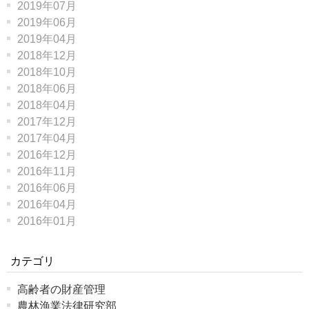
2019年07月
2019年06月
2019年04月
2018年12月
2018年10月
2018年06月
2018年04月
2017年12月
2017年04月
2016年12月
2016年11月
2016年06月
2016年04月
2016年01月
カテゴリ
高齢者の財産管理
農林漁業法律研究部