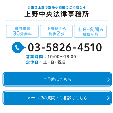
ご予約はこちら
メールでの質問・ご相談はこちら