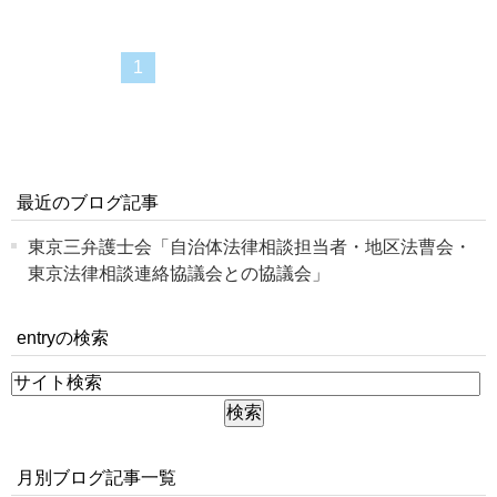
1
最近のブログ記事
東京三弁護士会「自治体法律相談担当者・地区法曹会・
東京法律相談連絡協議会との協議会」
entryの検索
月別ブログ記事一覧