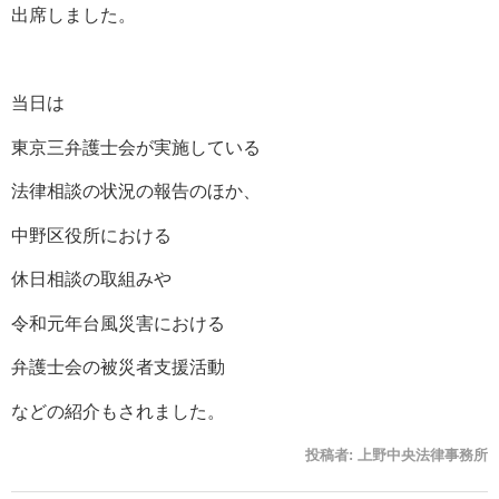
出席しました。
当日は
東京三弁護士会が実施している
法律相談の状況の報告のほか、
中野区役所における
休日相談の取組みや
令和元年台風災害における
弁護士会の被災者支援活動
などの紹介もされました。
投稿者:
上野中央法律事務所