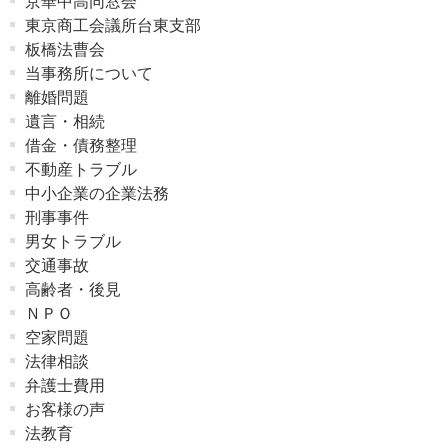
京華中高同窓会
東京商工会議所台東支部
板橋法曹会
当事務所について
離婚問題
遺言・相続
借金・債務整理
不動産トラブル
中小企業の企業法務
刑事事件
男女トラブル
交通事故
高齢者・後見
ＮＰＯ
空家問題
法律相談
弁護士費用
お客様の声
法教育