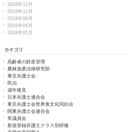
2016年12月
2016年11月
2016年06月
2016年04月
2016年01月
カテゴリ
高齢者の財産管理
農林漁業法律研究部
東京弁護士会
民泊
成年後見
日本弁護士連合会
東京弁護士会世界食文化同好会
関東弁護士会連合会
常議員会
新規登録弁護士クラス別研修