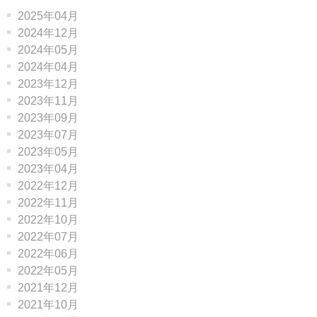
2025年04月
2024年12月
2024年05月
2024年04月
2023年12月
2023年11月
2023年09月
2023年07月
2023年05月
2023年04月
2022年12月
2022年11月
2022年10月
2022年07月
2022年06月
2022年05月
2021年12月
2021年10月