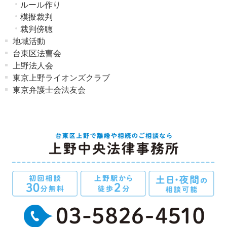
ルール作り
模擬裁判
裁判傍聴
地域活動
台東区法曹会
上野法人会
東京上野ライオンズクラブ
東京弁護士会法友会