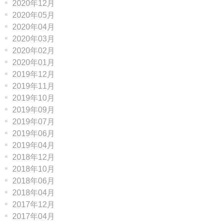
2020年12月
2020年05月
2020年04月
2020年03月
2020年02月
2020年01月
2019年12月
2019年11月
2019年10月
2019年09月
2019年07月
2019年06月
2019年04月
2018年12月
2018年10月
2018年06月
2018年04月
2017年12月
2017年04月