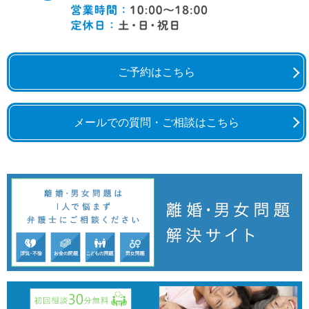
ご予約はこちら
メールでの質問・ご相談はこちら