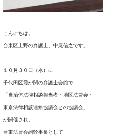
こんにちは。
台東区上野の弁護士、中尾信之です。
１０月３０日（水）に
千代田区霞が関の弁護士会館で
「自治体法律相談担当者・地区法曹会・
東京法律相談連絡協議会との協議会」
が開催され、
台東法曹会副幹事長として