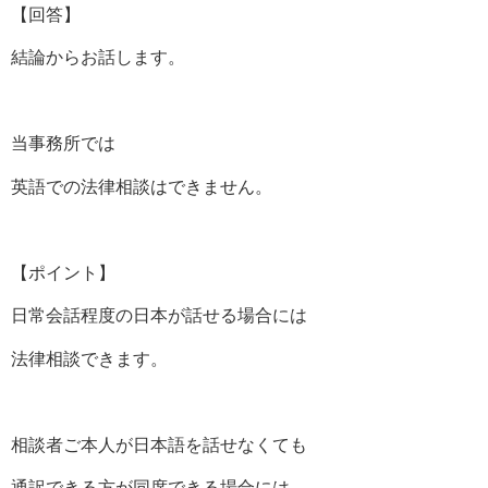
【回答】
結論からお話します。
当事務所では
英語での法律相談はできません。
【ポイント】
日常会話程度の日本が話せる場合には
法律相談できます。
相談者ご本人が日本語を話せなくても
通訳できる方が同席できる場合には