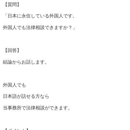
【質問】
「日本に永住している外国人です。
外国人でも法律相談できますか？」
【回答】
結論からお話します。
外国人でも
日本語が話せる方なら
当事務所で法律相談ができます。