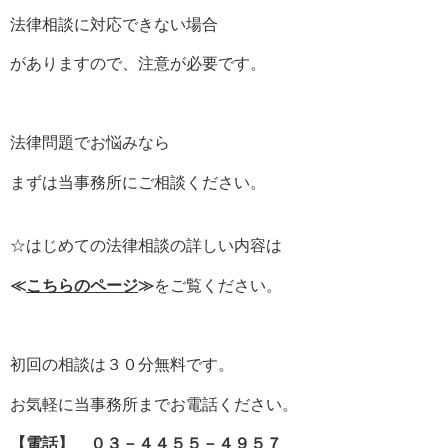
法律相談に対応できない場合
がありますので、注意が必要です。
法律問題でお悩みなら
まずは当事務所にご相談ください。
☆はじめての法律相談の詳しい内容は
≪
こちらのページ
≫
をご覧ください。
初回の相談は３０分無料です。
お気軽に当事務所までお電話ください。
【電話】 ０３－４４５５－４９５７