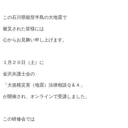
この石川県能登半島の大地震で
被災された皆様には
心からお見舞い申し上げます。
１月２０日（土）に
金沢弁護士会の
「大規模災害（地震）法律相談Ｑ＆Ａ」
が開催され、オンラインで受講しました。
この研修会では