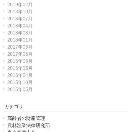
2019年02月
2018年10月
2018年07月
2018年04月
2018年03月
2018年01月
2017年06月
2017年05月
2016年06月
2016年05月
2016年04月
2015年10月
2015年05月
カテゴリ
高齢者の財産管理
農林漁業法律研究部