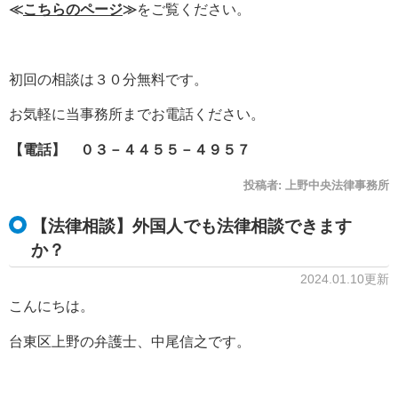
≪
こちらのページ
≫
をご覧ください。
初回の相談は３０分無料です。
お気軽に当事務所までお電話ください。
【電話】 ０３－４４５５－４９５７
投稿者:
上野中央法律事務所
【法律相談】外国人でも法律相談できます
か？
2024.01.10更新
こんにちは。
台東区上野の弁護士、中尾信之です。