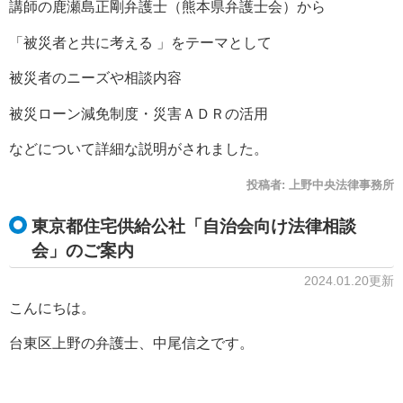
講師の鹿瀬島正剛弁護士（熊本県弁護士会）から
「被災者と共に考える 」をテーマとして
被災者のニーズや相談内容
被災ローン減免制度・災害ＡＤＲの活用
などについて詳細な説明がされました。
投稿者:
上野中央法律事務所
東京都住宅供給公社「自治会向け法律相談
会」のご案内
2024.01.20更新
こんにちは。
台東区上野の弁護士、中尾信之です。