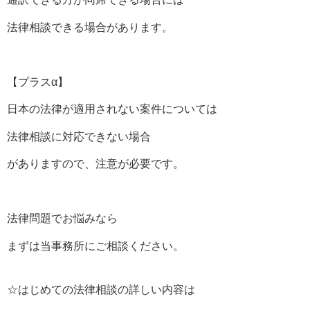
法律相談できる場合があります。
【プラスα】
日本の法律が適用されない案件については
法律相談に対応できない場合
がありますので、注意が必要です。
法律問題でお悩みなら
まずは当事務所にご相談ください。
☆はじめての法律相談の詳しい内容は