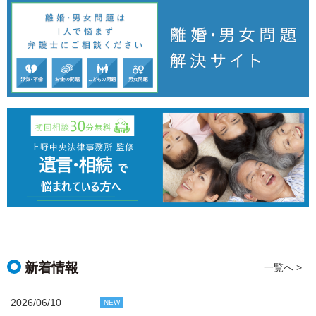
新着情報
一覧へ >
2026/06/10
NEW