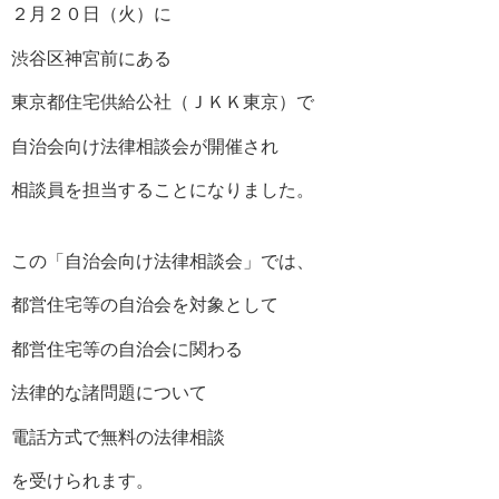
２月２０日（火）に
渋谷区神宮前にある
東京都住宅供給公社（ＪＫＫ東京）で
自治会向け法律相談会が開催され
相談員を担当することになりました。
この「自治会向け法律相談会」では、
都営住宅等の自治会を対象として
都営住宅等の自治会に関わる
法律的な諸問題について
電話方式で無料の法律相談
を受けられます。