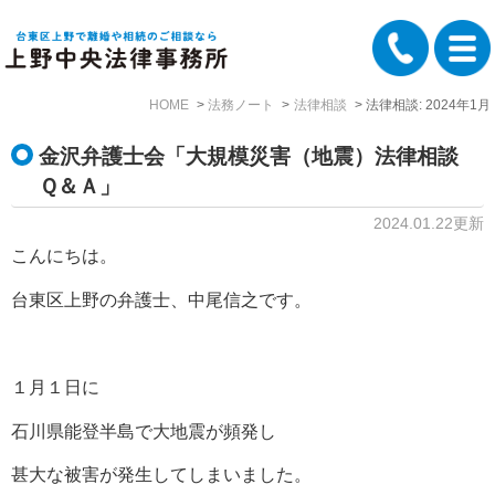
HOME
法務ノート
法律相談
法律相談: 2024年1月
金沢弁護士会「大規模災害（地震）法律相談
Ｑ＆Ａ」
2024.01.22更新
こんにちは。
台東区上野の弁護士、中尾信之です。
１月１日に
石川県能登半島で大地震が頻発し
甚大な被害が発生してしまいました。