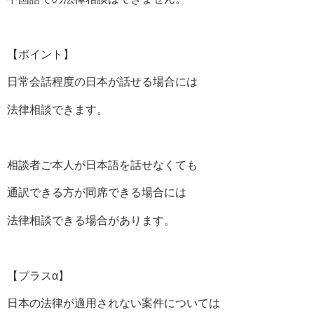
【ポイント】
日常会話程度の日本が話せる場合には
法律相談できます。
相談者ご本人が日本語を話せなくても
通訳できる方が同席できる場合には
法律相談できる場合があります。
【プラスα】
日本の法律が適用されない案件については