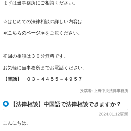
まずは当事務所にご相談ください。
☆はじめての法律相談の詳しい内容は
≪
こちらのページ
≫
をご覧ください。
初回の相談は３０分無料です。
お気軽に当事務所までお電話ください。
【電話】 ０３－４４５５－４９５７
投稿者:
上野中央法律事務所
【法律相談】中国語で法律相談できますか？
2024.01.12更新
こんにちは。