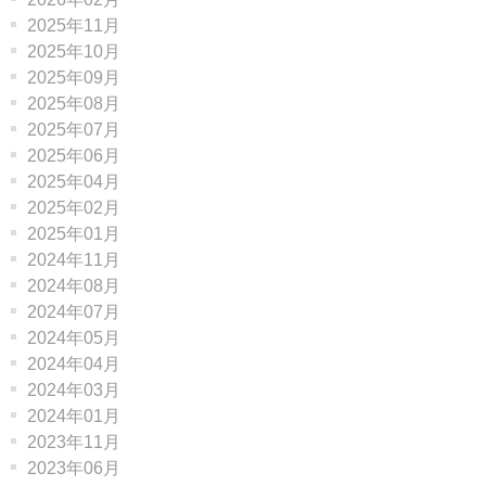
2025年11月
2025年10月
2025年09月
2025年08月
2025年07月
2025年06月
2025年04月
2025年02月
2025年01月
2024年11月
2024年08月
2024年07月
2024年05月
2024年04月
2024年03月
2024年01月
2023年11月
2023年06月