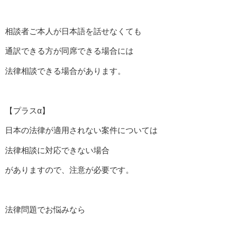
相談者ご本人が日本語を話せなくても
通訳できる方が同席できる場合には
法律相談できる場合があります。
【プラスα】
日本の法律が適用されない案件については
法律相談に対応できない場合
がありますので、注意が必要です。
法律問題でお悩みなら