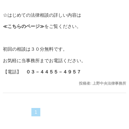
☆はじめての法律相談の詳しい内容は
≪
こちらのページ
≫
をご覧ください。
初回の相談は３０分無料です。
お気軽に当事務所までお電話ください。
【電話】
０３－４４５５－４９５７
投稿者:
上野中央法律事務所
1