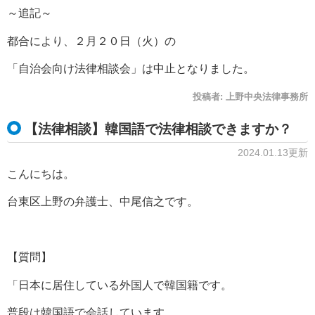
～追記～
都合により、２月２０日（火）の
「自治会向け法律相談会」は中止となりました。
投稿者:
上野中央法律事務所
【法律相談】韓国語で法律相談できますか？
2024.01.13更新
こんにちは。
台東区上野の弁護士、中尾信之です。
【質問】
「日本に居住している外国人で韓国籍です。
普段は韓国語で会話しています。