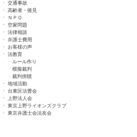
交通事故
高齢者・後見
ＮＰＯ
空家問題
法律相談
弁護士費用
お客様の声
法教育
ルール作り
模擬裁判
裁判傍聴
地域活動
台東区法曹会
上野法人会
東京上野ライオンズクラブ
東京弁護士会法友会