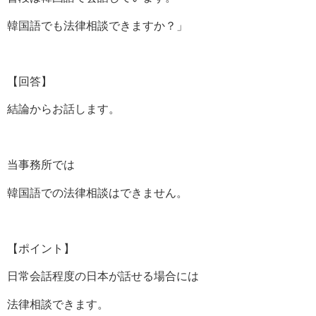
韓国語でも法律相談できますか？」
【回答】
結論からお話します。
当事務所では
韓国語での法律相談はできません。
【ポイント】
日常会話程度の日本が話せる場合には
法律相談できます。