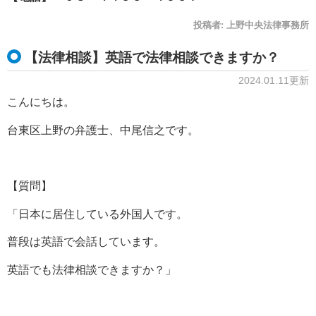
投稿者:
上野中央法律事務所
【法律相談】英語で法律相談できますか？
2024.01.11更新
こんにちは。
台東区上野の弁護士、中尾信之です。
【質問】
「日本に居住している外国人です。
普段は英語で会話しています。
英語でも法律相談できますか？」