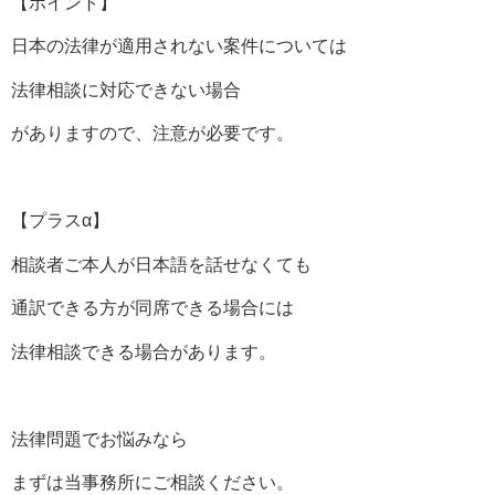
【ポイント】
日本の法律が適用されない案件については
法律相談に対応できない場合
がありますので、注意が必要です。
【プラスα】
相談者ご本人が日本語を話せなくても
通訳できる方が同席できる場合には
法律相談できる場合があります。
法律問題でお悩みなら
まずは当事務所にご相談ください。