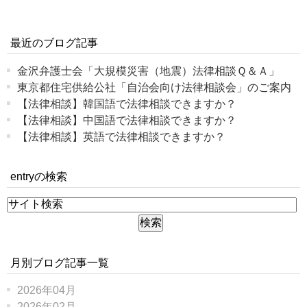
最近のブログ記事
金沢弁護士会「大規模災害（地震）法律相談Ｑ＆Ａ」
東京都住宅供給公社「自治会向け法律相談会」のご案内
【法律相談】韓国語で法律相談できますか？
【法律相談】中国語で法律相談できますか？
【法律相談】英語で法律相談できますか？
entryの検索
月別ブログ記事一覧
2026年04月
2026年02月