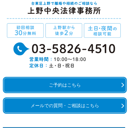
ご予約はこちら
メールでの質問・ご相談はこちら