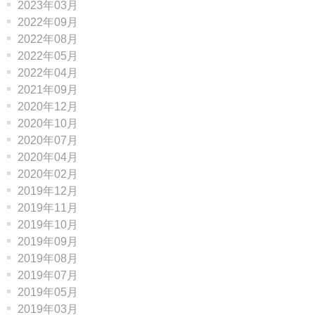
2023年03月
2022年09月
2022年08月
2022年05月
2022年04月
2021年09月
2020年12月
2020年10月
2020年07月
2020年04月
2020年02月
2019年12月
2019年11月
2019年10月
2019年09月
2019年08月
2019年07月
2019年05月
2019年03月