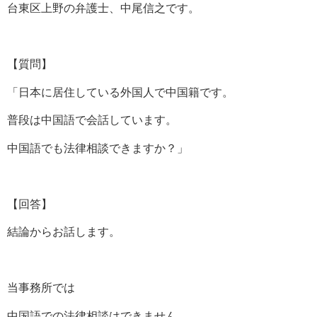
台東区上野の弁護士、中尾信之です。
【質問】
「日本に居住している外国人で中国籍です。
普段は中国語で会話しています。
中国語でも法律相談できますか？」
【回答】
結論からお話します。
当事務所では
中国語での法律相談はできません。