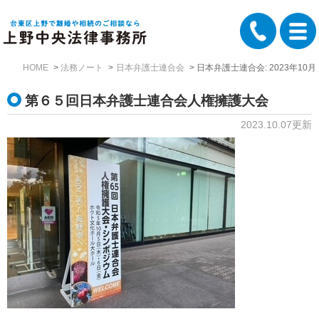
HOME
法務ノート
日本弁護士連合会
日本弁護士連合会: 2023年10月
第６５回日本弁護士連合会人権擁護大会
2023.10.07更新