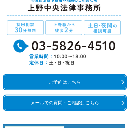
ご予約はこちら
メールでの質問・ご相談はこちら