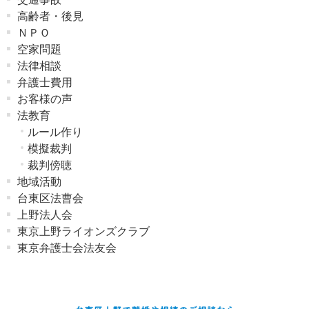
高齢者・後見
ＮＰＯ
空家問題
法律相談
弁護士費用
お客様の声
法教育
ルール作り
模擬裁判
裁判傍聴
地域活動
台東区法曹会
上野法人会
東京上野ライオンズクラブ
東京弁護士会法友会