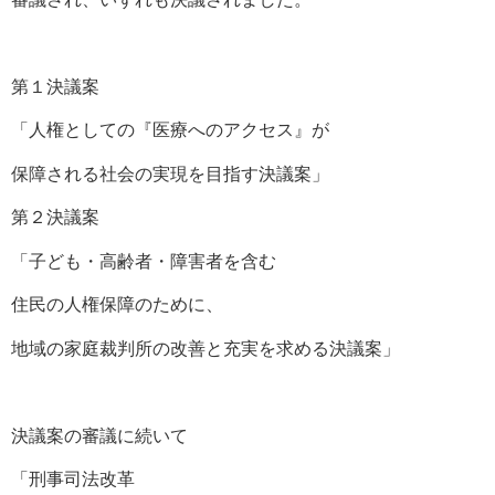
第１決議案
「人権としての『医療へのアクセス』が
保障される社会の実現を目指す決議案」
第２決議案
「子ども・高齢者・障害者を含む
住民の人権保障のために、
地域の家庭裁判所の改善と充実を求める決議案」
決議案の審議に続いて
「刑事司法改革