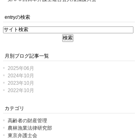
entryの検索
月別ブログ記事一覧
2025年06月
2024年10月
2023年10月
2022年10月
カテゴリ
高齢者の財産管理
農林漁業法律研究部
東京弁護士会