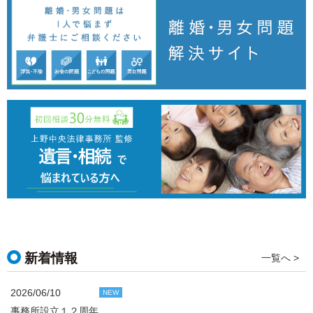
新着情報
一覧へ >
2026/06/10
NEW
事務所設立１２周年