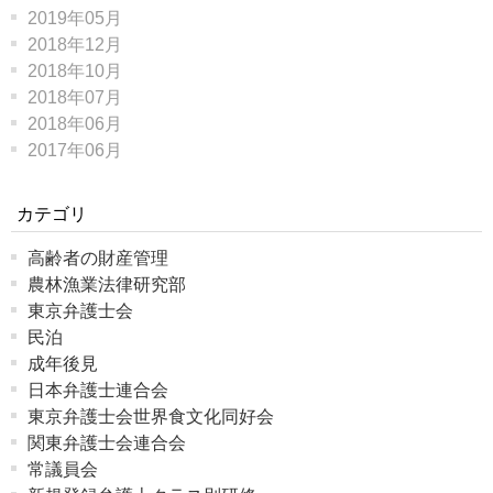
2019年05月
2018年12月
2018年10月
2018年07月
2018年06月
2017年06月
カテゴリ
高齢者の財産管理
農林漁業法律研究部
東京弁護士会
民泊
成年後見
日本弁護士連合会
東京弁護士会世界食文化同好会
関東弁護士会連合会
常議員会