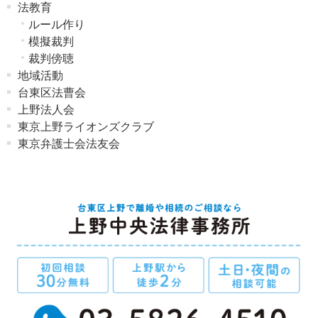
法教育
ルール作り
模擬裁判
裁判傍聴
地域活動
台東区法曹会
上野法人会
東京上野ライオンズクラブ
東京弁護士会法友会