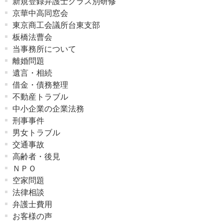
新規登録弁護士クラス別研修
京華中高同窓会
東京商工会議所台東支部
板橋法曹会
当事務所について
離婚問題
遺言・相続
借金・債務整理
不動産トラブル
中小企業の企業法務
刑事事件
男女トラブル
交通事故
高齢者・後見
ＮＰＯ
空家問題
法律相談
弁護士費用
お客様の声