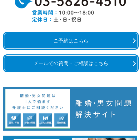
ご予約はこちら
メールでの質問・ご相談はこちら