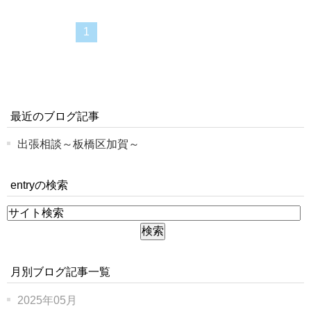
1
最近のブログ記事
出張相談～板橋区加賀～
entryの検索
月別ブログ記事一覧
2025年05月