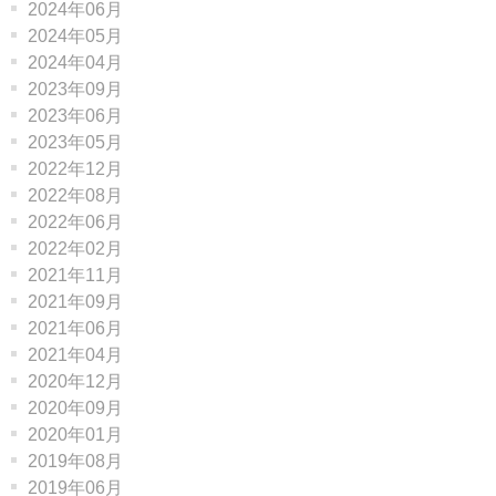
2024年06月
2024年05月
2024年04月
2023年09月
2023年06月
2023年05月
2022年12月
2022年08月
2022年06月
2022年02月
2021年11月
2021年09月
2021年06月
2021年04月
2020年12月
2020年09月
2020年01月
2019年08月
2019年06月