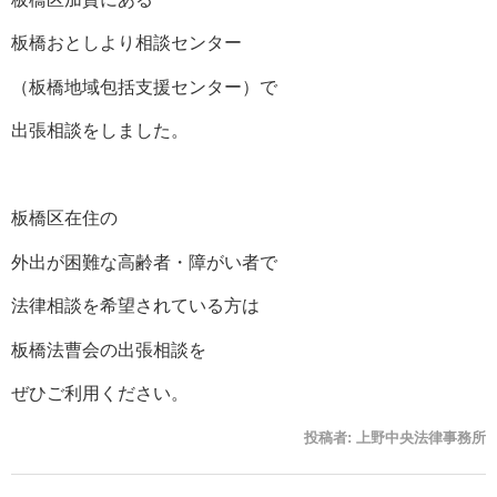
板橋おとしより相談センター
（板橋地域包括支援センター）で
出張相談をしました。
板橋区在住の
外出が困難な高齢者・障がい者で
法律相談を希望されている方は
板橋法曹会の出張相談を
ぜひご利用ください。
投稿者:
上野中央法律事務所