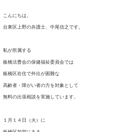
こんにちは。
台東区上野の弁護士、中尾信之です。
私が所属する
板橋法曹会の保健福祉委員会では
板橋区在住で外出が困難な
高齢者・障がい者の方を対象として
無料の出張相談を実施しています。
１月１４日（火）に
板橋区加賀にある