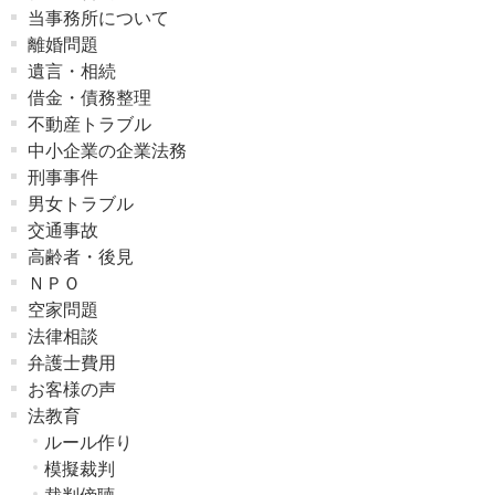
当事務所について
離婚問題
遺言・相続
借金・債務整理
不動産トラブル
中小企業の企業法務
刑事事件
男女トラブル
交通事故
高齢者・後見
ＮＰＯ
空家問題
法律相談
弁護士費用
お客様の声
法教育
ルール作り
模擬裁判