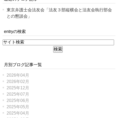
東京弁護士会法友会「法友３部縦横会と法友会執行部会
との懇談会」
entryの検索
月別ブログ記事一覧
2026年04月
2026年02月
2025年12月
2025年07月
2025年06月
2025年05月
2025年04月