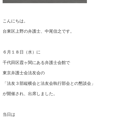
こんにちは。
台東区上野の弁護士、中尾信之です。
６月１８日（水）に
千代田区霞ヶ関にある弁護士会館で
東京弁護士会法友会の
「法友３部縦横会と法友会執行部会との懇談会」
が開催され、出席しました。
当日は