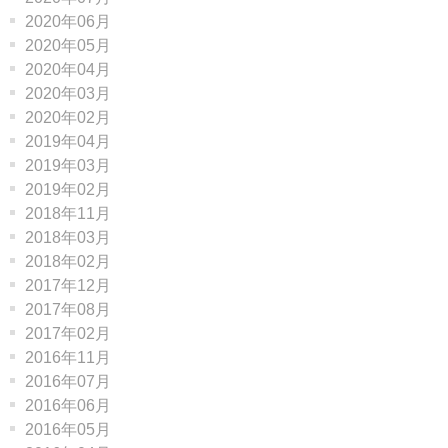
2020年06月
2020年05月
2020年04月
2020年03月
2020年02月
2019年04月
2019年03月
2019年02月
2018年11月
2018年03月
2018年02月
2017年12月
2017年08月
2017年02月
2016年11月
2016年07月
2016年06月
2016年05月