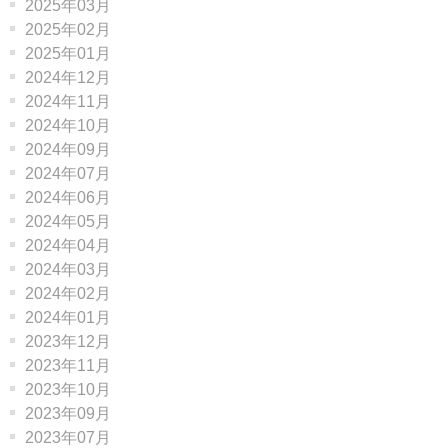
2025年03月
2025年02月
2025年01月
2024年12月
2024年11月
2024年10月
2024年09月
2024年07月
2024年06月
2024年05月
2024年04月
2024年03月
2024年02月
2024年01月
2023年12月
2023年11月
2023年10月
2023年09月
2023年07月