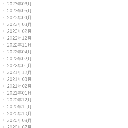
2023年06月
2023年05月
2023年04月
2023年03月
2023年02月
2022年12月
2022年11月
2022年04月
2022年02月
2022年01月
2021年12月
2021年03月
2021年02月
2021年01月
2020年12月
2020年11月
2020年10月
2020年09月
2020年07月