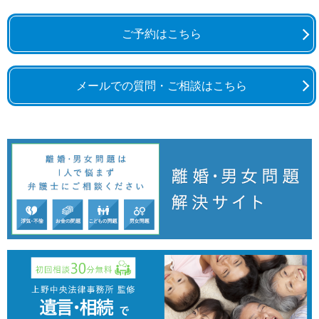
ご予約はこちら
メールでの質問・ご相談はこちら