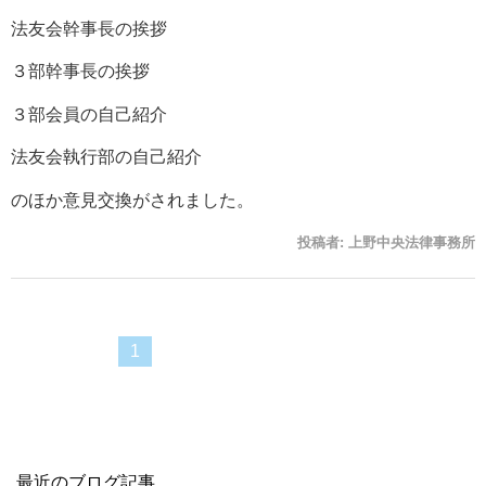
法友会幹事長の挨拶
３部幹事長の挨拶
３部会員の自己紹介
法友会執行部の自己紹介
のほか意見交換がされました。
投稿者:
上野中央法律事務所
1
最近のブログ記事