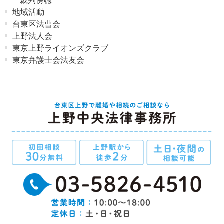
裁判傍聴
地域活動
台東区法曹会
上野法人会
東京上野ライオンズクラブ
東京弁護士会法友会