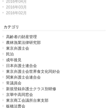
2016年04月
2016年03月
2016年02月
カテゴリ
高齢者の財産管理
農林漁業法律研究部
東京弁護士会
民泊
成年後見
日本弁護士連合会
東京弁護士会世界食文化同好会
関東弁護士会連合会
常議員会
新規登録弁護士クラス別研修
京華中高同窓会
東京商工会議所台東支部
板橋法曹会