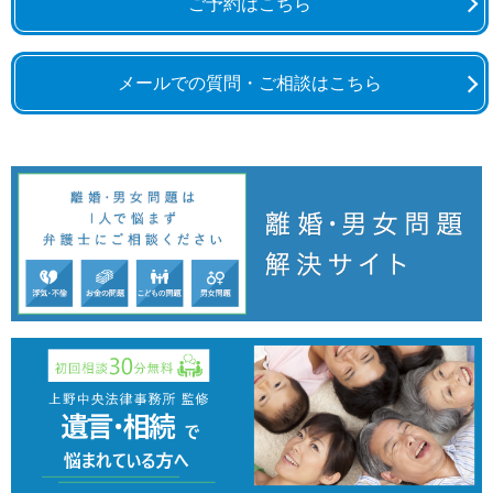
ご予約はこちら
メールでの質問・ご相談はこちら