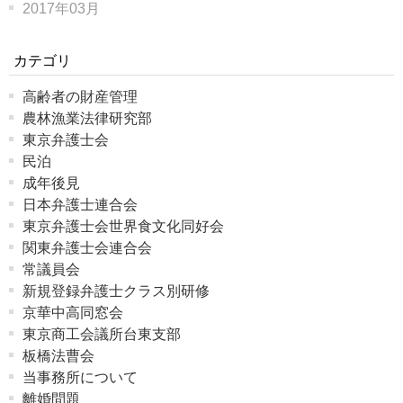
2017年03月
カテゴリ
高齢者の財産管理
農林漁業法律研究部
東京弁護士会
民泊
成年後見
日本弁護士連合会
東京弁護士会世界食文化同好会
関東弁護士会連合会
常議員会
新規登録弁護士クラス別研修
京華中高同窓会
東京商工会議所台東支部
板橋法曹会
当事務所について
離婚問題