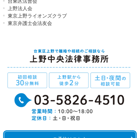
台東区法曹会
上野法人会
東京上野ライオンズクラブ
東京弁護士会法友会