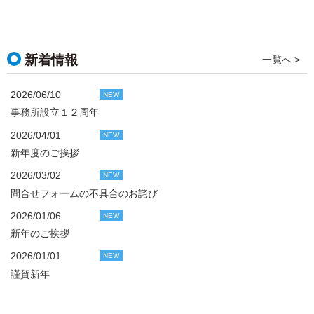
新着情報
一覧へ >
2026/06/10
NEW
事務所設立１２周年
2026/04/01
NEW
新年度のご挨拶
2026/03/02
NEW
問合せフォームの不具合のお詫び
2026/01/06
NEW
新年のご挨拶
2026/01/01
NEW
謹賀新年