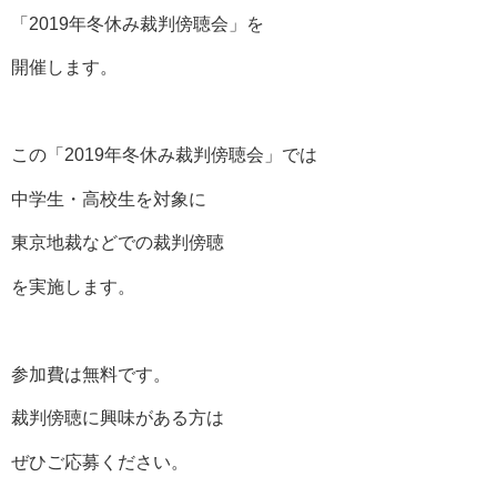
「2019年冬休み裁判傍聴会」を
開催します。
この「2019年冬休み裁判傍聴会」では
中学生・高校生を対象に
東京地裁などでの裁判傍聴
を実施します。
参加費は無料です。
裁判傍聴に興味がある方は
ぜひご応募ください。