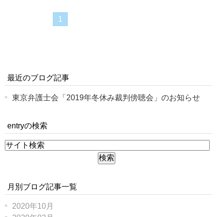
1
最近のブログ記事
東京弁護士会「2019年冬休み裁判傍聴会」のお知らせ
entryの検索
月別ブログ記事一覧
2020年10月