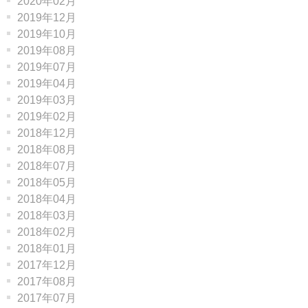
2020年02月
2019年12月
2019年10月
2019年08月
2019年07月
2019年04月
2019年03月
2019年02月
2018年12月
2018年08月
2018年07月
2018年05月
2018年04月
2018年03月
2018年02月
2018年01月
2017年12月
2017年08月
2017年07月